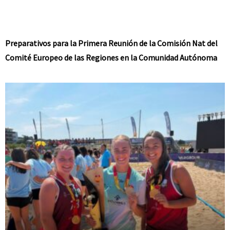
Preparativos para la Primera Reunión de la Comisión Nat del
Comité Europeo de las Regiones en la Comunidad Autónoma