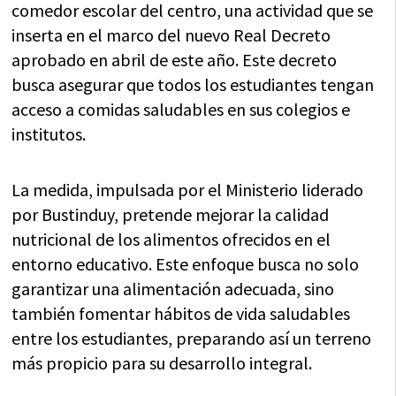
comedor escolar del centro, una actividad que se
inserta en el marco del nuevo Real Decreto
aprobado en abril de este año. Este decreto
busca asegurar que todos los estudiantes tengan
acceso a comidas saludables en sus colegios e
institutos.
La medida, impulsada por el Ministerio liderado
por Bustinduy, pretende mejorar la calidad
nutricional de los alimentos ofrecidos en el
entorno educativo. Este enfoque busca no solo
garantizar una alimentación adecuada, sino
también fomentar hábitos de vida saludables
entre los estudiantes, preparando así un terreno
más propicio para su desarrollo integral.