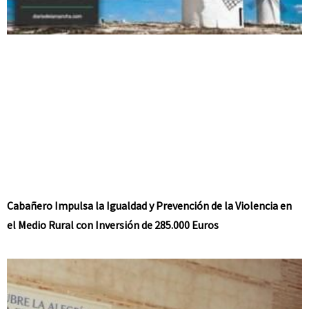
Cabañero Impulsa la Igualdad y Prevención de la Violencia en
el Medio Rural con Inversión de 285.000 Euros