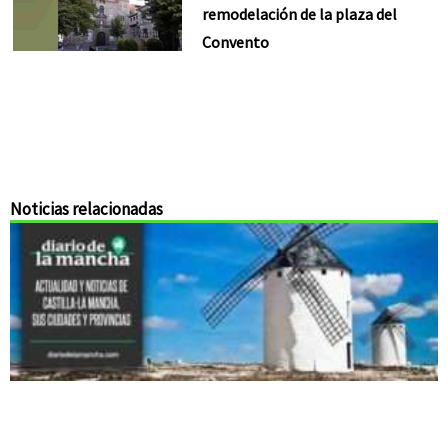
remodelación de la plaza del
Convento
Noticias relacionadas