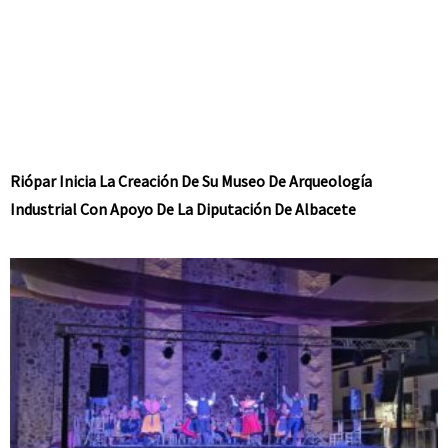
Riópar Inicia La Creación De Su Museo De Arqueología
Industrial Con Apoyo De La Diputación De Albacete