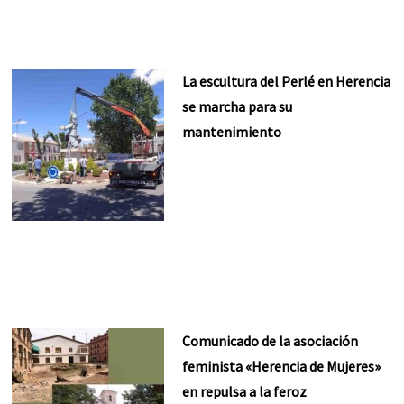
La escultura del Perlé en Herencia
se marcha para su
mantenimiento
Comunicado de la asociación
feminista «Herencia de Mujeres»
en repulsa a la feroz