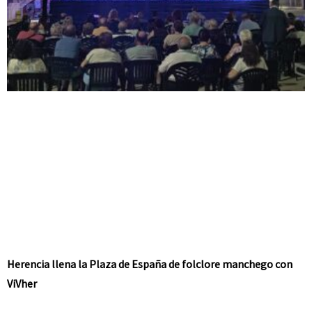
Herencia llena la Plaza de España de folclore manchego con
ViVher