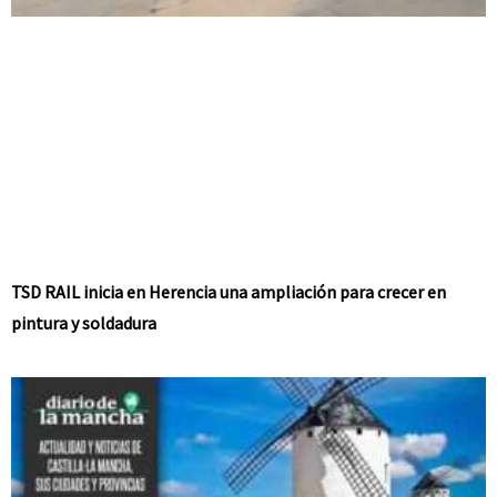
TSD RAIL inicia en Herencia una ampliación para crecer en
pintura y soldadura