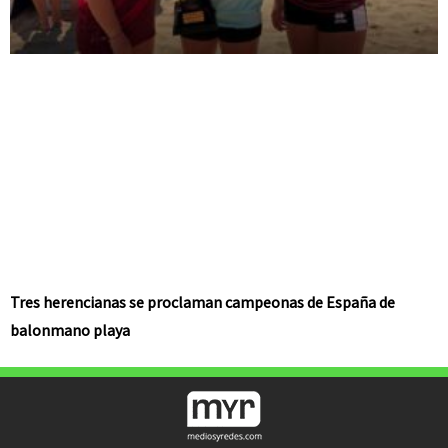
Tres herencianas se proclaman campeonas de España de
balonmano playa