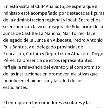
En esta visita al CEIP Ana Soto, se espera que el
ministro esté acompañado por destacadas figuras
de la administración regional y local. Entre ellos,
se encuentran la viceconsejera de Educación de la
Junta de Castilla-La Mancha, Mar Torrecilla, el
delegado de la Junta en Albacete, Pedro Antonio
Ruiz Santos, y el delegado provincial de
Educación, Cultura y Deportes en Albacete, Diego
Pérez. La presencia de estos representantes
refleja la relevancia del evento y el compromiso
de las instituciones en promover iniciativas que
beneficien el bienestar y la salud de los
estudiantes.
El enfoque en los comedores escolares y la