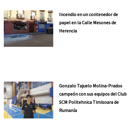
Incendio en un contenedor de
papel en la Calle Mesones de
Herencia
Gonzalo Tajuelo Molina-Prados
campeón con sus equipos del Club
SCM Politehnica Timisoara de
Rumanía