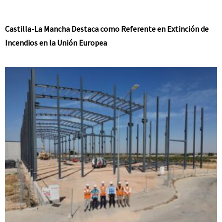
Castilla-La Mancha Destaca como Referente en Extinción de
Incendios en la Unión Europea