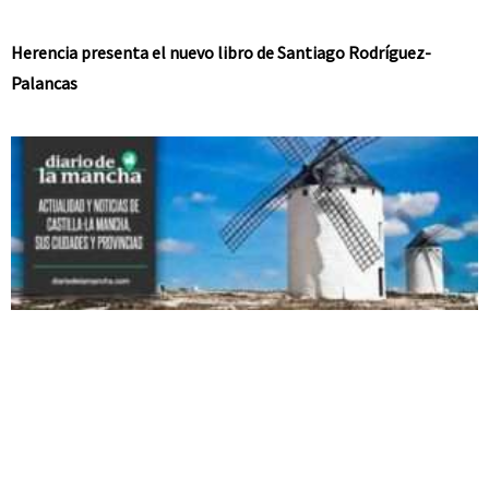
Herencia presenta el nuevo libro de Santiago Rodríguez-
Palancas