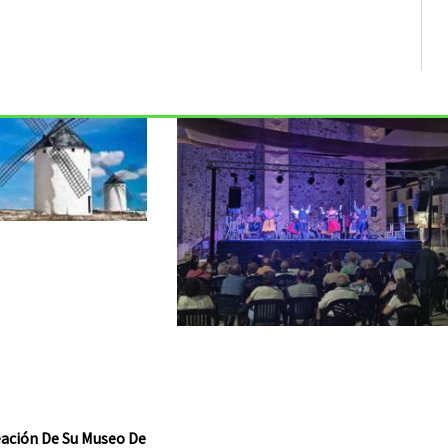
reación De Su Museo De