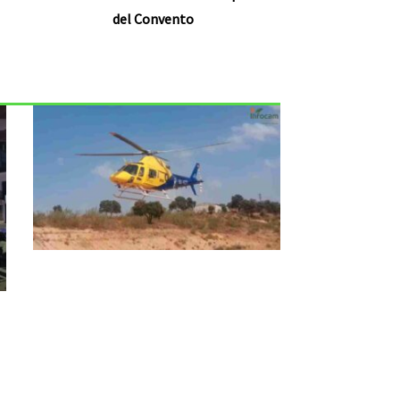
del Convento