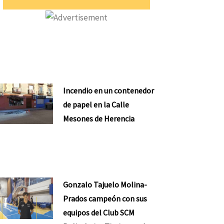
Incendio en un contenedor
de papel en la Calle
Mesones de Herencia
Gonzalo Tajuelo Molina-
Prados campeón con sus
equipos del Club SCM