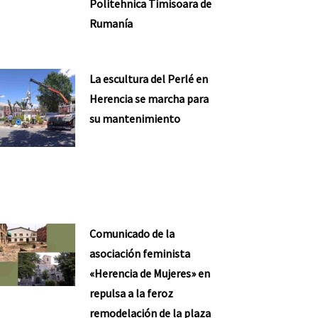
Politehnica Timisoara de
Rumanía
La escultura del Perlé en
Herencia se marcha para
su mantenimiento
Comunicado de la
asociación feminista
«Herencia de Mujeres» en
repulsa a la feroz
remodelación de la plaza