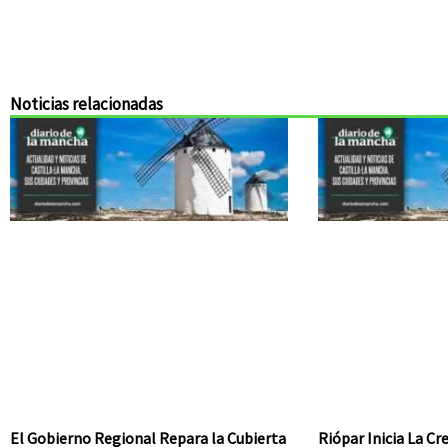
Noticias relacionadas
El Gobierno Regional Repara la Cubierta
Riópar Inicia La C