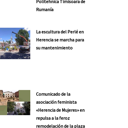
Politehnica Timisoara de
Rumanía
La escultura del Perlé en
Herencia se marcha para
su mantenimiento
Comunicado de la
asociación feminista
«Herencia de Mujeres» en
repulsa a la feroz
remodelación de la plaza