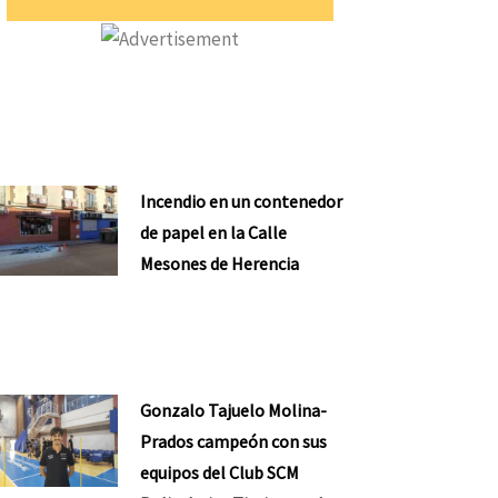
Incendio en un contenedor
de papel en la Calle
Mesones de Herencia
Gonzalo Tajuelo Molina-
Prados campeón con sus
equipos del Club SCM