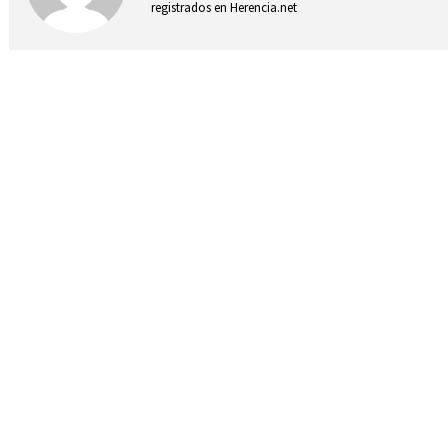
registrados en Herencia.net