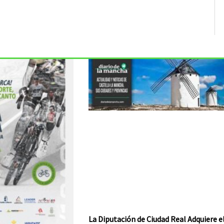
La Diputación de Ciudad Real Adquiere e