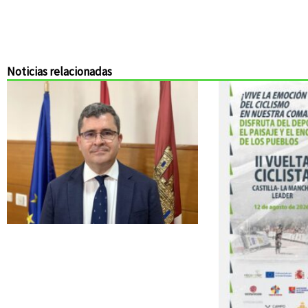
Noticias relacionadas