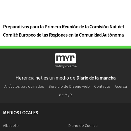
Preparativos para la Primera Reunión de la Comisión Nat del
Comité Europeo de las Regiones en la Comunidad Autónoma
Herencia.net es un medio de
Diario de la mancha
Artículos patrocinados
Servicio de Diseño web
Contacto
Acerca
de MyR
MEDIOS LOCALES
Albacete
Diario de Cuenca