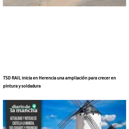
TSD RAIL inicia en Herencia una ampliación para crecer en
pintura y soldadura