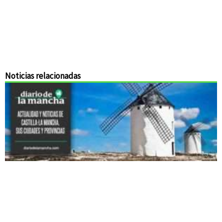
Noticias relacionadas