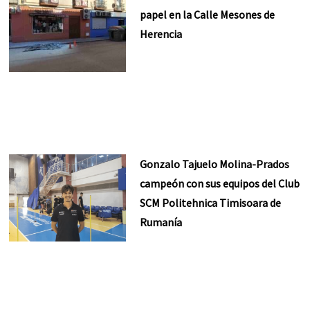
papel en la Calle Mesones de
Herencia
Gonzalo Tajuelo Molina-Prados
campeón con sus equipos del Club
SCM Politehnica Timisoara de
Rumanía