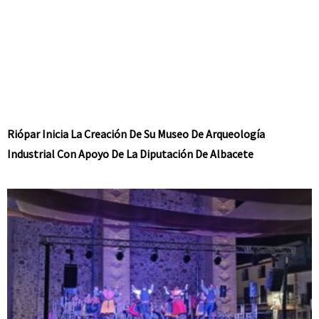
Riópar Inicia La Creación De Su Museo De Arqueología
Industrial Con Apoyo De La Diputación De Albacete