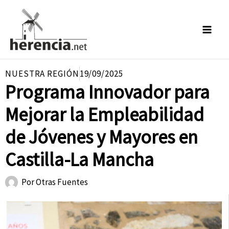
Ir
al
contenido
NUESTRA REGIÓN
19/09/2025
Programa Innovador para
Mejorar la Empleabilidad
de Jóvenes y Mayores en
Castilla-La Mancha
Por
Otras Fuentes