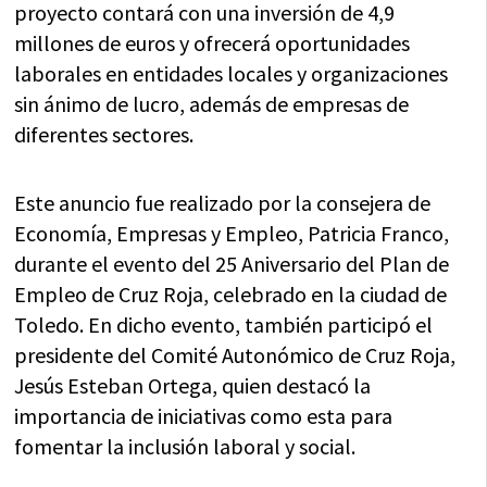
proyecto contará con una inversión de 4,9
millones de euros y ofrecerá oportunidades
laborales en entidades locales y organizaciones
sin ánimo de lucro, además de empresas de
diferentes sectores.
Este anuncio fue realizado por la consejera de
Economía, Empresas y Empleo, Patricia Franco,
durante el evento del 25 Aniversario del Plan de
Empleo de Cruz Roja, celebrado en la ciudad de
Toledo. En dicho evento, también participó el
presidente del Comité Autonómico de Cruz Roja,
Jesús Esteban Ortega, quien destacó la
importancia de iniciativas como esta para
fomentar la inclusión laboral y social.