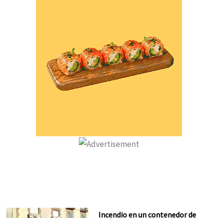
Incendio en un contenedor de