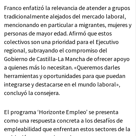
Franco enfatizó la relevancia de atender a grupos
tradicionalmente alejados del mercado laboral,
mencionando en particular a migrantes, mujeres y
personas de mayor edad. Afirmó que estos
colectivos son una prioridad para el Ejecutivo
regional, subrayando el compromiso del
Gobierno de Castilla-La Mancha de ofrecer apoyo
a quienes más lo necesitan. «Queremos darles
herramientas y oportunidades para que puedan
integrarse y destacarse en el mundo laboral»,
concluyó la consejera.
El programa ‘Horizonte Empleo’ se presenta
como una respuesta concreta a los desafíos de
empleabilidad que enfrentan estos sectores de la