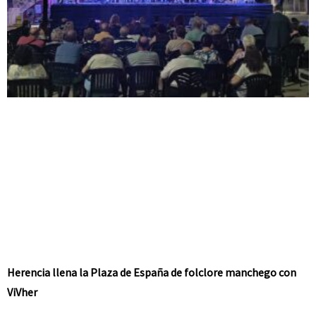
Herencia llena la Plaza de España de folclore manchego con
ViVher