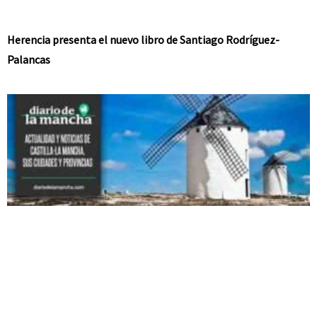
Herencia presenta el nuevo libro de Santiago Rodríguez-
Palancas