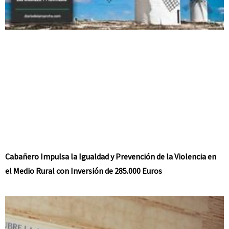
Cabañero Impulsa la Igualdad y Prevención de la Violencia en
el Medio Rural con Inversión de 285.000 Euros