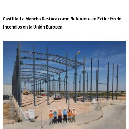
Castilla-La Mancha Destaca como Referente en Extinción de
Incendios en la Unión Europea