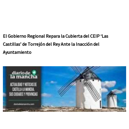
El Gobierno Regional Repara la Cubierta del CEIP ‘Las
Castillas’ de Torrejón del Rey Ante la Inacción del
Ayuntamiento