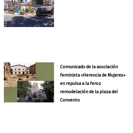
Comunicado de la asociación
feminista «Herencia de Mujeres»
en repulsa a la feroz
remodelación de la plaza del
Convento