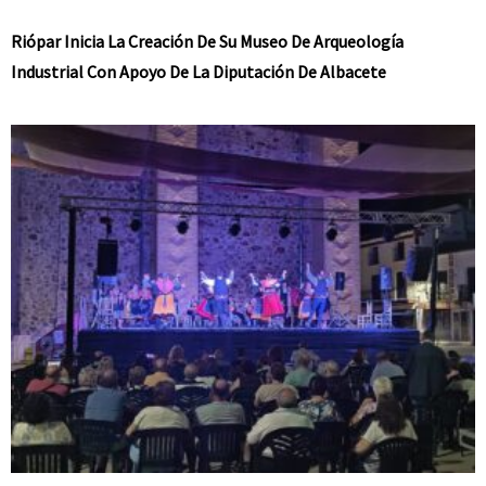
Riópar Inicia La Creación De Su Museo De Arqueología
Industrial Con Apoyo De La Diputación De Albacete