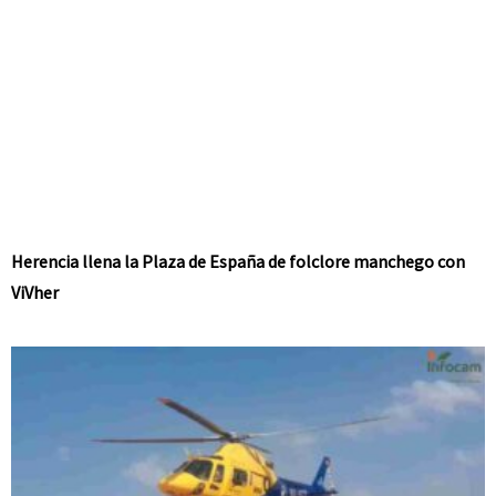
Herencia llena la Plaza de España de folclore manchego con
ViVher