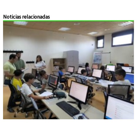
Noticias relacionadas