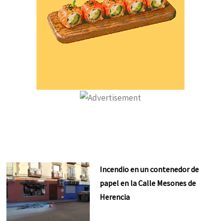
Incendio en un contenedor de
papel en la Calle Mesones de
Herencia