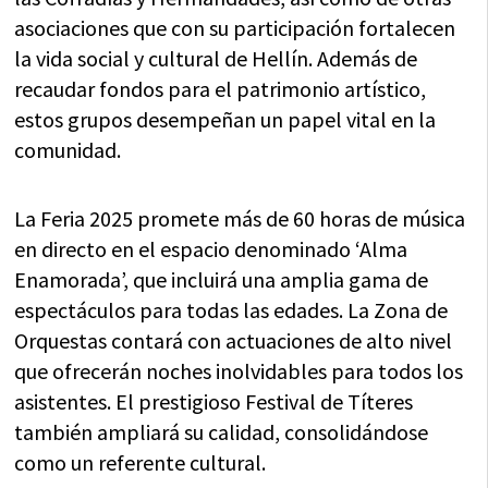
asociaciones que con su participación fortalecen
la vida social y cultural de Hellín. Además de
recaudar fondos para el patrimonio artístico,
estos grupos desempeñan un papel vital en la
comunidad.
La Feria 2025 promete más de 60 horas de música
en directo en el espacio denominado ‘Alma
Enamorada’, que incluirá una amplia gama de
espectáculos para todas las edades. La Zona de
Orquestas contará con actuaciones de alto nivel
que ofrecerán noches inolvidables para todos los
asistentes. El prestigioso Festival de Títeres
también ampliará su calidad, consolidándose
como un referente cultural.