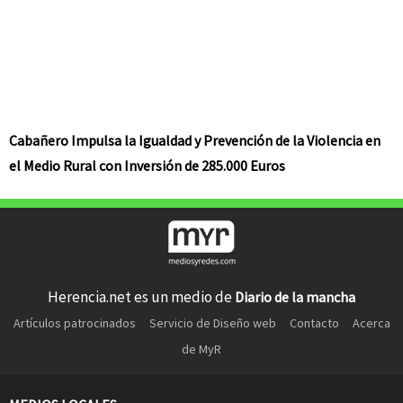
Cabañero Impulsa la Igualdad y Prevención de la Violencia en
el Medio Rural con Inversión de 285.000 Euros
Herencia.net es un medio de
Diario de la mancha
Artículos patrocinados
Servicio de Diseño web
Contacto
Acerca
de MyR