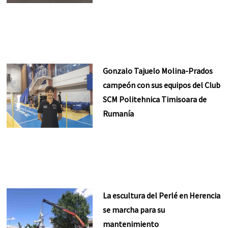
Gonzalo Tajuelo Molina-Prados
campeón con sus equipos del Club
SCM Politehnica Timisoara de
Rumanía
La escultura del Perlé en Herencia
se marcha para su
mantenimiento