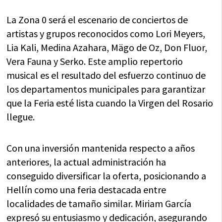
La Zona 0 será el escenario de conciertos de
artistas y grupos reconocidos como Lori Meyers,
Lia Kali, Medina Azahara, Mägo de Oz, Don Fluor,
Vera Fauna y Serko. Este amplio repertorio
musical es el resultado del esfuerzo continuo de
los departamentos municipales para garantizar
que la Feria esté lista cuando la Virgen del Rosario
llegue.
Con una inversión mantenida respecto a años
anteriores, la actual administración ha
conseguido diversificar la oferta, posicionando a
Hellín como una feria destacada entre
localidades de tamaño similar. Miriam García
expresó su entusiasmo y dedicación, asegurando