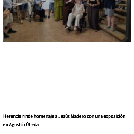
Herencia rinde homenaje a Jesús Madero con una exposición
en Agustín Úbeda