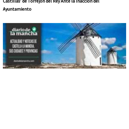
Castillas’ de Torrejón del Rey Ante la Inacción del
Ayuntamiento