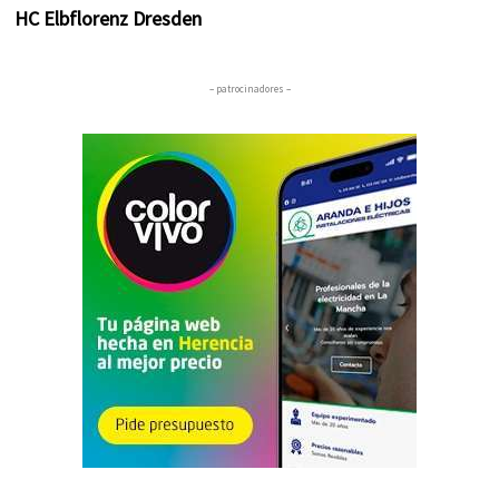
HC Elbflorenz Dresden
– patrocinadores –