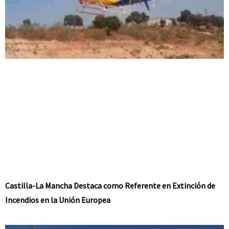
Castilla-La Mancha Destaca como Referente en Extinción de
Incendios en la Unión Europea