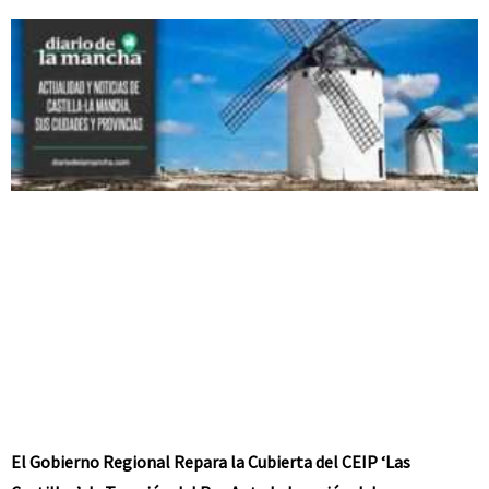
El Gobierno Regional Repara la Cubierta del CEIP ‘Las