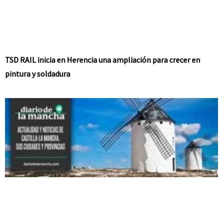
TSD RAIL inicia en Herencia una ampliación para crecer en
pintura y soldadura