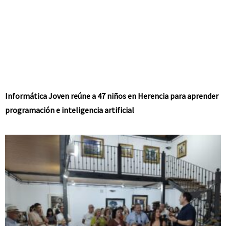
Informática Joven reúne a 47 niños en Herencia para aprender
programación e inteligencia artificial