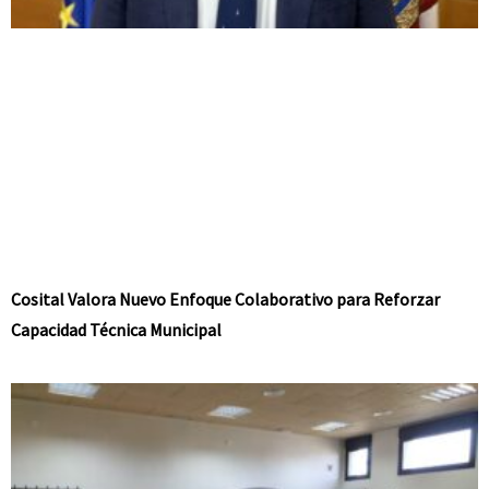
Cosital Valora Nuevo Enfoque Colaborativo para Reforzar
Capacidad Técnica Municipal