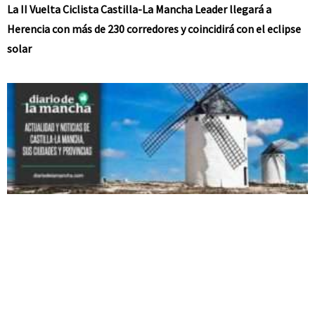
La II Vuelta Ciclista Castilla-La Mancha Leader llegará a
Herencia con más de 230 corredores y coincidirá con el eclipse
solar