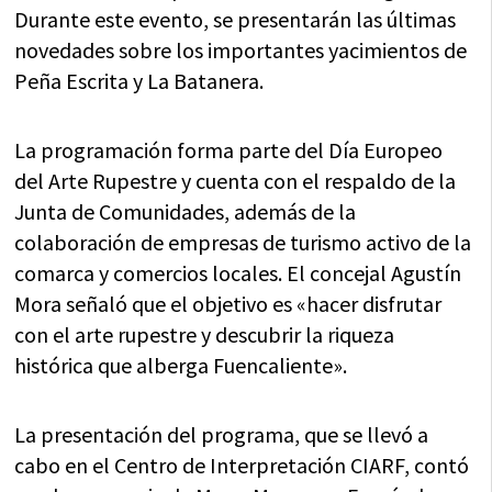
Durante este evento, se presentarán las últimas
novedades sobre los importantes yacimientos de
Peña Escrita y La Batanera.
La programación forma parte del Día Europeo
del Arte Rupestre y cuenta con el respaldo de la
Junta de Comunidades, además de la
colaboración de empresas de turismo activo de la
comarca y comercios locales. El concejal Agustín
Mora señaló que el objetivo es «hacer disfrutar
con el arte rupestre y descubrir la riqueza
histórica que alberga Fuencaliente».
La presentación del programa, que se llevó a
cabo en el Centro de Interpretación CIARF, contó