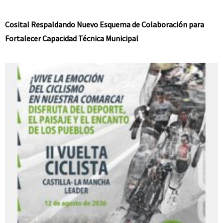
Cosital Respaldando Nuevo Esquema de Colaboración para
Fortalecer Capacidad Técnica Municipal