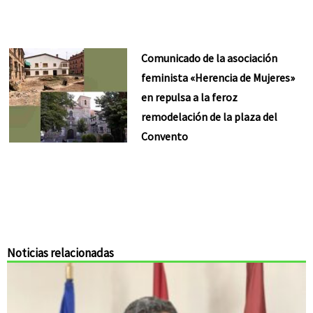
Comunicado de la asociación
feminista «Herencia de Mujeres»
en repulsa a la feroz
remodelación de la plaza del
Convento
Noticias relacionadas