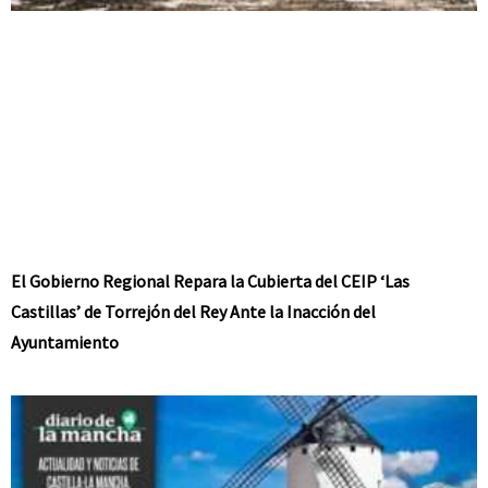
El Gobierno Regional Repara la Cubierta del CEIP ‘Las
Castillas’ de Torrejón del Rey Ante la Inacción del
Ayuntamiento