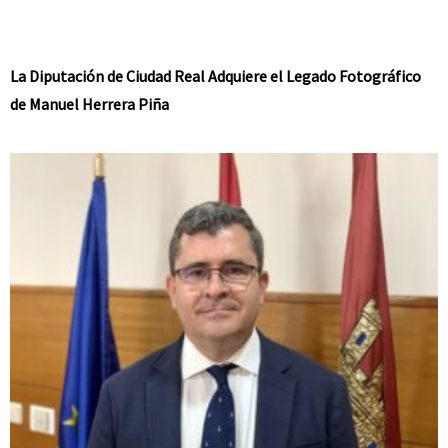
La Diputación de Ciudad Real Adquiere el Legado Fotográfico
de Manuel Herrera Piña