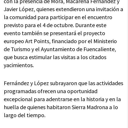
con la presencia de Mora, Macarena Fernández y
Javier López, quienes extendieron una invitación a
la comunidad para participar en el encuentro
previsto para el 4 de octubre. Durante este
evento también se presentará el proyecto
europeo Art Points, financiado por el Ministerio
de Turismo y el Ayuntamiento de Fuencaliente,
que busca estimular las visitas a los citados
yacimientos.
Fernández y López subrayaron que las actividades
programadas ofrecen una oportunidad
excepcional para adentrarse en la historia y en la
huella de quienes habitaron Sierra Madrona a lo
largo del tiempo.