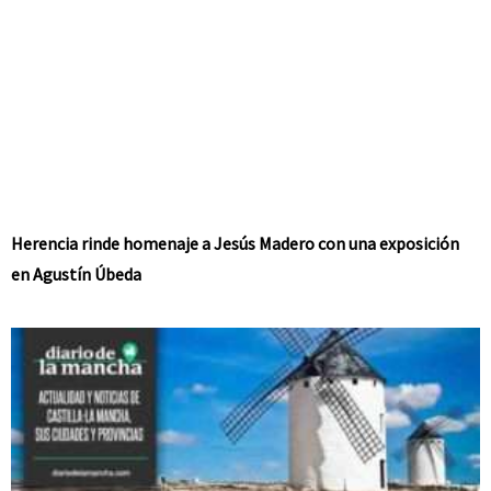
Herencia rinde homenaje a Jesús Madero con una exposición
en Agustín Úbeda