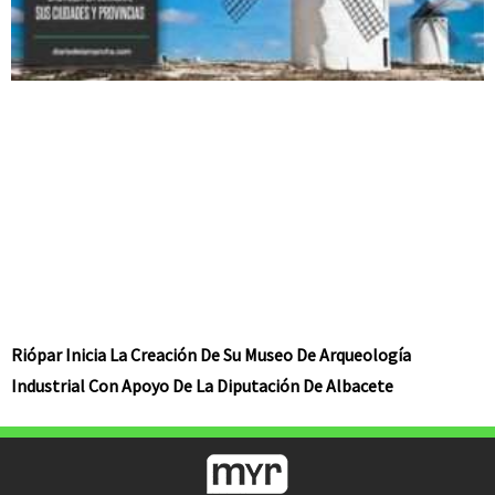
Riópar Inicia La Creación De Su Museo De Arqueología
Industrial Con Apoyo De La Diputación De Albacete