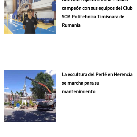
campeón con sus equipos del Club
SCM Politehnica Timisoara de
Rumanía
La escultura del Perlé en Herencia
se marcha para su
mantenimiento