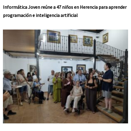
Informática Joven reúne a 47 niños en Herencia para aprender
programación e inteligencia artificial