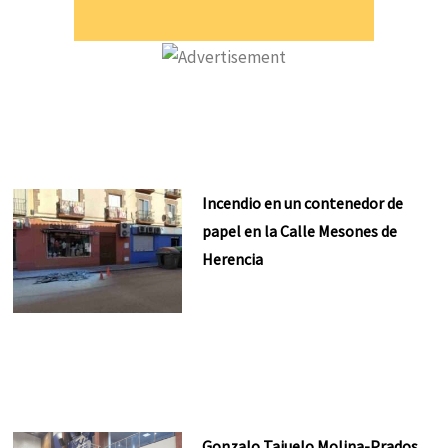
Incendio en un contenedor de
papel en la Calle Mesones de
Herencia
Gonzalo Tajuelo Molina-Prados