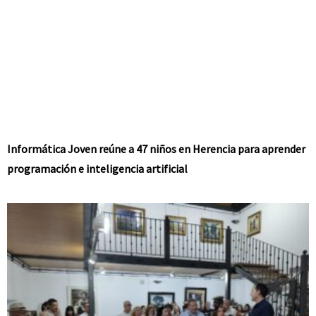
Informática Joven reúne a 47 niños en Herencia para aprender
programación e inteligencia artificial