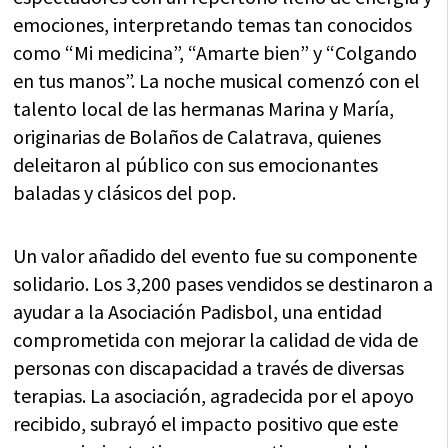
emociones, interpretando temas tan conocidos
como “Mi medicina”, “Amarte bien” y “Colgando
en tus manos”. La noche musical comenzó con el
talento local de las hermanas Marina y María,
originarias de Bolaños de Calatrava, quienes
deleitaron al público con sus emocionantes
baladas y clásicos del pop.
Un valor añadido del evento fue su componente
solidario. Los 3,200 pases vendidos se destinaron a
ayudar a la Asociación Padisbol, una entidad
comprometida con mejorar la calidad de vida de
personas con discapacidad a través de diversas
terapias. La asociación, agradecida por el apoyo
recibido, subrayó el impacto positivo que este