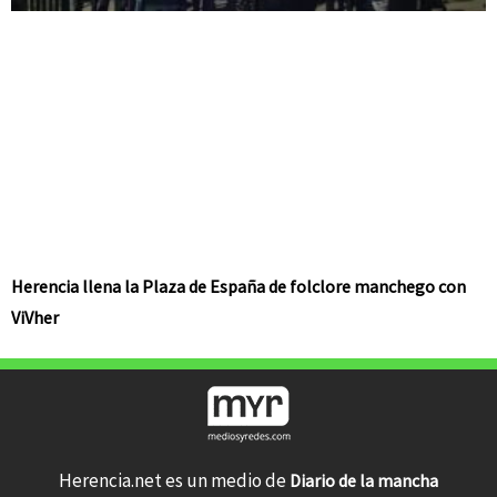
Herencia llena la Plaza de España de folclore manchego con
ViVher
Herencia.net es un medio de
Diario de la mancha