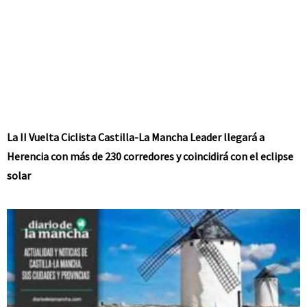
La II Vuelta Ciclista Castilla-La Mancha Leader llegará a
Herencia con más de 230 corredores y coincidirá con el eclipse
solar