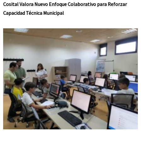
Cosital Valora Nuevo Enfoque Colaborativo para Reforzar
Capacidad Técnica Municipal