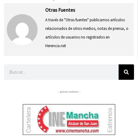
Otras Fuentes
A través de "Otras fuentes" publicamos artículos
relacionados de otros medios, notas de prensa, o
artículos de usuarios no registrados en
Herencia.net
Buscar
– patrocinadores –