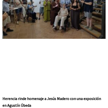
Herencia rinde homenaje a Jesús Madero con una exposición
en Agustín Úbeda