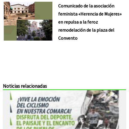
Comunicado de la asociación
feminista «Herencia de Mujeres»
en repulsa a la feroz
remodelación de la plaza del
Convento
Noticias relacionadas