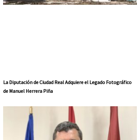
La Diputación de Ciudad Real Adquiere el Legado Fotográfico
de Manuel Herrera Piña