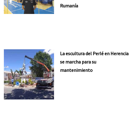
Rumanía
La escultura del Perlé en Herencia
se marcha para su
mantenimiento