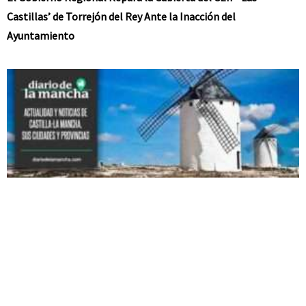
Castillas’ de Torrejón del Rey Ante la Inacción del
Ayuntamiento