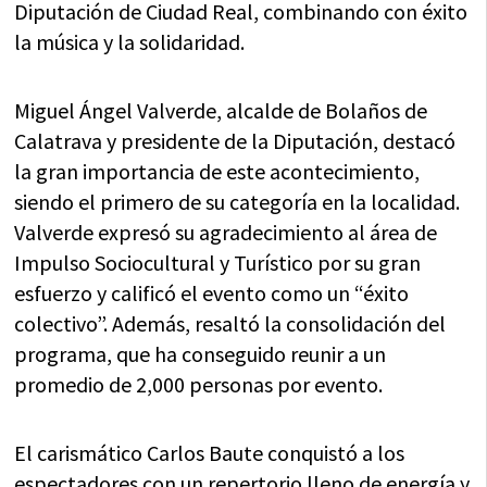
Diputación de Ciudad Real, combinando con éxito
la música y la solidaridad.
Miguel Ángel Valverde, alcalde de Bolaños de
Calatrava y presidente de la Diputación, destacó
la gran importancia de este acontecimiento,
siendo el primero de su categoría en la localidad.
Valverde expresó su agradecimiento al área de
Impulso Sociocultural y Turístico por su gran
esfuerzo y calificó el evento como un “éxito
colectivo”. Además, resaltó la consolidación del
programa, que ha conseguido reunir a un
promedio de 2,000 personas por evento.
El carismático Carlos Baute conquistó a los
espectadores con un repertorio lleno de energía y