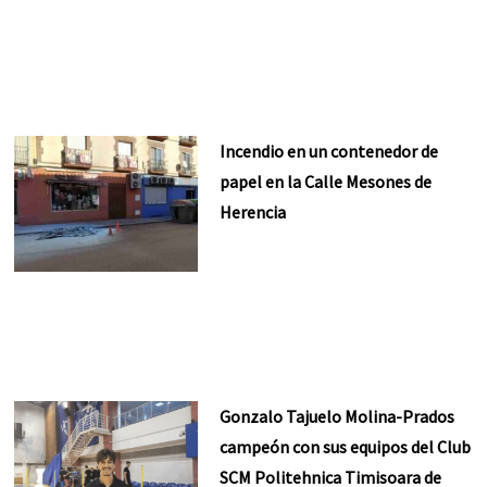
Incendio en un contenedor de
papel en la Calle Mesones de
Herencia
Gonzalo Tajuelo Molina-Prados
campeón con sus equipos del Club
SCM Politehnica Timisoara de