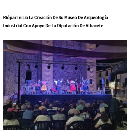
Riópar Inicia La Creación De Su Museo De Arqueología
Industrial Con Apoyo De La Diputación De Albacete