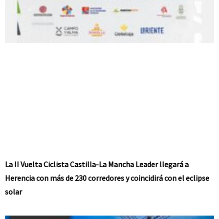
La II Vuelta Ciclista Castilla-La Mancha Leader llegará a
Herencia con más de 230 corredores y coincidirá con el eclipse
solar