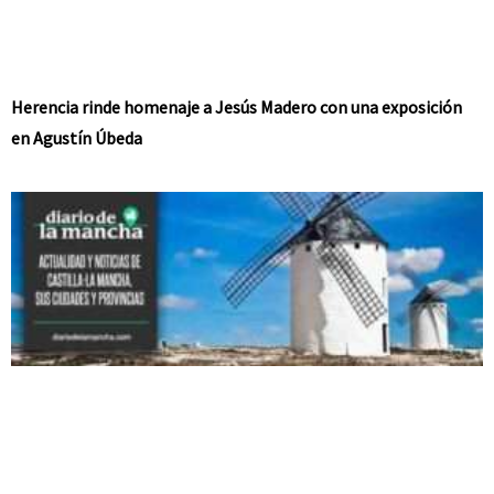
Herencia rinde homenaje a Jesús Madero con una exposición
en Agustín Úbeda