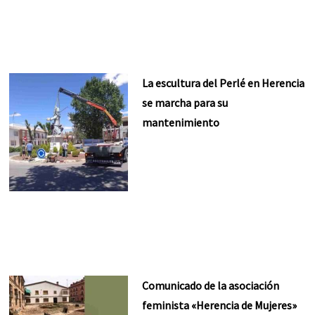
La escultura del Perlé en Herencia
se marcha para su
mantenimiento
Comunicado de la asociación
feminista «Herencia de Mujeres»