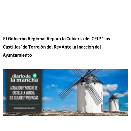
El Gobierno Regional Repara la Cubierta del CEIP ‘Las
Castillas’ de Torrejón del Rey Ante la Inacción del
Ayuntamiento