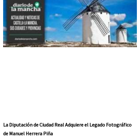
La Diputación de Ciudad Real Adquiere el Legado Fotográfico
de Manuel Herrera Piña