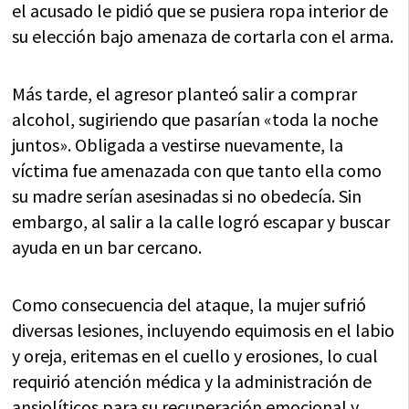
el acusado le pidió que se pusiera ropa interior de
su elección bajo amenaza de cortarla con el arma.
Más tarde, el agresor planteó salir a comprar
alcohol, sugiriendo que pasarían «toda la noche
juntos». Obligada a vestirse nuevamente, la
víctima fue amenazada con que tanto ella como
su madre serían asesinadas si no obedecía. Sin
embargo, al salir a la calle logró escapar y buscar
ayuda en un bar cercano.
Como consecuencia del ataque, la mujer sufrió
diversas lesiones, incluyendo equimosis en el labio
y oreja, eritemas en el cuello y erosiones, lo cual
requirió atención médica y la administración de
ansiolíticos para su recuperación emocional y