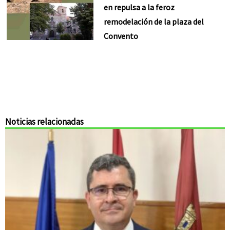
en repulsa a la feroz
remodelación de la plaza del
Convento
Noticias relacionadas