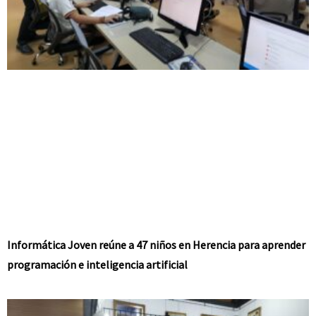
Informática Joven reúne a 47 niños en Herencia para aprender
programación e inteligencia artificial