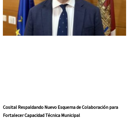
Cosital Respaldando Nuevo Esquema de Colaboración para
Fortalecer Capacidad Técnica Municipal