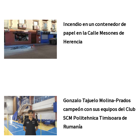
Incendio en un contenedor de
papel en la Calle Mesones de
Herencia
Gonzalo Tajuelo Molina-Prados
campeón con sus equipos del Club
SCM Politehnica Timisoara de
Rumanía