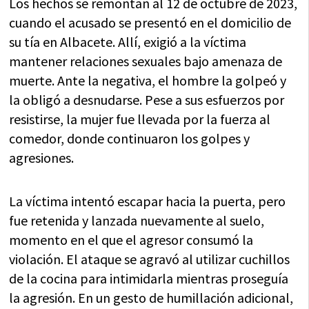
Los hechos se remontan al 12 de octubre de 2023,
cuando el acusado se presentó en el domicilio de
su tía en Albacete. Allí, exigió a la víctima
mantener relaciones sexuales bajo amenaza de
muerte. Ante la negativa, el hombre la golpeó y
la obligó a desnudarse. Pese a sus esfuerzos por
resistirse, la mujer fue llevada por la fuerza al
comedor, donde continuaron los golpes y
agresiones.
La víctima intentó escapar hacia la puerta, pero
fue retenida y lanzada nuevamente al suelo,
momento en el que el agresor consumó la
violación. El ataque se agravó al utilizar cuchillos
de la cocina para intimidarla mientras proseguía
la agresión. En un gesto de humillación adicional,