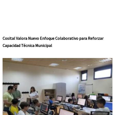
Cosital Valora Nuevo Enfoque Colaborativo para Reforzar
Capacidad Técnica Municipal