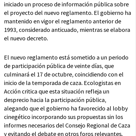
iniciado un proceso de información pública sobre
el proyecto del nuevo reglamento. El gobierno ha
mantenido en vigor el reglamento anterior de
1993, considerado anticuado, mientras se elabora
el nuevo decreto.
El nuevo reglamento está sometido a un periodo
de participación pública de veinte días, que
culminará el 17 de octubre, coincidiendo con el
inicio de la temporada de caza. Ecologistas en
Acción critica que esta situación refleja un
desprecio hacia la participación pública,
alegando que el gobierno ha favorecido al lobby
cinegético incorporando sus propuestas sin los
informes necesarios del Consejo Regional de Caza
y evitando el debate en otros foros relevantes.