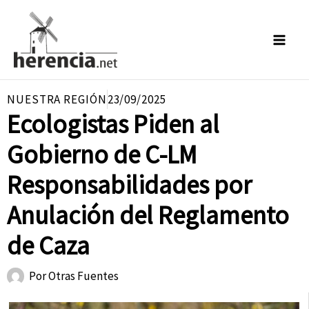
Ir
al
contenido
NUESTRA REGIÓN
23/09/2025
Ecologistas Piden al
Gobierno de C-LM
Responsabilidades por
Anulación del Reglamento
de Caza
Por
Otras Fuentes