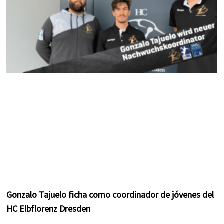
Gonzalo Tajuelo ficha como coordinador de jóvenes del
HC Elbflorenz Dresden