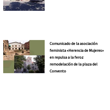
Comunicado de la asociación
feminista «Herencia de Mujeres»
en repulsa a la feroz
remodelación de la plaza del
Convento