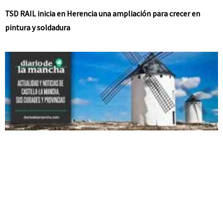
TSD RAIL inicia en Herencia una ampliación para crecer en
pintura y soldadura