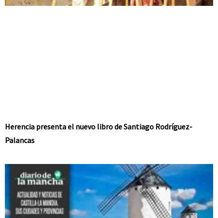
Herencia presenta el nuevo libro de Santiago Rodríguez-
Palancas