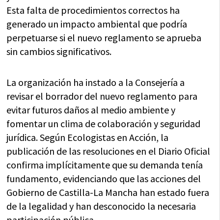
Esta falta de procedimientos correctos ha
generado un impacto ambiental que podría
perpetuarse si el nuevo reglamento se aprueba
sin cambios significativos.
La organización ha instado a la Consejería a
revisar el borrador del nuevo reglamento para
evitar futuros daños al medio ambiente y
fomentar un clima de colaboración y seguridad
jurídica. Según Ecologistas en Acción, la
publicación de las resoluciones en el Diario Oficial
confirma implícitamente que su demanda tenía
fundamento, evidenciando que las acciones del
Gobierno de Castilla-La Mancha han estado fuera
de la legalidad y han desconocido la necesaria
participación pública.