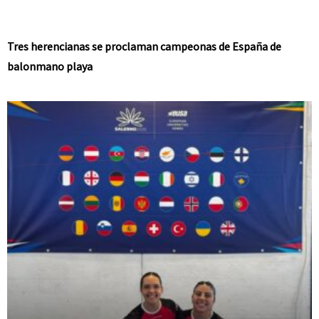
Tres herencianas se proclaman campeonas de España de
balonmano playa