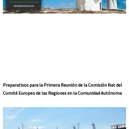
Preparativos para la Primera Reunión de la Comisión Nat del
Comité Europeo de las Regiones en la Comunidad Autónoma