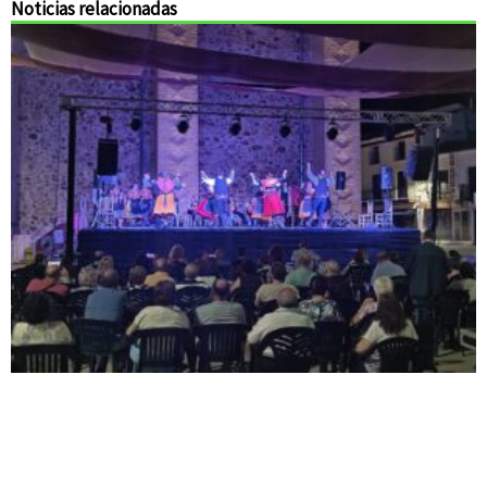
Noticias relacionadas