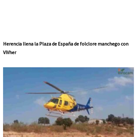
Herencia llena la Plaza de España de folclore manchego con
ViVher