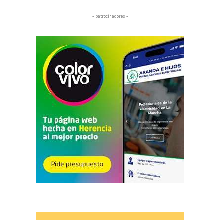
– patrocinadores –