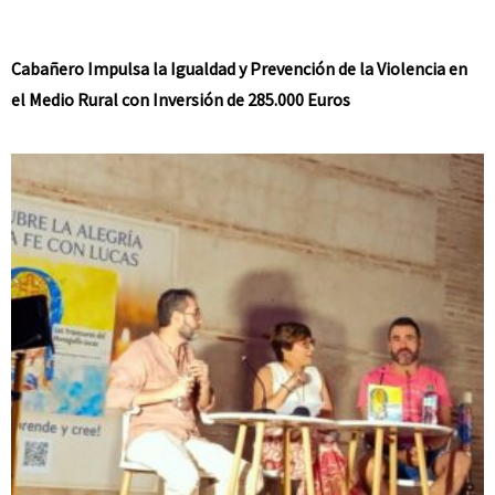
Cabañero Impulsa la Igualdad y Prevención de la Violencia en
el Medio Rural con Inversión de 285.000 Euros