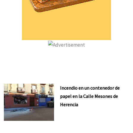
Incendio en un contenedor de
papel en la Calle Mesones de
Herencia