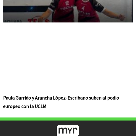
Paula Garrido y Arancha López-Escribano suben al podio
europeo con la UCLM