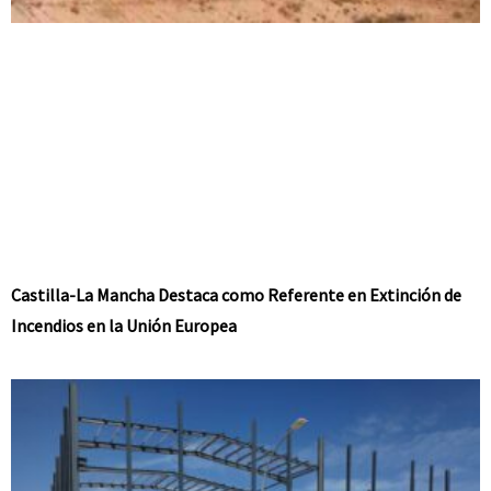
Castilla-La Mancha Destaca como Referente en Extinción de
Incendios en la Unión Europea