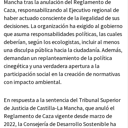
Mancha tras la anulación del Reglamento de
Caza, responsabilizando al Ejecutivo regional de
haber actuado consciente de la ilegalidad de sus
decisiones. La organización ha exigido al gobierno
que asuma responsabilidades políticas, las cuales
deberían, según los ecologistas, incluir al menos
una disculpa pública hacia la ciudadanía. Además,
demandan un replanteamiento de la política
cinegética y una verdadera apertura a la
participación social en la creación de normativas
con impacto ambiental.
En respuesta a la sentencia del Tribunal Superior
de Justicia de Castilla-La Mancha, que anuló el
Reglamento de Caza vigente desde marzo de
2022, la Consejería de Desarrollo Sostenible ha