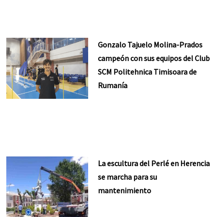
Gonzalo Tajuelo Molina-Prados
campeón con sus equipos del Club
SCM Politehnica Timisoara de
Rumanía
La escultura del Perlé en Herencia
se marcha para su
mantenimiento