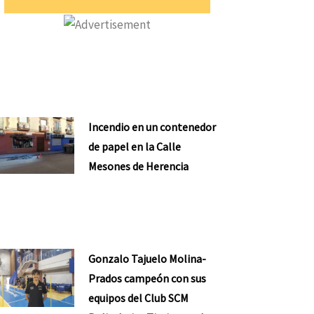
Incendio en un contenedor
de papel en la Calle
Mesones de Herencia
Gonzalo Tajuelo Molina-
Prados campeón con sus
equipos del Club SCM