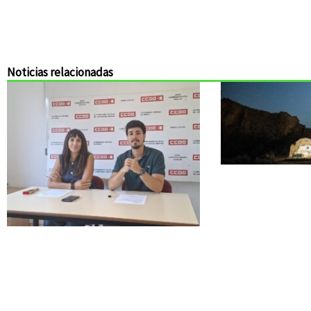
Noticias relacionadas