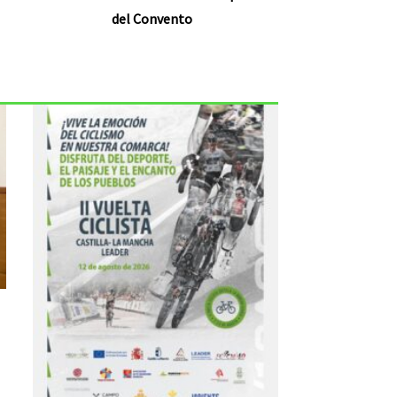
del Convento