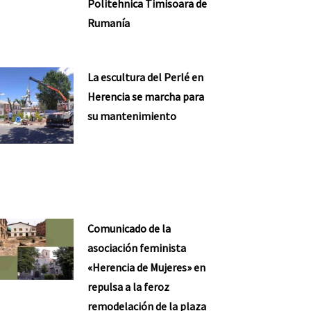
Politehnica Timisoara de
Rumanía
La escultura del Perlé en
Herencia se marcha para
su mantenimiento
Comunicado de la
asociación feminista
«Herencia de Mujeres» en
repulsa a la feroz
remodelación de la plaza