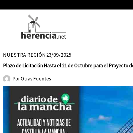
Ir
al
contenido
NUESTRA REGIÓN
23/09/2025
Plazo de Licitación Hasta el 21 de Octubre para el Proyecto
Por
Otras Fuentes