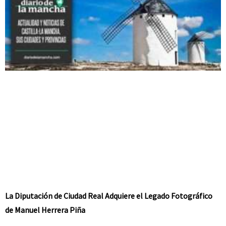
La Diputación de Ciudad Real Adquiere el Legado Fotográfico
de Manuel Herrera Piña