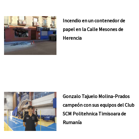
Incendio en un contenedor de
papel en la Calle Mesones de
Herencia
Gonzalo Tajuelo Molina-Prados
campeón con sus equipos del Club
SCM Politehnica Timisoara de
Rumanía