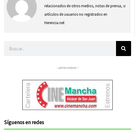
relacionados de otros medios, notas de prensa, o
artículos de usuarios no registrados en
Herencia.net
Buscar
– patrocinadores –
Síguenos en redes