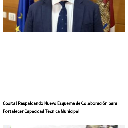
Cosital Respaldando Nuevo Esquema de Colaboración para
Fortalecer Capacidad Técnica Municipal