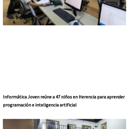
Informática Joven reúne a 47 niños en Herencia para aprender
programación e inteligencia artificial