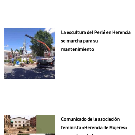
La escultura del Perlé en Herencia
se marcha para su
mantenimiento
Comunicado de la asociación
feminista «Herencia de Mujeres»