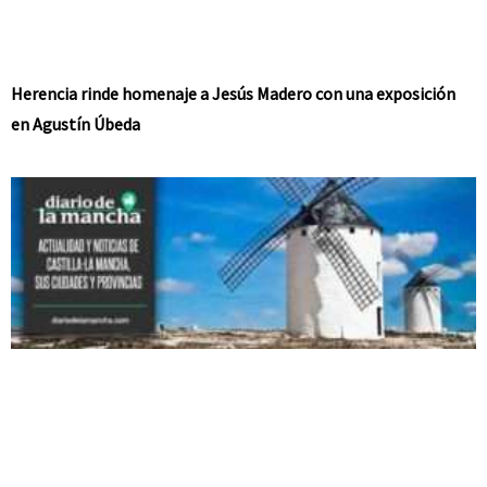
Herencia rinde homenaje a Jesús Madero con una exposición
en Agustín Úbeda