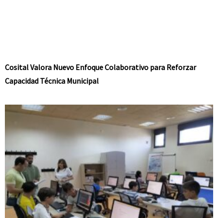
Cosital Valora Nuevo Enfoque Colaborativo para Reforzar
Capacidad Técnica Municipal