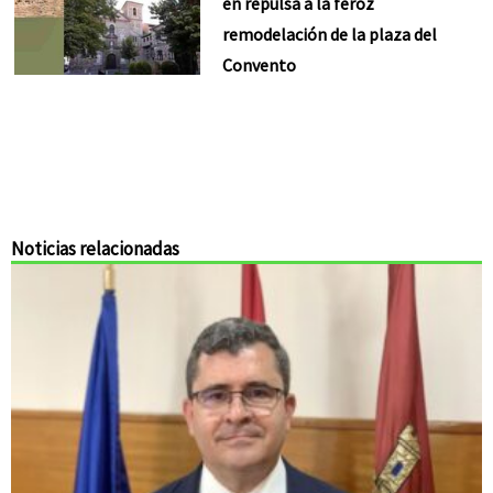
en repulsa a la feroz
remodelación de la plaza del
Convento
Noticias relacionadas