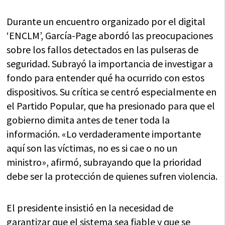
Durante un encuentro organizado por el digital
‘ENCLM’, García-Page abordó las preocupaciones
sobre los fallos detectados en las pulseras de
seguridad. Subrayó la importancia de investigar a
fondo para entender qué ha ocurrido con estos
dispositivos. Su crítica se centró especialmente en
el Partido Popular, que ha presionado para que el
gobierno dimita antes de tener toda la
información. «Lo verdaderamente importante
aquí son las víctimas, no es si cae o no un
ministro», afirmó, subrayando que la prioridad
debe ser la protección de quienes sufren violencia.
El presidente insistió en la necesidad de
garantizar que el sistema sea fiable y que se