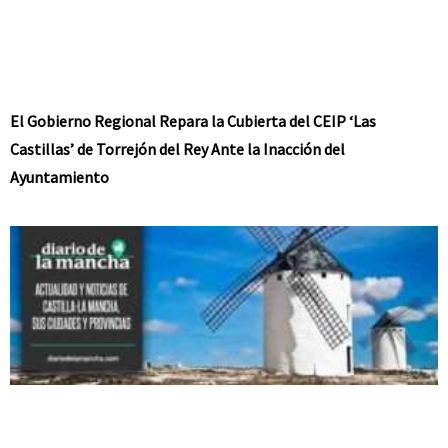
El Gobierno Regional Repara la Cubierta del CEIP ‘Las
Castillas’ de Torrejón del Rey Ante la Inacción del
Ayuntamiento