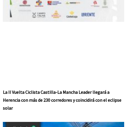
La II Vuelta Ciclista Castilla-La Mancha Leader llegará a
Herencia con más de 230 corredores y coincidirá con el eclipse
solar