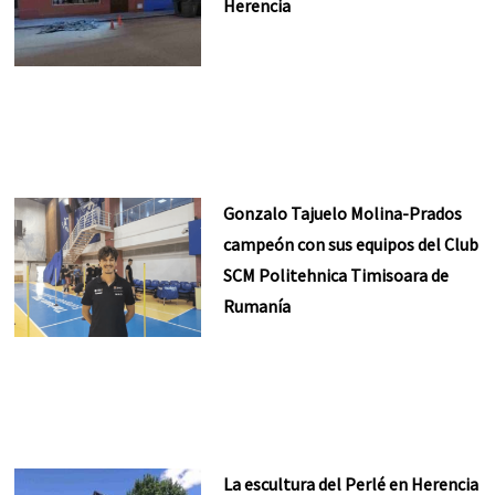
Herencia
Gonzalo Tajuelo Molina-Prados
campeón con sus equipos del Club
SCM Politehnica Timisoara de
Rumanía
La escultura del Perlé en Herencia