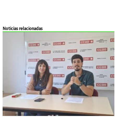
Noticias relacionadas