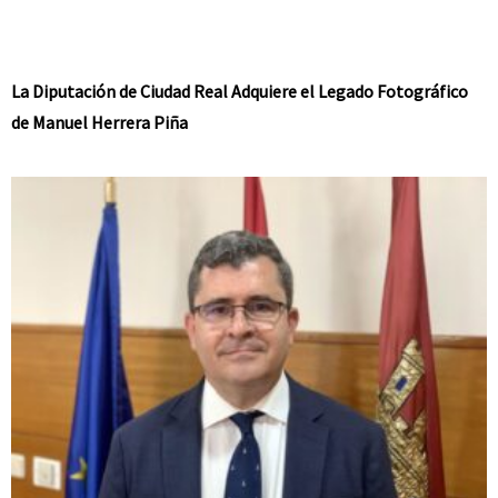
La Diputación de Ciudad Real Adquiere el Legado Fotográfico
de Manuel Herrera Piña