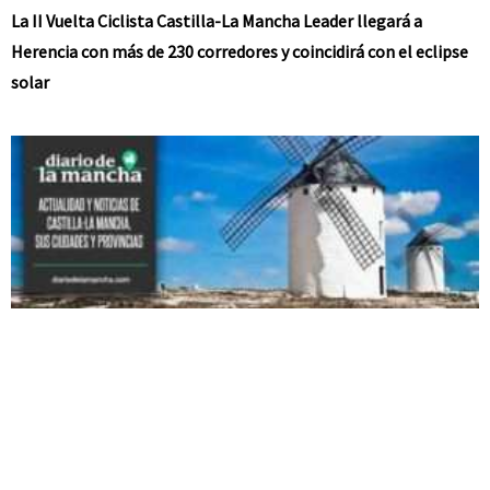
La II Vuelta Ciclista Castilla-La Mancha Leader llegará a
Herencia con más de 230 corredores y coincidirá con el eclipse
solar