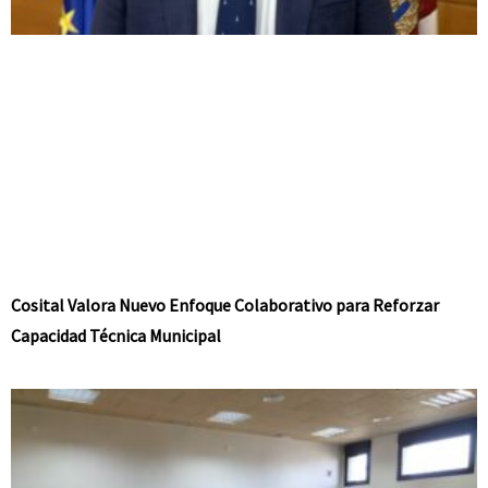
Cosital Valora Nuevo Enfoque Colaborativo para Reforzar
Capacidad Técnica Municipal