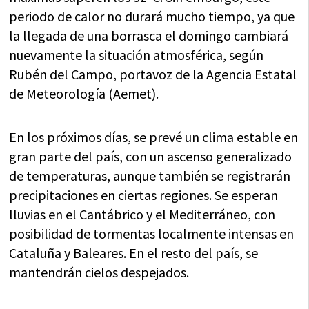
periodo de calor no durará mucho tiempo, ya que
la llegada de una borrasca el domingo cambiará
nuevamente la situación atmosférica, según
Rubén del Campo, portavoz de la Agencia Estatal
de Meteorología (Aemet).
En los próximos días, se prevé un clima estable en
gran parte del país, con un ascenso generalizado
de temperaturas, aunque también se registrarán
precipitaciones en ciertas regiones. Se esperan
lluvias en el Cantábrico y el Mediterráneo, con
posibilidad de tormentas localmente intensas en
Cataluña y Baleares. En el resto del país, se
mantendrán cielos despejados.