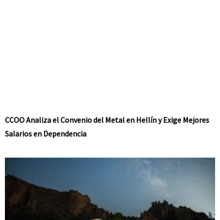
CCOO Analiza el Convenio del Metal en Hellín y Exige Mejores
Salarios en Dependencia