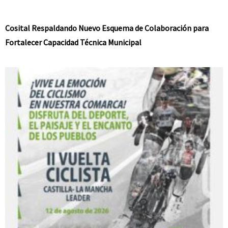
Cosital Respaldando Nuevo Esquema de Colaboración para
Fortalecer Capacidad Técnica Municipal