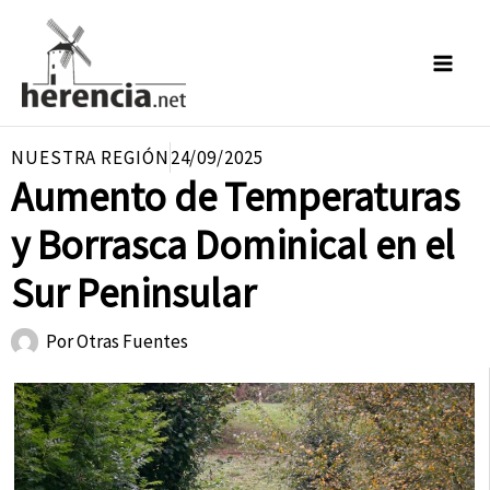
Ir
al
contenido
NUESTRA REGIÓN
24/09/2025
Aumento de Temperaturas
y Borrasca Dominical en el
Sur Peninsular
Por
Otras Fuentes