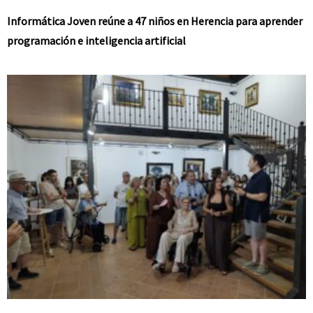
Informática Joven reúne a 47 niños en Herencia para aprender
programación e inteligencia artificial