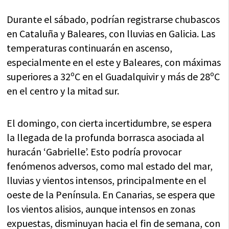
Durante el sábado, podrían registrarse chubascos
en Cataluña y Baleares, con lluvias en Galicia. Las
temperaturas continuarán en ascenso,
especialmente en el este y Baleares, con máximas
superiores a 32ºC en el Guadalquivir y más de 28ºC
en el centro y la mitad sur.
El domingo, con cierta incertidumbre, se espera
la llegada de la profunda borrasca asociada al
huracán ‘Gabrielle’. Esto podría provocar
fenómenos adversos, como mal estado del mar,
lluvias y vientos intensos, principalmente en el
oeste de la Península. En Canarias, se espera que
los vientos alisios, aunque intensos en zonas
expuestas, disminuyan hacia el fin de semana, con