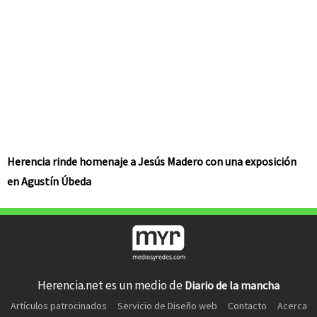
Herencia rinde homenaje a Jesús Madero con una exposición
en Agustín Úbeda
Herencia.net es un medio de
Diario de la mancha
Artículos patrocinados
Servicio de Diseño web
Contacto
Acerca