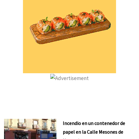
Incendio en un contenedor de
papel en la Calle Mesones de