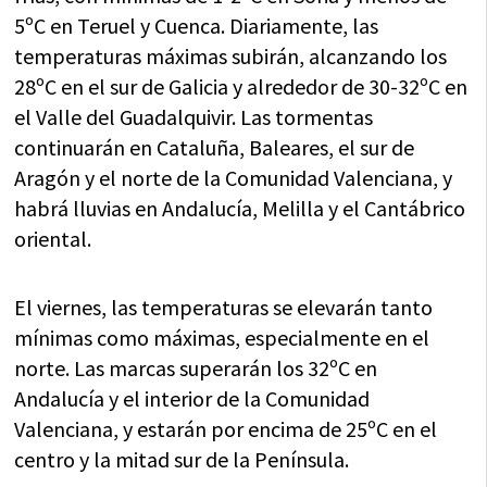
5ºC en Teruel y Cuenca. Diariamente, las
temperaturas máximas subirán, alcanzando los
28ºC en el sur de Galicia y alrededor de 30-32ºC en
el Valle del Guadalquivir. Las tormentas
continuarán en Cataluña, Baleares, el sur de
Aragón y el norte de la Comunidad Valenciana, y
habrá lluvias en Andalucía, Melilla y el Cantábrico
oriental.
El viernes, las temperaturas se elevarán tanto
mínimas como máximas, especialmente en el
norte. Las marcas superarán los 32ºC en
Andalucía y el interior de la Comunidad
Valenciana, y estarán por encima de 25ºC en el
centro y la mitad sur de la Península.