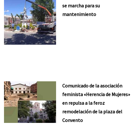
se marcha para su
mantenimiento
Comunicado de la asociación
feminista «Herencia de Mujeres»
en repulsa a la feroz
remodelación de la plaza del
Convento