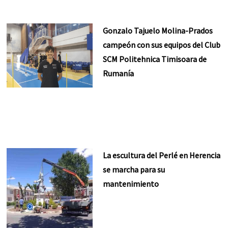
Gonzalo Tajuelo Molina-Prados
campeón con sus equipos del Club
SCM Politehnica Timisoara de
Rumanía
La escultura del Perlé en Herencia
se marcha para su
mantenimiento