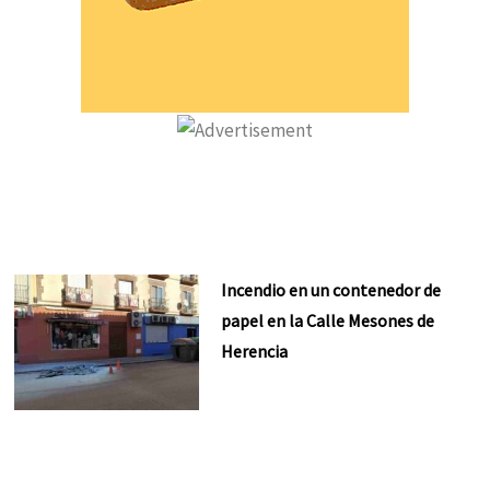
Incendio en un contenedor de
papel en la Calle Mesones de
Herencia