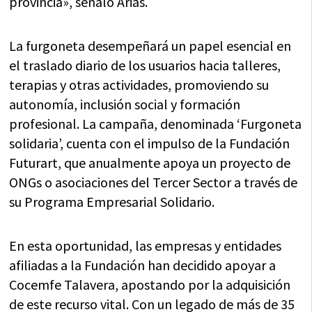
provincia», señaló Arias.
La furgoneta desempeñará un papel esencial en
el traslado diario de los usuarios hacia talleres,
terapias y otras actividades, promoviendo su
autonomía, inclusión social y formación
profesional. La campaña, denominada ‘Furgoneta
solidaria’, cuenta con el impulso de la Fundación
Futurart, que anualmente apoya un proyecto de
ONGs o asociaciones del Tercer Sector a través de
su Programa Empresarial Solidario.
En esta oportunidad, las empresas y entidades
afiliadas a la Fundación han decidido apoyar a
Cocemfe Talavera, apostando por la adquisición
de este recurso vital. Con un legado de más de 35