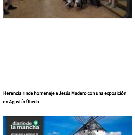
Herencia rinde homenaje a Jesús Madero con una exposición
en Agustín Úbeda