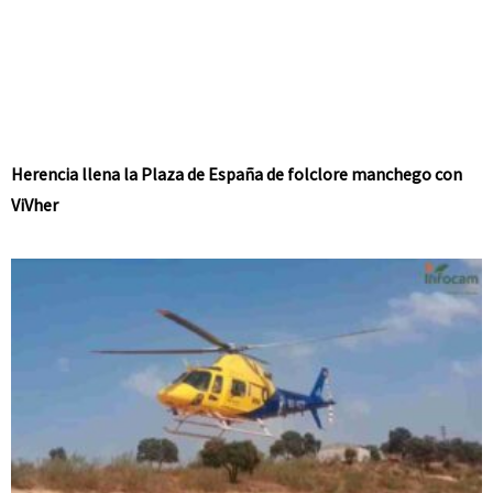
Herencia llena la Plaza de España de folclore manchego con
ViVher