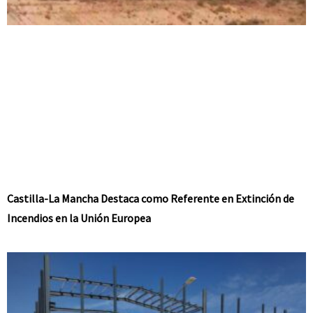
Castilla-La Mancha Destaca como Referente en Extinción de
Incendios en la Unión Europea