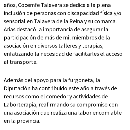
años, Cocemfe Talavera se dedica a la plena
inclusión de personas con discapacidad física y/o
sensorial en Talavera de la Reina y su comarca.
Arias destacó la importancia de asegurar la
participación de más de mil miembros de la
asociación en diversos talleres y terapias,
enfatizando la necesidad de facilitarles el acceso
al transporte.
Además del apoyo para la furgoneta, la
Diputación ha contribuido este año a través de
recursos como el comedor y actividades de
Laborterapia, reafirmando su compromiso con
una asociación que realiza una labor encomiable
en la provincia.