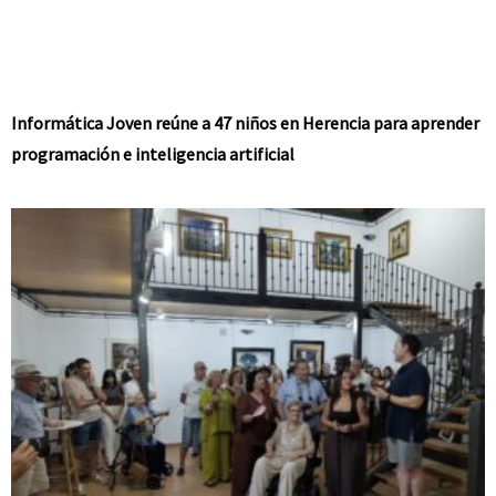
Informática Joven reúne a 47 niños en Herencia para aprender
programación e inteligencia artificial