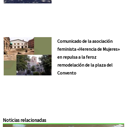
Comunicado de la asociación
feminista «Herencia de Mujeres»
en repulsa a la feroz
remodelación de la plaza del
Convento
Noticias relacionadas