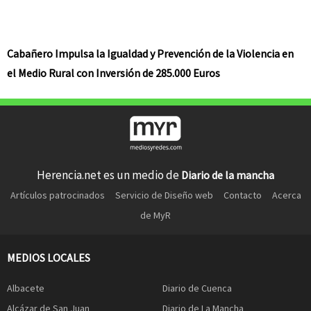
Cabañero Impulsa la Igualdad y Prevención de la Violencia en
el Medio Rural con Inversión de 285.000 Euros
Herencia.net es un medio de
Diario de la mancha
Artículos patrocinados
Servicio de Diseño web
Contacto
Acerca
de MyR
MEDIOS LOCALES
Albacete
Diario de Cuenca
Alcázar de San Juan
Diario de La Mancha