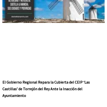
El Gobierno Regional Repara la Cubierta del CEIP ‘Las
Castillas’ de Torrejón del Rey Ante la Inacción del
Ayuntamiento