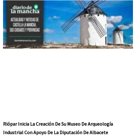
Riópar Inicia La Creación De Su Museo De Arqueología
Industrial Con Apoyo De La Diputación De Albacete