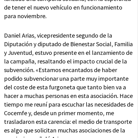
de tener el nuevo vehículo en funcionamiento
para noviembre.
Daniel Arias, vicepresidente segundo de la
Diputación y diputado de Bienestar Social, Familia
y Juventud, estuvo presente en el lanzamiento de
la campaña, resaltando el impacto crucial de la
subvención. «Estamos encantados de haber
podido subvencionar una parte muy importante
del coste de esta furgoneta que tanto bien va a
hacer a muchas personas en esta asociación. Hace
tiempo me reuní para escuchar las necesidades de
Cocemfe y, desde un primer momento, me
trasladaron esta carencia: el medio de transporte
es algo que solicitan muchas asociaciones de la