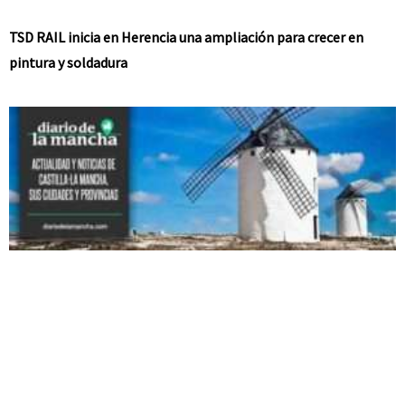
TSD RAIL inicia en Herencia una ampliación para crecer en
pintura y soldadura