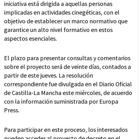
iniciativa está dirigida a aquellas personas
implicadas en actividades cinegéticas, con el
objetivo de establecer un marco normativo que
garantice un alto nivel formativo en estos
aspectos esenciales.
El plazo para presentar consultas y comentarios
sobre el proyecto será de veinte días, contados a
partir de este jueves. La resolución
correspondiente fue divulgada en el Diario Oficial
de Castilla-La Mancha este miércoles, de acuerdo
con la información suministrada por Europa
Press.
Para participar en este proceso, los interesados
pueden acceder al proyecto de decreto en el