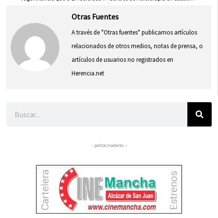
Otras Fuentes
A través de "Otras fuentes" publicamos artículos
relacionados de otros medios, notas de prensa, o
artículos de usuarios no registrados en
Herencia.net
Buscar
– patrocinadores –