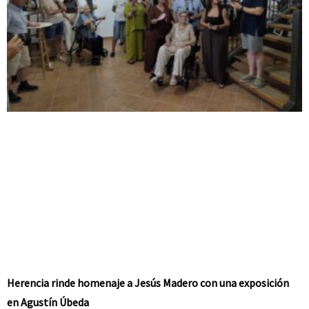
Herencia rinde homenaje a Jesús Madero con una exposición
en Agustín Úbeda