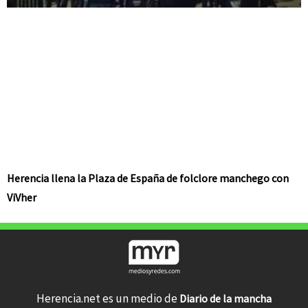
Herencia llena la Plaza de España de folclore manchego con
ViVher
Herencia.net es un medio de
Diario de la mancha