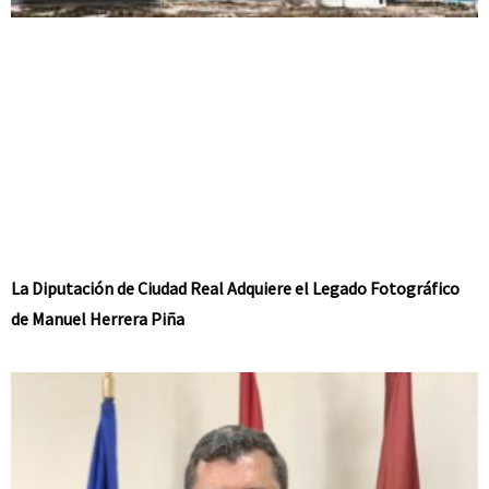
La Diputación de Ciudad Real Adquiere el Legado Fotográfico
de Manuel Herrera Piña