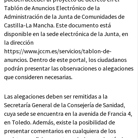
Tablón de Anuncios Electrónico de la
Administración de la Junta de Comunidades de
Castilla-La Mancha. Este documento está
disponible en la sede electrónica de la Junta, en
la dirección
https://www.jccm.es/servicios/tablon-de-
anuncios. Dentro de este portal, los ciudadanos
podrán presentar las observaciones o alegaciones
que consideren necesarias.
Las alegaciones deben ser remitidas a la
Secretaría General de la Consejería de Sanidad,
cuya sede se encuentra en la avenida de Francia 4,
en Toledo. Además, existe la posibilidad de
presentar comentarios en cualquiera de los