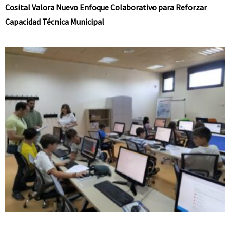
Cosital Valora Nuevo Enfoque Colaborativo para Reforzar
Capacidad Técnica Municipal