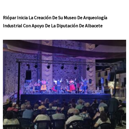
Riópar Inicia La Creación De Su Museo De Arqueología
Industrial Con Apoyo De La Diputación De Albacete