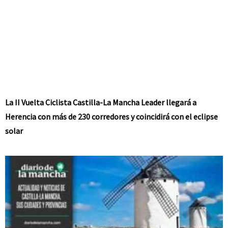
La II Vuelta Ciclista Castilla-La Mancha Leader llegará a
Herencia con más de 230 corredores y coincidirá con el eclipse
solar