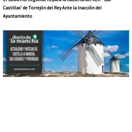
Castillas’ de Torrejón del Rey Ante la Inacción del
Ayuntamiento