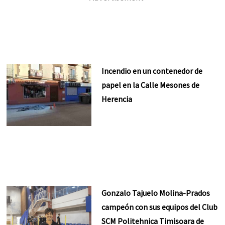
Incendio en un contenedor de
papel en la Calle Mesones de
Herencia
Gonzalo Tajuelo Molina-Prados
campeón con sus equipos del Club
SCM Politehnica Timisoara de