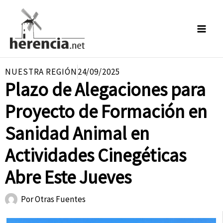
Ir
al
contenido
NUESTRA REGIÓN
24/09/2025
Plazo de Alegaciones para
Proyecto de Formación en
Sanidad Animal en
Actividades Cinegéticas
Abre Este Jueves
Por
Otras Fuentes