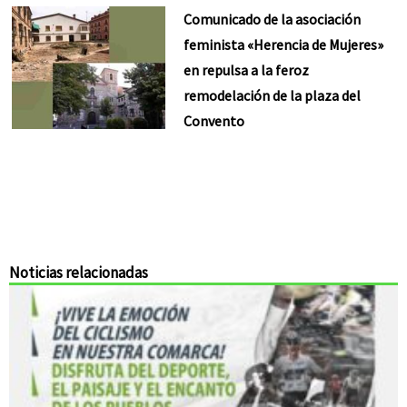
Comunicado de la asociación
feminista «Herencia de Mujeres»
en repulsa a la feroz
remodelación de la plaza del
Convento
Noticias relacionadas