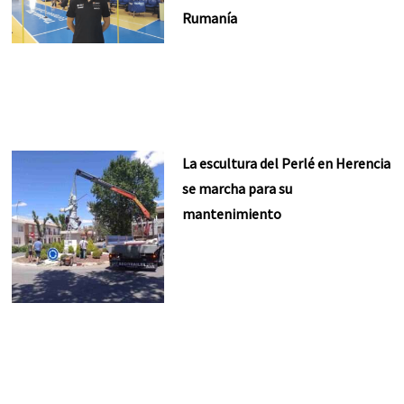
Rumanía
La escultura del Perlé en Herencia
se marcha para su
mantenimiento