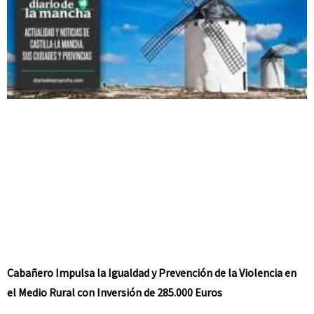
Cabañero Impulsa la Igualdad y Prevención de la Violencia en
el Medio Rural con Inversión de 285.000 Euros