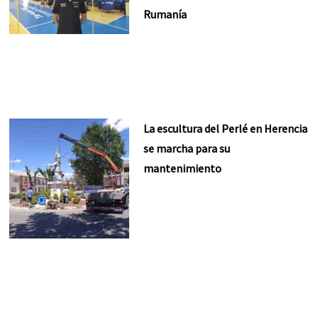
Rumanía
La escultura del Perlé en Herencia
se marcha para su
mantenimiento