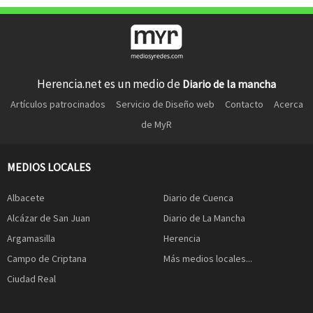
Herencia.net es un medio de
Diario de la mancha
Artículos patrocinados
Servicio de Diseño web
Contacto
Acerca
de MyR
MEDIOS LOCALES
Albacete
Diario de Cuenca
Alcázar de San Juan
Diario de La Mancha
Argamasilla
Herencia
Campo de Criptana
Más medios locales...
Ciudad Real