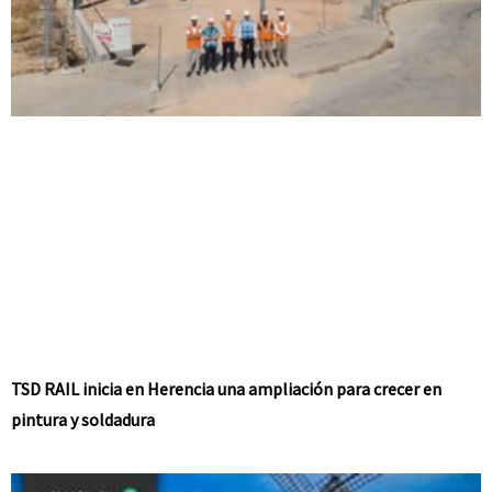
TSD RAIL inicia en Herencia una ampliación para crecer en
pintura y soldadura