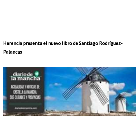
Herencia presenta el nuevo libro de Santiago Rodríguez-
Palancas