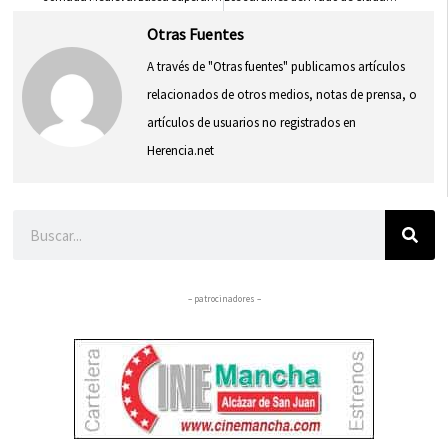
Otras Fuentes
A través de "Otras fuentes" publicamos artículos
relacionados de otros medios, notas de prensa, o
artículos de usuarios no registrados en
Herencia.net
Buscar
– patrocinadores –