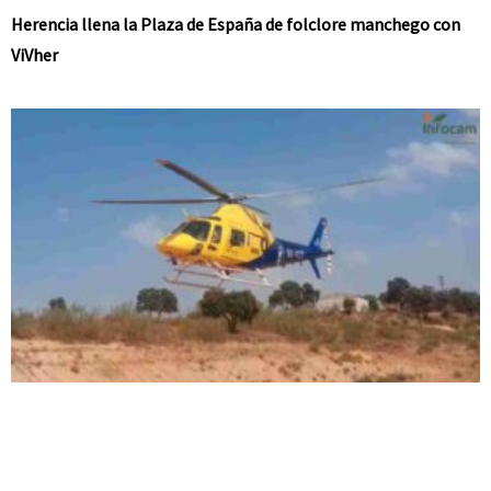
Herencia llena la Plaza de España de folclore manchego con
ViVher