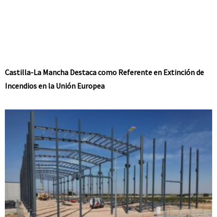
Castilla-La Mancha Destaca como Referente en Extinción de
Incendios en la Unión Europea