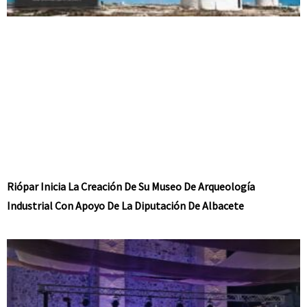
Riópar Inicia La Creación De Su Museo De Arqueología
Industrial Con Apoyo De La Diputación De Albacete