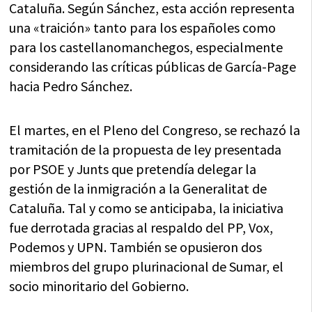
Cataluña. Según Sánchez, esta acción representa
una «traición» tanto para los españoles como
para los castellanomanchegos, especialmente
considerando las críticas públicas de García-Page
hacia Pedro Sánchez.
El martes, en el Pleno del Congreso, se rechazó la
tramitación de la propuesta de ley presentada
por PSOE y Junts que pretendía delegar la
gestión de la inmigración a la Generalitat de
Cataluña. Tal y como se anticipaba, la iniciativa
fue derrotada gracias al respaldo del PP, Vox,
Podemos y UPN. También se opusieron dos
miembros del grupo plurinacional de Sumar, el
socio minoritario del Gobierno.