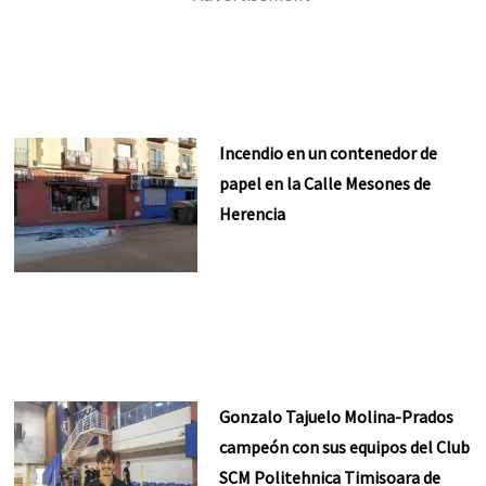
Incendio en un contenedor de
papel en la Calle Mesones de
Herencia
Gonzalo Tajuelo Molina-Prados
campeón con sus equipos del Club
SCM Politehnica Timisoara de