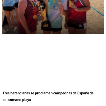
Tres herencianas se proclaman campeonas de España de
balonmano playa