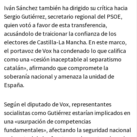
Iván Sánchez también ha dirigido su crítica hacia
Sergio Gutiérrez, secretario regional del PSOE,
quien votó a favor de esta transferencia,
acusándolo de traicionar la confianza de los
electores de Castilla-La Mancha. En este marco,
el portavoz de Vox ha condenado lo que califica
como una «cesión inaceptable al separatismo
catalán», afirmando que compromete la
soberanía nacional y amenaza la unidad de
España.
Según el diputado de Vox, representantes
socialistas como Gutiérrez estarían implicados en
una «usurpación de competencias
fundamentales», afectando la seguridad nacional