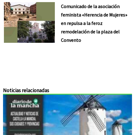
Comunicado de la asociación
feminista «Herencia de Mujeres»
en repulsa a la feroz
remodelación de la plaza del
Convento
Noticias relacionadas