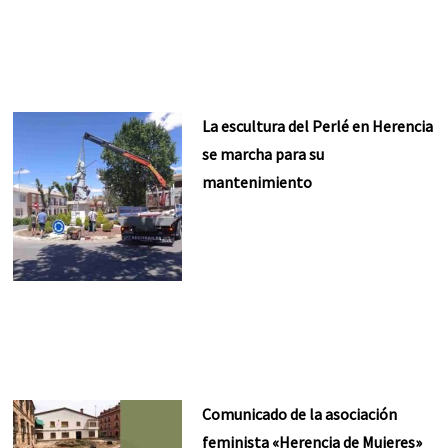
La escultura del Perlé en Herencia
se marcha para su
mantenimiento
Comunicado de la asociación
feminista «Herencia de Mujeres»