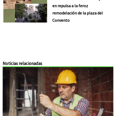
en repulsa a la feroz
remodelación de la plaza del
Convento
Noticias relacionadas