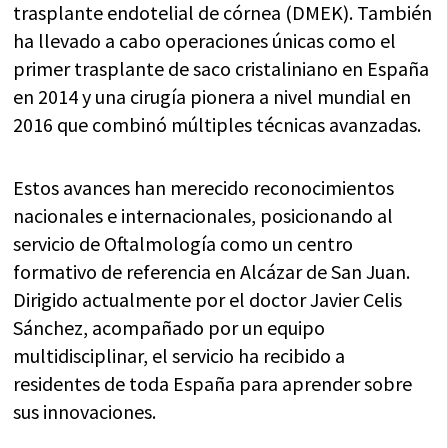
trasplante endotelial de córnea (DMEK). También
ha llevado a cabo operaciones únicas como el
primer trasplante de saco cristaliniano en España
en 2014 y una cirugía pionera a nivel mundial en
2016 que combinó múltiples técnicas avanzadas.
Estos avances han merecido reconocimientos
nacionales e internacionales, posicionando al
servicio de Oftalmología como un centro
formativo de referencia en Alcázar de San Juan.
Dirigido actualmente por el doctor Javier Celis
Sánchez, acompañado por un equipo
multidisciplinar, el servicio ha recibido a
residentes de toda España para aprender sobre
sus innovaciones.