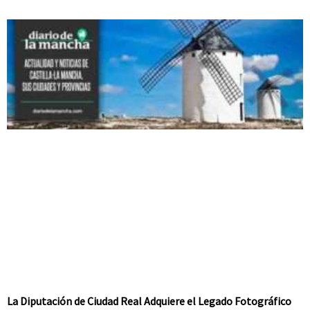
La Diputación de Ciudad Real Adquiere el Legado Fotográfico