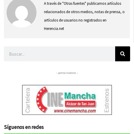
A través de "Otras fuentes" publicamos artículos
relacionados de otros medios, notas de prensa, o
artículos de usuarios no registrados en
Herencia.net
Buscar
– patrocinadores –
Síguenos en redes