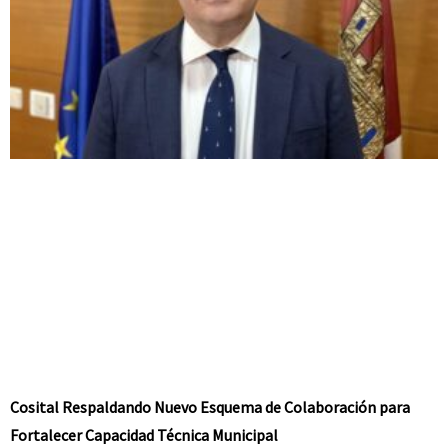
Cosital Respaldando Nuevo Esquema de Colaboración para
Fortalecer Capacidad Técnica Municipal