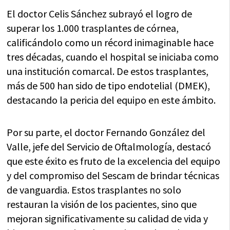
El doctor Celis Sánchez subrayó el logro de
superar los 1.000 trasplantes de córnea,
calificándolo como un récord inimaginable hace
tres décadas, cuando el hospital se iniciaba como
una institución comarcal. De estos trasplantes,
más de 500 han sido de tipo endotelial (DMEK),
destacando la pericia del equipo en este ámbito.
Por su parte, el doctor Fernando González del
Valle, jefe del Servicio de Oftalmología, destacó
que este éxito es fruto de la excelencia del equipo
y del compromiso del Sescam de brindar técnicas
de vanguardia. Estos trasplantes no solo
restauran la visión de los pacientes, sino que
mejoran significativamente su calidad de vida y