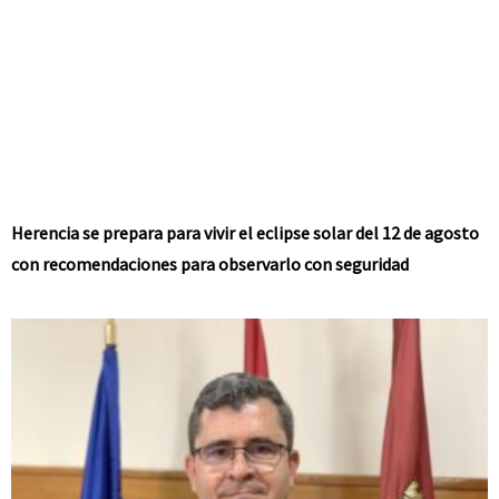
Herencia se prepara para vivir el eclipse solar del 12 de agosto
con recomendaciones para observarlo con seguridad