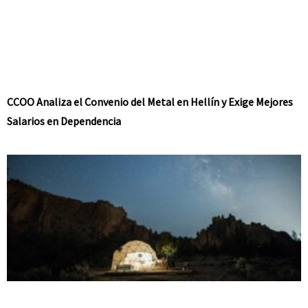
CCOO Analiza el Convenio del Metal en Hellín y Exige Mejores
Salarios en Dependencia