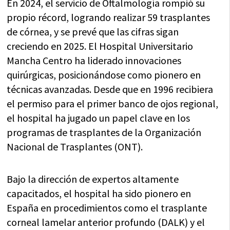
En 2024, el servicio de Oftalmología rompió su
propio récord, logrando realizar 59 trasplantes
de córnea, y se prevé que las cifras sigan
creciendo en 2025. El Hospital Universitario
Mancha Centro ha liderado innovaciones
quirúrgicas, posicionándose como pionero en
técnicas avanzadas. Desde que en 1996 recibiera
el permiso para el primer banco de ojos regional,
el hospital ha jugado un papel clave en los
programas de trasplantes de la Organización
Nacional de Trasplantes (ONT).
Bajo la dirección de expertos altamente
capacitados, el hospital ha sido pionero en
España en procedimientos como el trasplante
corneal lamelar anterior profundo (DALK) y el