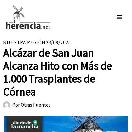
Ir
al
contenido
NUESTRA REGIÓN
28/09/2025
Alcázar de San Juan
Alcanza Hito con Más de
1.000 Trasplantes de
Córnea
Por
Otras Fuentes