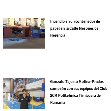
Incendio en un contenedor de
papel en la Calle Mesones de
Herencia
Gonzalo Tajuelo Molina-Prados
campeón con sus equipos del Club
SCM Politehnica Timisoara de
Rumanía