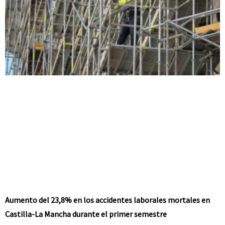
Aumento del 23,8% en los accidentes laborales mortales en
Castilla-La Mancha durante el primer semestre