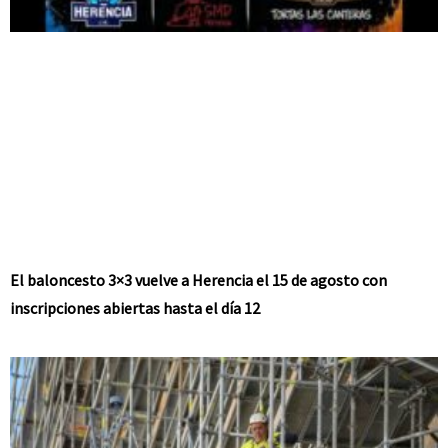
El baloncesto 3×3 vuelve a Herencia el 15 de agosto con
inscripciones abiertas hasta el día 12