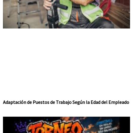
Adaptación de Puestos de Trabajo Según la Edad del Empleado