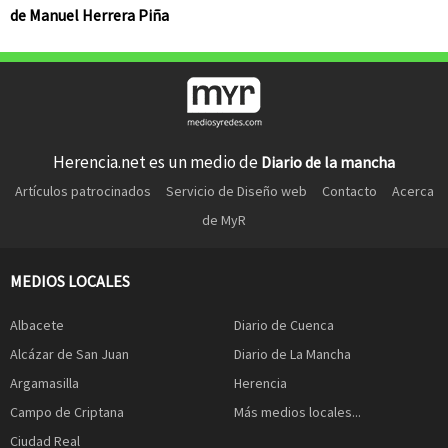
de Manuel Herrera Piña
Herencia.net es un medio de
Diario de la mancha
Artículos patrocinados
Servicio de Diseño web
Contacto
Acerca
de MyR
MEDIOS LOCALES
Albacete
Diario de Cuenca
Alcázar de San Juan
Diario de La Mancha
Argamasilla
Herencia
Campo de Criptana
Más medios locales...
Ciudad Real