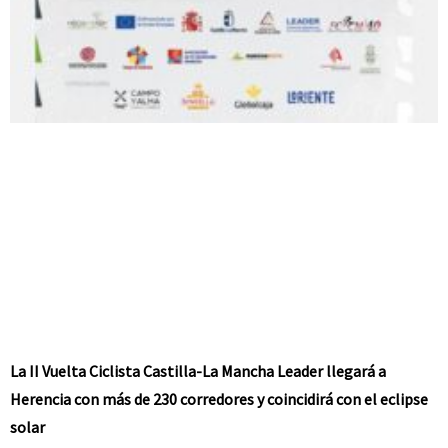
La II Vuelta Ciclista Castilla-La Mancha Leader llegará a
Herencia con más de 230 corredores y coincidirá con el eclipse
solar