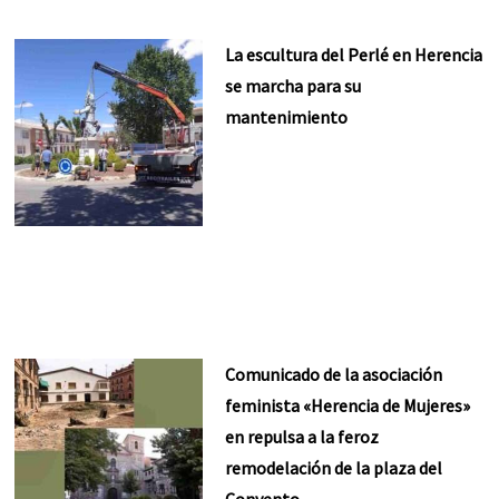
La escultura del Perlé en Herencia
se marcha para su
mantenimiento
Comunicado de la asociación
feminista «Herencia de Mujeres»
en repulsa a la feroz
remodelación de la plaza del