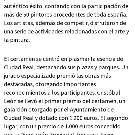
auténtico éxito, contando con la participación de
más de 50 pintores procedentes de toda España.
Los artistas, además de competir, disfrutaron de
una serie de actividades relacionadas con el arte y
la pintura.
El certamen se centró en plasmar la esencia de
Ciudad Real, destacando sus plazas y parques. Un
jurado especializado premió las obras más
destacadas, otorgando importantes
reconocimientos a los participantes. Cristóbal
León se llevó el primer premio del certamen, un
galardón otorgado por el Ayuntamiento de
Ciudad Real y dotado con 1.200 euros. El segundo
lugar, con un premio de 1.000 euros concedido
por la Diputación Provincial, fue para Javier