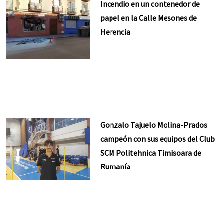
Incendio en un contenedor de
papel en la Calle Mesones de
Herencia
Gonzalo Tajuelo Molina-Prados
campeón con sus equipos del Club
SCM Politehnica Timisoara de
Rumanía