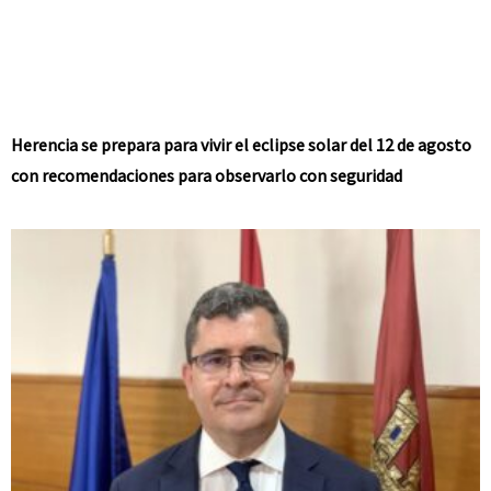
Herencia se prepara para vivir el eclipse solar del 12 de agosto
con recomendaciones para observarlo con seguridad