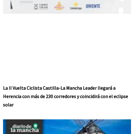
La II Vuelta Ciclista Castilla-La Mancha Leader llegará a
Herencia con más de 230 corredores y coincidirá con el eclipse
solar