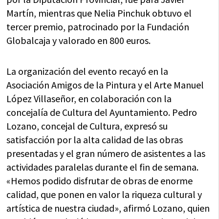
Martín, mientras que Nelia Pinchuk obtuvo el
tercer premio, patrocinado por la Fundación
Globalcaja y valorado en 800 euros.
La organización del evento recayó en la
Asociación Amigos de la Pintura y el Arte Manuel
López Villaseñor, en colaboración con la
concejalía de Cultura del Ayuntamiento. Pedro
Lozano, concejal de Cultura, expresó su
satisfacción por la alta calidad de las obras
presentadas y el gran número de asistentes a las
actividades paralelas durante el fin de semana.
«Hemos podido disfrutar de obras de enorme
calidad, que ponen en valor la riqueza cultural y
artística de nuestra ciudad», afirmó Lozano, quien