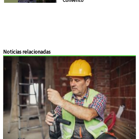
Convento
Noticias relacionadas