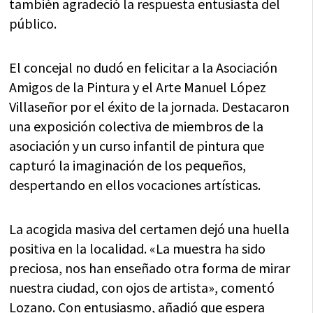
también agradeció la respuesta entusiasta del
público.
El concejal no dudó en felicitar a la Asociación
Amigos de la Pintura y el Arte Manuel López
Villaseñor por el éxito de la jornada. Destacaron
una exposición colectiva de miembros de la
asociación y un curso infantil de pintura que
capturó la imaginación de los pequeños,
despertando en ellos vocaciones artísticas.
La acogida masiva del certamen dejó una huella
positiva en la localidad. «La muestra ha sido
preciosa, nos han enseñado otra forma de mirar
nuestra ciudad, con ojos de artista», comentó
Lozano. Con entusiasmo, añadió que espera