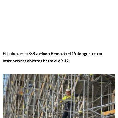
El baloncesto 3×3 vuelve a Herencia el 15 de agosto con
inscripciones abiertas hasta el día 12