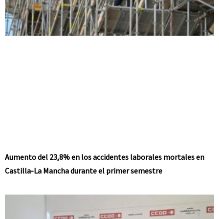
Aumento del 23,8% en los accidentes laborales mortales en
Castilla-La Mancha durante el primer semestre