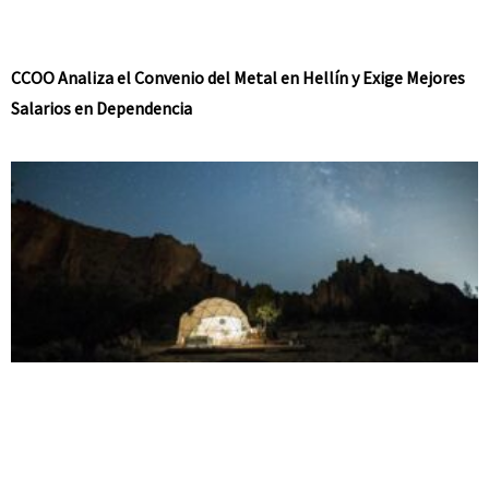
CCOO Analiza el Convenio del Metal en Hellín y Exige Mejores
Salarios en Dependencia