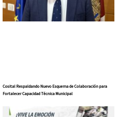
Cosital Respaldando Nuevo Esquema de Colaboración para
Fortalecer Capacidad Técnica Municipal