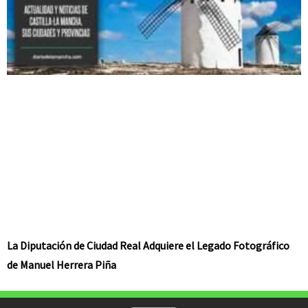
La Diputación de Ciudad Real Adquiere el Legado Fotográfico
de Manuel Herrera Piña