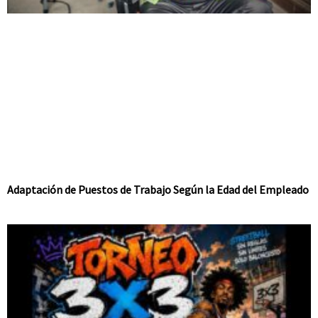
Adaptación de Puestos de Trabajo Según la Edad del Empleado