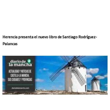
Herencia presenta el nuevo libro de Santiago Rodríguez-
Palancas