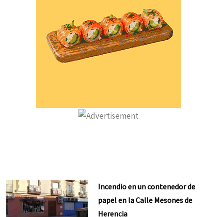
Incendio en un contenedor de
papel en la Calle Mesones de
Herencia