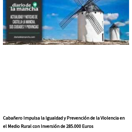
Cabañero Impulsa la Igualdad y Prevención de la Violencia en
el Medio Rural con Inversión de 285.000 Euros