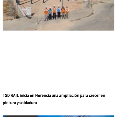
TSD RAIL inicia en Herencia una ampliación para crecer en
pintura y soldadura