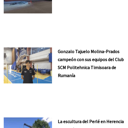
Gonzalo Tajuelo Molina-Prados
campeón con sus equipos del Club
SCM Politehnica Timisoara de
Rumanía
La escultura del Perlé en Herencia