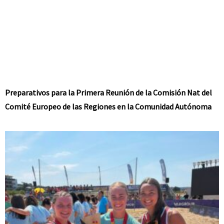
Preparativos para la Primera Reunión de la Comisión Nat del
Comité Europeo de las Regiones en la Comunidad Autónoma