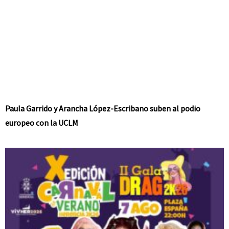
Paula Garrido y Arancha López-Escribano suben al podio
europeo con la UCLM