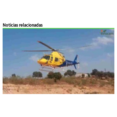
Noticias relacionadas