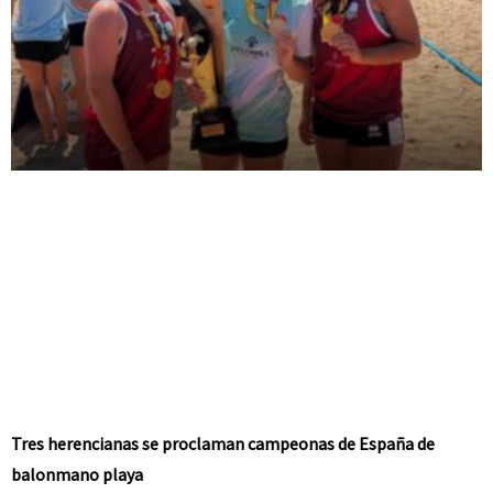
Tres herencianas se proclaman campeonas de España de
balonmano playa