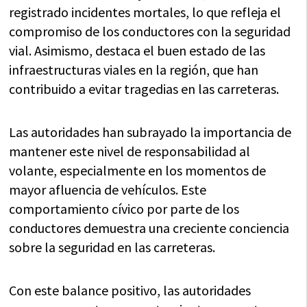
registrado incidentes mortales, lo que refleja el
compromiso de los conductores con la seguridad
vial. Asimismo, destaca el buen estado de las
infraestructuras viales en la región, que han
contribuido a evitar tragedias en las carreteras.
Las autoridades han subrayado la importancia de
mantener este nivel de responsabilidad al
volante, especialmente en los momentos de
mayor afluencia de vehículos. Este
comportamiento cívico por parte de los
conductores demuestra una creciente conciencia
sobre la seguridad en las carreteras.
Con este balance positivo, las autoridades