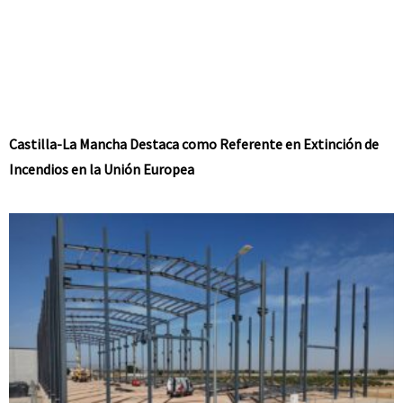
Castilla-La Mancha Destaca como Referente en Extinción de
Incendios en la Unión Europea