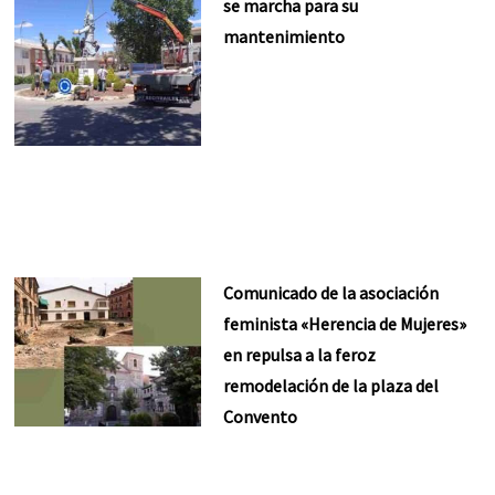
se marcha para su
mantenimiento
Comunicado de la asociación
feminista «Herencia de Mujeres»
en repulsa a la feroz
remodelación de la plaza del
Convento