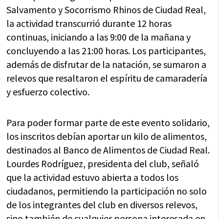
Salvamento y Socorrismo Rhinos de Ciudad Real,
la actividad transcurrió durante 12 horas
continuas, iniciando a las 9:00 de la mañana y
concluyendo a las 21:00 horas. Los participantes,
además de disfrutar de la natación, se sumaron a
relevos que resaltaron el espíritu de camaradería
y esfuerzo colectivo.
Para poder formar parte de este evento solidario,
los inscritos debían aportar un kilo de alimentos,
destinados al Banco de Alimentos de Ciudad Real.
Lourdes Rodríguez, presidenta del club, señaló
que la actividad estuvo abierta a todos los
ciudadanos, permitiendo la participación no solo
de los integrantes del club en diversos relevos,
sino también de cualquier persona interesada en