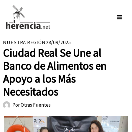
Ir
al
contenido
NUESTRA REGIÓN
28/09/2025
Ciudad Real Se Une al
Banco de Alimentos en
Apoyo a los Más
Necesitados
Por
Otras Fuentes