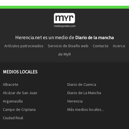
Herencia.net es un medio de
Diario de la mancha
Artículos patrocinados
Servicio de Diseño web
Contacto
Acerca
de MyR
MEDIOS LOCALES
Albacete
Diario de Cuenca
Alcázar de San Juan
Diario de La Mancha
Argamasilla
Herencia
Campo de Criptana
Más medios locales...
Ciudad Real