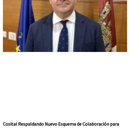
Cosital Respaldando Nuevo Esquema de Colaboración para