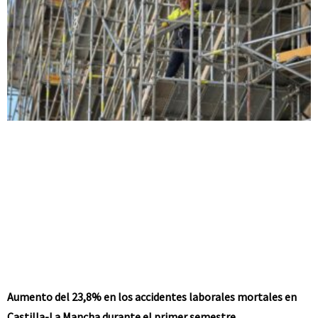
Aumento del 23,8% en los accidentes laborales mortales en
Castilla-La Mancha durante el primer semestre