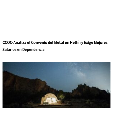
CCOO Analiza el Convenio del Metal en Hellín y Exige Mejores
Salarios en Dependencia