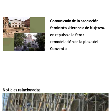
Comunicado de la asociación
feminista «Herencia de Mujeres»
en repulsa a la feroz
remodelación de la plaza del
Convento
Noticias relacionadas