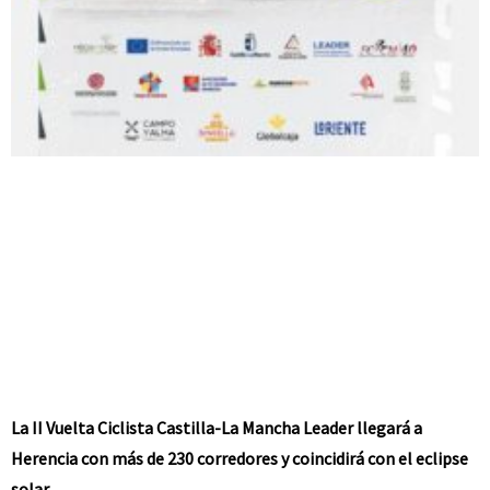
La II Vuelta Ciclista Castilla-La Mancha Leader llegará a
Herencia con más de 230 corredores y coincidirá con el eclipse
solar