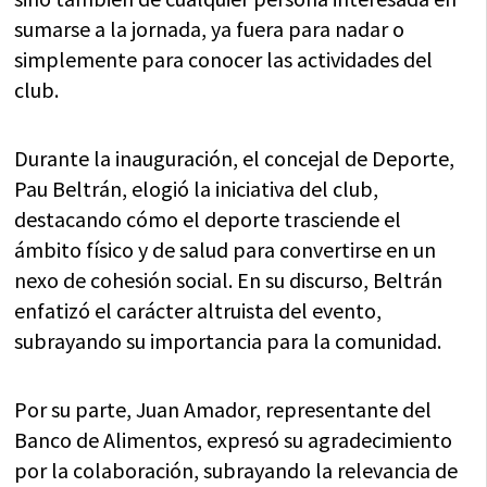
sumarse a la jornada, ya fuera para nadar o
simplemente para conocer las actividades del
club.
Durante la inauguración, el concejal de Deporte,
Pau Beltrán, elogió la iniciativa del club,
destacando cómo el deporte trasciende el
ámbito físico y de salud para convertirse en un
nexo de cohesión social. En su discurso, Beltrán
enfatizó el carácter altruista del evento,
subrayando su importancia para la comunidad.
Por su parte, Juan Amador, representante del
Banco de Alimentos, expresó su agradecimiento
por la colaboración, subrayando la relevancia de