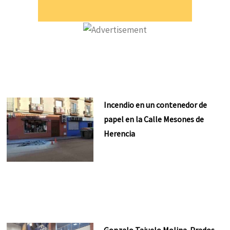
Incendio en un contenedor de
papel en la Calle Mesones de
Herencia
Gonzalo Tajuelo Molina-Prados