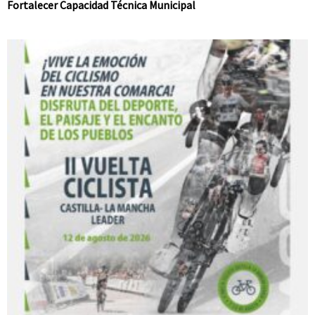
Fortalecer Capacidad Técnica Municipal