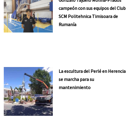
campeón con sus equipos del Club
SCM Politehnica Timisoara de
Rumanía
La escultura del Perlé en Herencia
se marcha para su
mantenimiento