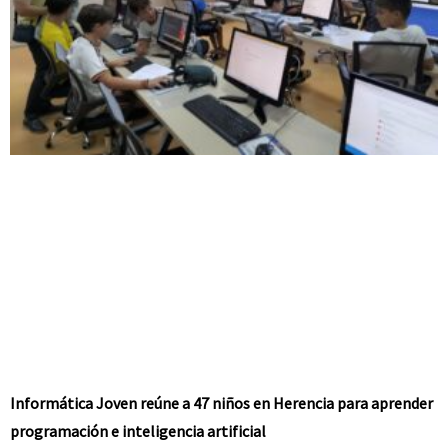
Informática Joven reúne a 47 niños en Herencia para aprender
programación e inteligencia artificial