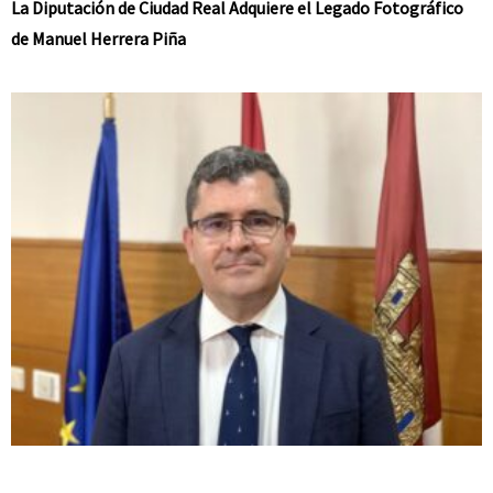
La Diputación de Ciudad Real Adquiere el Legado Fotográfico
de Manuel Herrera Piña