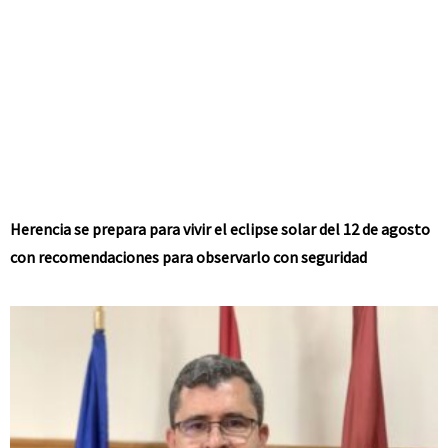
Herencia se prepara para vivir el eclipse solar del 12 de agosto
con recomendaciones para observarlo con seguridad