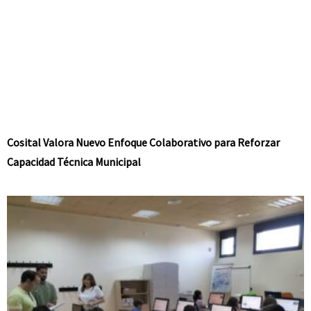
Cosital Valora Nuevo Enfoque Colaborativo para Reforzar
Capacidad Técnica Municipal