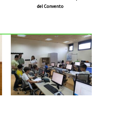
del Convento