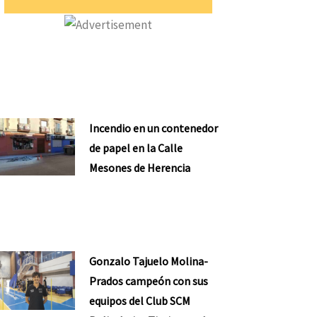
Incendio en un contenedor
de papel en la Calle
Mesones de Herencia
Gonzalo Tajuelo Molina-
Prados campeón con sus
equipos del Club SCM