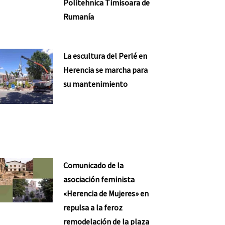
Politehnica Timisoara de
Rumanía
La escultura del Perlé en
Herencia se marcha para
su mantenimiento
Comunicado de la
asociación feminista
«Herencia de Mujeres» en
repulsa a la feroz
remodelación de la plaza