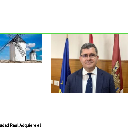
udad Real Adquiere el