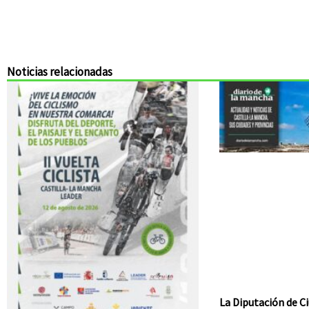
Noticias relacionadas
La Diputación de Ci