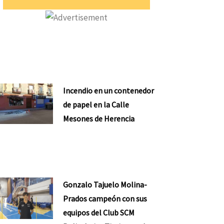
Incendio en un contenedor
de papel en la Calle
Mesones de Herencia
Gonzalo Tajuelo Molina-
Prados campeón con sus
equipos del Club SCM