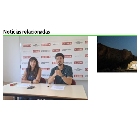
Noticias relacionadas