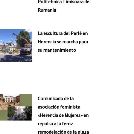
Politehnica Timisoara de
Rumanía
La escultura del Perlé en
Herencia se marcha para
su mantenimiento
Comunicado de la
asociación feminista
«Herencia de Mujeres» en
repulsa a la feroz
remodelación de la plaza