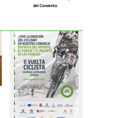
del Convento