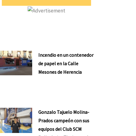
Incendio en un contenedor
de papel en la Calle
Mesones de Herencia
Gonzalo Tajuelo Molina-
Prados campeón con sus
equipos del Club SCM