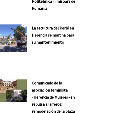
Politehnica Timisoara de
Rumanía
La escultura del Perlé en
Herencia se marcha para
su mantenimiento
Comunicado de la
asociación feminista
«Herencia de Mujeres» en
repulsa a la feroz
remodelación de la plaza