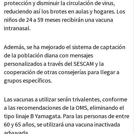
protección y disminuir la circulación de virus,
reduciendo así los brotes en aulas y hogares. Los
niños de 24 a 59 meses recibirán una vacuna
intranasal.
Además, se ha mejorado el sistema de captación
de la población diana con mensajes
personalizados a través del SESCAM y la
cooperación de otras consejerías para llegar a
grupos específicos.
Las vacunas a utilizar serán trivalentes, conforme
a las recomendaciones de la OMS, eliminando el
tipo linaje B Yamagata. Para las personas de entre
60 y 65 años, se utilizará una vacuna inactivada
adyuvada.