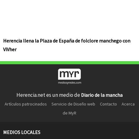
Herencia llena la Plaza de España de folclore manchego con
ViVher
Herencia.net es un medio de
Diario de la mancha
Artículos patrocinados
Servicio de Diseño web
Contacto
Acerca
de MyR
MEDIOS LOCALES