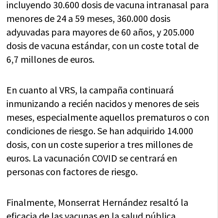
incluyendo 30.600 dosis de vacuna intranasal para
menores de 24 a 59 meses, 360.000 dosis
adyuvadas para mayores de 60 años, y 205.000
dosis de vacuna estándar, con un coste total de
6,7 millones de euros.
En cuanto al VRS, la campaña continuará
inmunizando a recién nacidos y menores de seis
meses, especialmente aquellos prematuros o con
condiciones de riesgo. Se han adquirido 14.000
dosis, con un coste superior a tres millones de
euros. La vacunación COVID se centrará en
personas con factores de riesgo.
Finalmente, Monserrat Hernández resaltó la
eficacia de las vacunas en la salud pública,