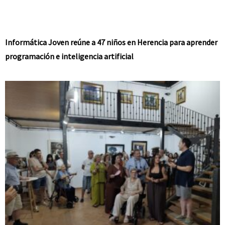
Informática Joven reúne a 47 niños en Herencia para aprender
programación e inteligencia artificial