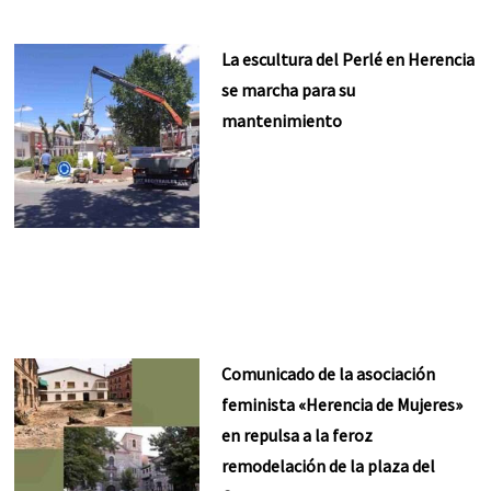
La escultura del Perlé en Herencia
se marcha para su
mantenimiento
Comunicado de la asociación
feminista «Herencia de Mujeres»
en repulsa a la feroz
remodelación de la plaza del