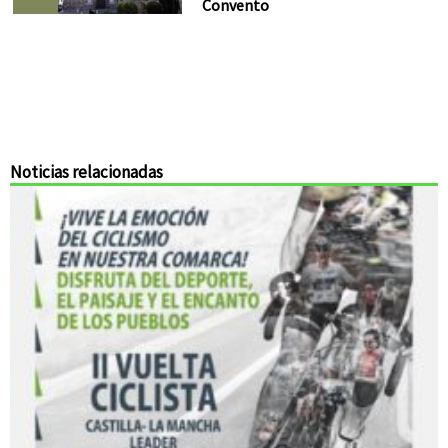
Convento
Noticias relacionadas