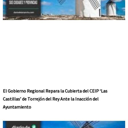
El Gobierno Regional Repara la Cubierta del CEIP ‘Las
Castillas’ de Torrejón del Rey Ante la Inacción del
Ayuntamiento