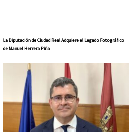
La Diputación de Ciudad Real Adquiere el Legado Fotográfico
de Manuel Herrera Piña