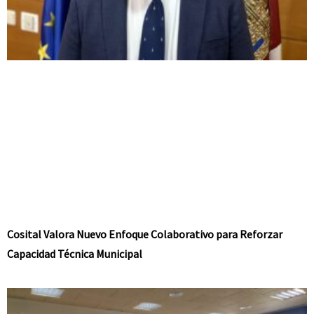
Cosital Valora Nuevo Enfoque Colaborativo para Reforzar
Capacidad Técnica Municipal