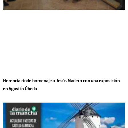
Herencia rinde homenaje a Jesús Madero con una exposición
en Agustín Úbeda