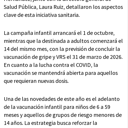
Salud Pública, Laura Ruiz, detallaron los aspectos
clave de esta iniciativa sanitaria.
La campaña infantil arrancará el 1 de octubre,
mientras que la destinada a adultos comenzará el
14 del mismo mes, con la previsión de concluir la
vacunación de gripe y VRS el 31 de marzo de 2026.
En cuanto a la lucha contra el COVID, la
vacunación se mantendrá abierta para aquellos
que requieran nuevas dosis.
Una de las novedades de este año es el adelanto
de la vacunación infantil para niños de 6 a 59
meses y aquellos de grupos de riesgo menores de
14 años. La estrategia busca reforzar la