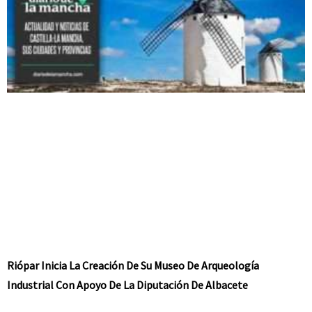
Riópar Inicia La Creación De Su Museo De Arqueología
Industrial Con Apoyo De La Diputación De Albacete