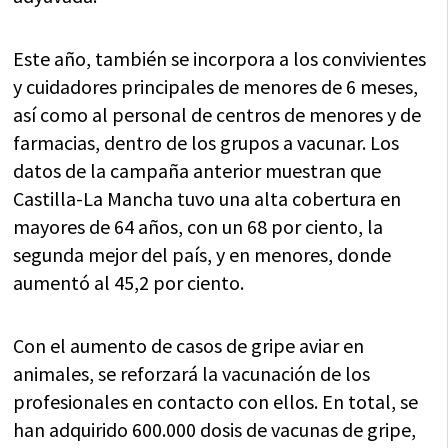
Este año, también se incorpora a los convivientes
y cuidadores principales de menores de 6 meses,
así como al personal de centros de menores y de
farmacias, dentro de los grupos a vacunar. Los
datos de la campaña anterior muestran que
Castilla-La Mancha tuvo una alta cobertura en
mayores de 64 años, con un 68 por ciento, la
segunda mejor del país, y en menores, donde
aumentó al 45,2 por ciento.
Con el aumento de casos de gripe aviar en
animales, se reforzará la vacunación de los
profesionales en contacto con ellos. En total, se
han adquirido 600.000 dosis de vacunas de gripe,