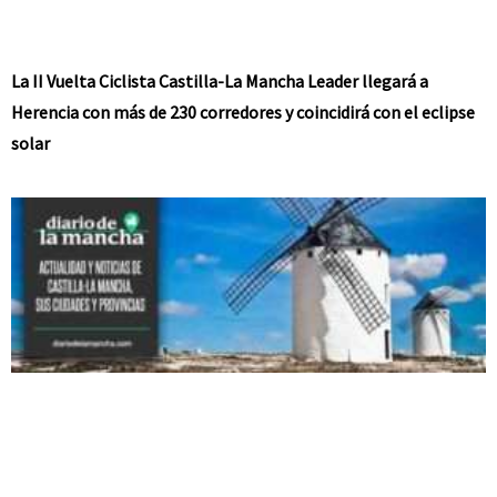
La II Vuelta Ciclista Castilla-La Mancha Leader llegará a
Herencia con más de 230 corredores y coincidirá con el eclipse
solar