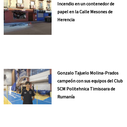
Incendio en un contenedor de
papel en la Calle Mesones de
Herencia
Gonzalo Tajuelo Molina-Prados
campeón con sus equipos del Club
SCM Politehnica Timisoara de
Rumanía