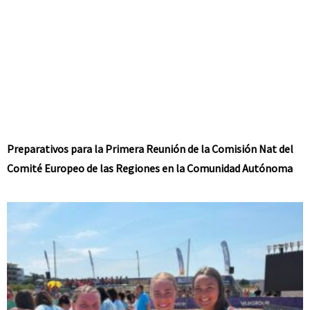
Preparativos para la Primera Reunión de la Comisión Nat del
Comité Europeo de las Regiones en la Comunidad Autónoma