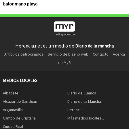
balonmano playa
Herencia.net es un medio de
Diario de la mancha
Artículos patrocinados
Servicio de Diseño web
Contacto
Acerca
de MyR
MEDIOS LOCALES
Albacete
Diario de Cuenca
Alcázar de San Juan
Diario de La Mancha
Argamasilla
Herencia
Campo de Criptana
Más medios locales...
Ciudad Real