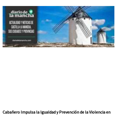
Cabañero Impulsa la Igualdad y Prevención de la Violencia en