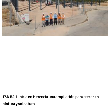
TSD RAIL inicia en Herencia una ampliación para crecer en
pintura y soldadura