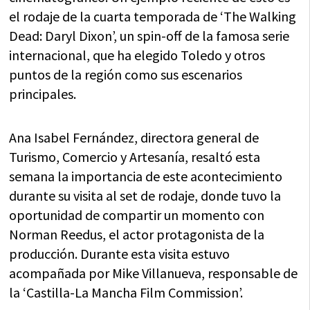
el rodaje de la cuarta temporada de ‘The Walking
Dead: Daryl Dixon’, un spin-off de la famosa serie
internacional, que ha elegido Toledo y otros
puntos de la región como sus escenarios
principales.
Ana Isabel Fernández, directora general de
Turismo, Comercio y Artesanía, resaltó esta
semana la importancia de este acontecimiento
durante su visita al set de rodaje, donde tuvo la
oportunidad de compartir un momento con
Norman Reedus, el actor protagonista de la
producción. Durante esta visita estuvo
acompañada por Mike Villanueva, responsable de
la ‘Castilla-La Mancha Film Commission’.