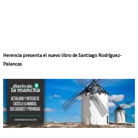
Herencia presenta el nuevo libro de Santiago Rodríguez-
Palancas