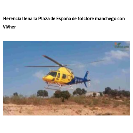
Herencia llena la Plaza de España de folclore manchego con
ViVher