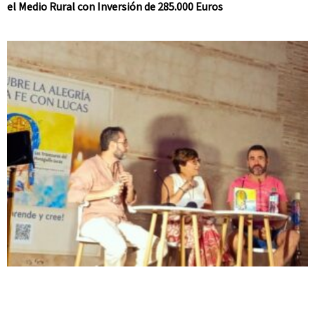
el Medio Rural con Inversión de 285.000 Euros