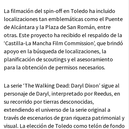
La filmación del spin-off en Toledo ha incluido
localizaciones tan emblemáticas como el Puente
de Alcántara y la Plaza de San Román, entre
otras. Este proyecto ha recibido el respaldo de la
‘Castilla-La Mancha Film Commission’, que brindó
apoyo en la búsqueda de localizaciones, la
planificación de scoutings y el asesoramiento
para la obtención de permisos necesarios.
La serie ‘The Walking Dead: Daryl Dixon’ sigue al
personaje de Daryl, interpretado por Reedus, en
su recorrido por tierras desconocidas,
extendiendo el universo de la serie original a
través de escenarios de gran riqueza patrimonial y
visual. La elección de Toledo como telón de fondo