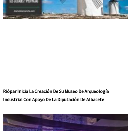
Riópar Inicia La Creación De Su Museo De Arqueología
Industrial Con Apoyo De La Diputación De Albacete