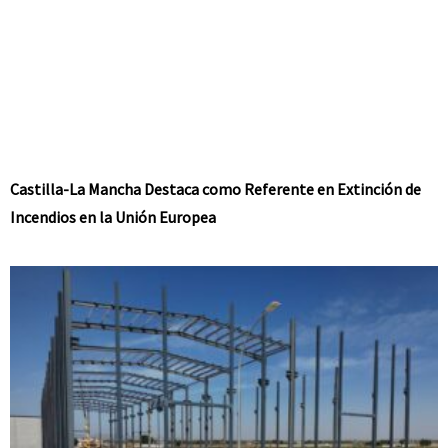
Castilla-La Mancha Destaca como Referente en Extinción de
Incendios en la Unión Europea