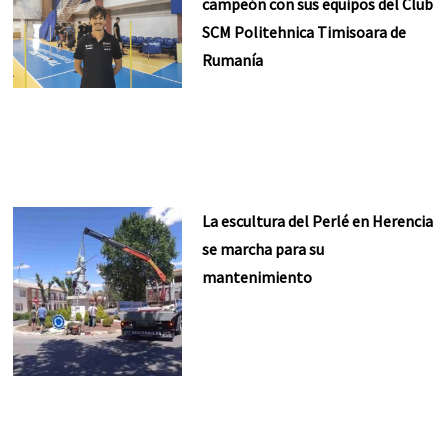
campeón con sus equipos del Club
SCM Politehnica Timisoara de
Rumanía
La escultura del Perlé en Herencia
se marcha para su
mantenimiento