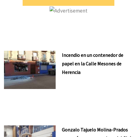
Incendio en un contenedor de
papel en la Calle Mesones de
Herencia
Gonzalo Tajuelo Molina-Prados