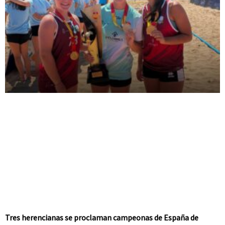
Tres herencianas se proclaman campeonas de España de