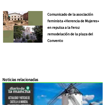
Comunicado de la asociación
feminista «Herencia de Mujeres»
en repulsa a la feroz
remodelación de la plaza del
Convento
Noticias relacionadas