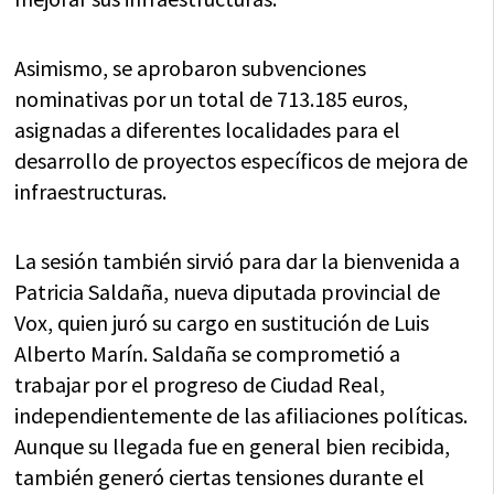
Asimismo, se aprobaron subvenciones
nominativas por un total de 713.185 euros,
asignadas a diferentes localidades para el
desarrollo de proyectos específicos de mejora de
infraestructuras.
La sesión también sirvió para dar la bienvenida a
Patricia Saldaña, nueva diputada provincial de
Vox, quien juró su cargo en sustitución de Luis
Alberto Marín. Saldaña se comprometió a
trabajar por el progreso de Ciudad Real,
independientemente de las afiliaciones políticas.
Aunque su llegada fue en general bien recibida,
también generó ciertas tensiones durante el