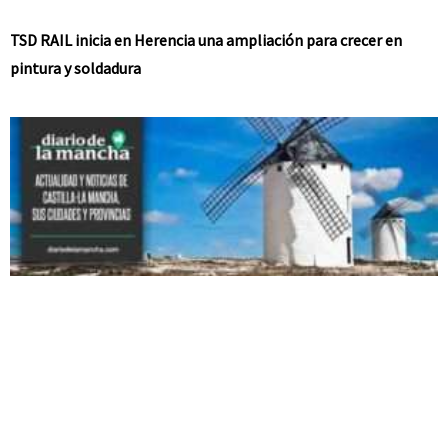
TSD RAIL inicia en Herencia una ampliación para crecer en
pintura y soldadura