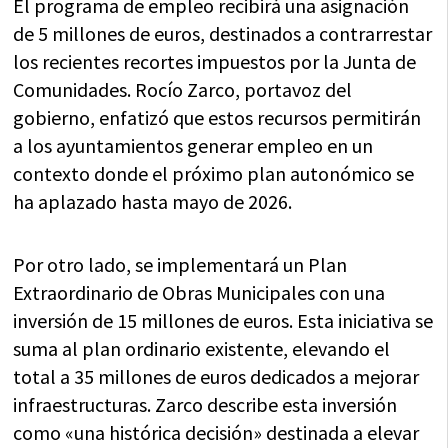
El programa de empleo recibirá una asignación
de 5 millones de euros, destinados a contrarrestar
los recientes recortes impuestos por la Junta de
Comunidades. Rocío Zarco, portavoz del
gobierno, enfatizó que estos recursos permitirán
a los ayuntamientos generar empleo en un
contexto donde el próximo plan autonómico se
ha aplazado hasta mayo de 2026.
Por otro lado, se implementará un Plan
Extraordinario de Obras Municipales con una
inversión de 15 millones de euros. Esta iniciativa se
suma al plan ordinario existente, elevando el
total a 35 millones de euros dedicados a mejorar
infraestructuras. Zarco describe esta inversión
como «una histórica decisión» destinada a elevar