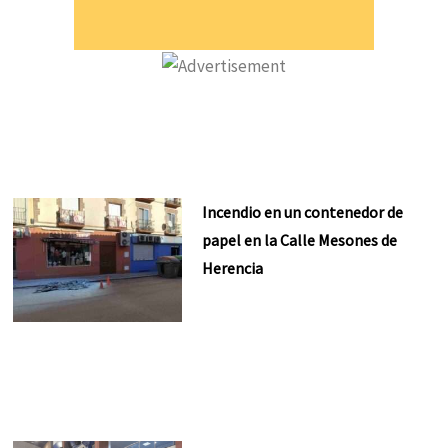
Incendio en un contenedor de
papel en la Calle Mesones de
Herencia