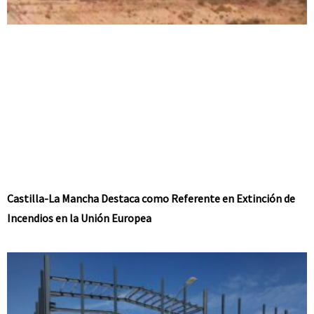
Castilla-La Mancha Destaca como Referente en Extinción de
Incendios en la Unión Europea