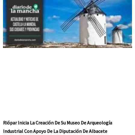
Riópar Inicia La Creación De Su Museo De Arqueología
Industrial Con Apoyo De La Diputación De Albacete