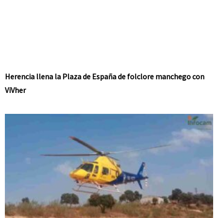
Herencia llena la Plaza de España de folclore manchego con
ViVher