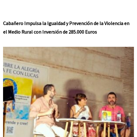
Cabañero Impulsa la Igualdad y Prevención de la Violencia en
el Medio Rural con Inversión de 285.000 Euros