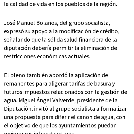
la calidad de vida en los pueblos de la región.
José Manuel Bolaños, del grupo socialista,
expresó su apoyo a la modificación de crédito,
señalando que la sólida salud financiera de la
diputación debería permitir la eliminación de
restricciones económicas actuales.
El pleno también abordó la aplicación de
remanentes para aligerar tarifas de basura y
futuros impuestos relacionados con la gestión de
agua. Miguel Ángel Valverde, presidente de la
Diputación, invitó al grupo socialista a formalizar
una propuesta para diferir el canon de agua, con
el objetivo de que los ayuntamientos puedan
mejorar sus infraestructuras.