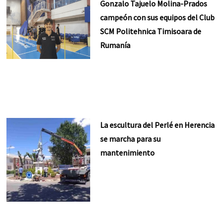
Gonzalo Tajuelo Molina-Prados
campeón con sus equipos del Club
SCM Politehnica Timisoara de
Rumanía
La escultura del Perlé en Herencia
se marcha para su
mantenimiento