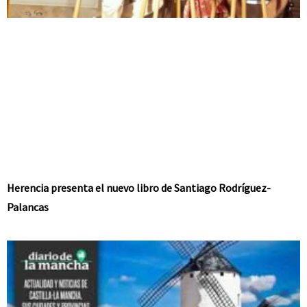
Herencia presenta el nuevo libro de Santiago Rodríguez-
Palancas