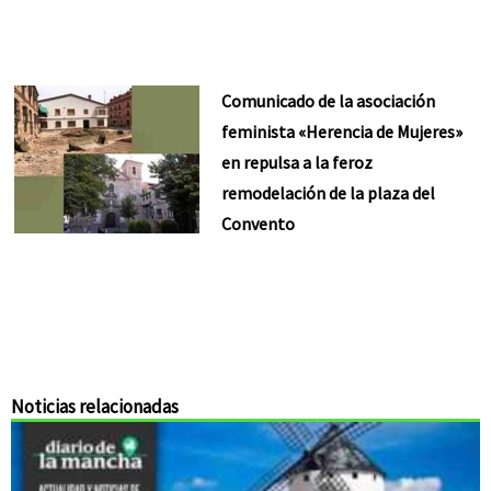
Comunicado de la asociación
feminista «Herencia de Mujeres»
en repulsa a la feroz
remodelación de la plaza del
Convento
Noticias relacionadas