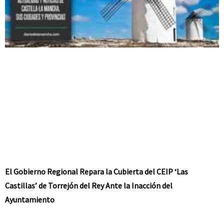
El Gobierno Regional Repara la Cubierta del CEIP ‘Las
Castillas’ de Torrejón del Rey Ante la Inacción del
Ayuntamiento