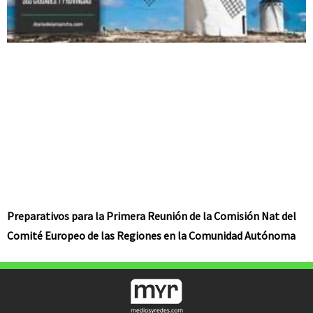
Preparativos para la Primera Reunión de la Comisión Nat del
Comité Europeo de las Regiones en la Comunidad Autónoma