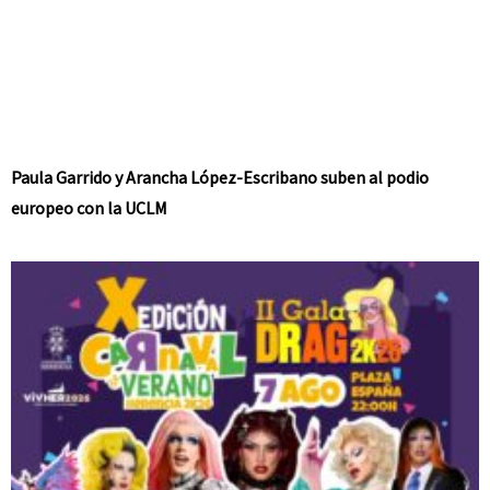
Paula Garrido y Arancha López-Escribano suben al podio
europeo con la UCLM