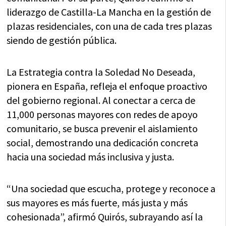
liderazgo de Castilla-La Mancha en la gestión de
plazas residenciales, con una de cada tres plazas
siendo de gestión pública.
La Estrategia contra la Soledad No Deseada,
pionera en España, refleja el enfoque proactivo
del gobierno regional. Al conectar a cerca de
11,000 personas mayores con redes de apoyo
comunitario, se busca prevenir el aislamiento
social, demostrando una dedicación concreta
hacia una sociedad más inclusiva y justa.
“Una sociedad que escucha, protege y reconoce a
sus mayores es más fuerte, más justa y más
cohesionada”, afirmó Quirós, subrayando así la