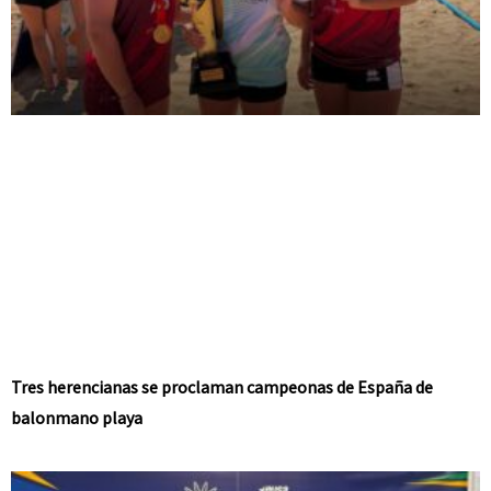
Tres herencianas se proclaman campeonas de España de
balonmano playa