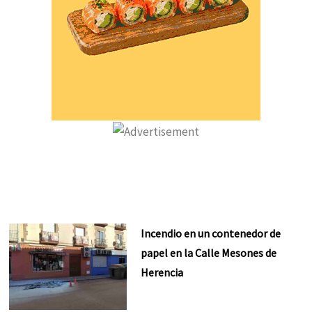
Incendio en un contenedor de
papel en la Calle Mesones de
Herencia