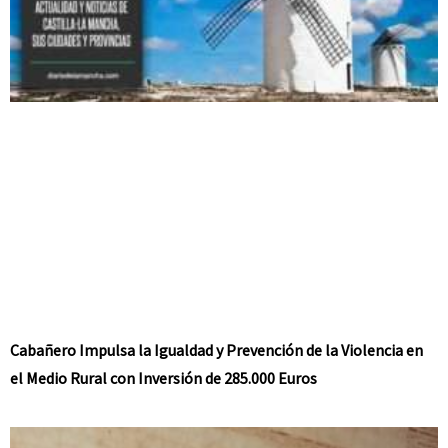
Cabañero Impulsa la Igualdad y Prevención de la Violencia en
el Medio Rural con Inversión de 285.000 Euros