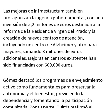
Las mejoras de infraestructura también
protagonizan la agenda gubernamental, con una
inversión de 5,2 millones de euros destinada a la
reforma de la Residencia Virgen del Prado y la
creación de nuevos centros de atención,
incluyendo un centro de Alzheimer y otro para
mayores, sumando 3 millones de euros
adicionales. Mejoras en centros existentes han
sido financiadas con 600,000 euros.
Gómez destacó los programas de envejecimiento
activo como fundamentales para preservar la
autonomía y el bienestar, previniendo la
dependencia y fomentando la participación
comunitaria. Por su parte, Quirós reafirmó el