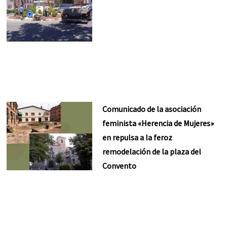
Comunicado de la asociación
feminista «Herencia de Mujeres»
en repulsa a la feroz
remodelación de la plaza del
Convento