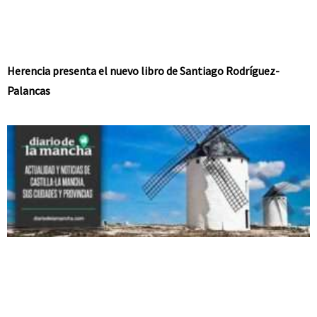
Herencia presenta el nuevo libro de Santiago Rodríguez-
Palancas