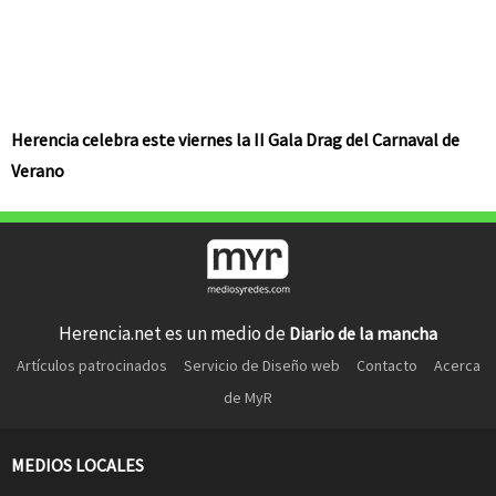
Herencia celebra este viernes la II Gala Drag del Carnaval de
Verano
Herencia.net es un medio de
Diario de la mancha
Artículos patrocinados
Servicio de Diseño web
Contacto
Acerca
de MyR
MEDIOS LOCALES