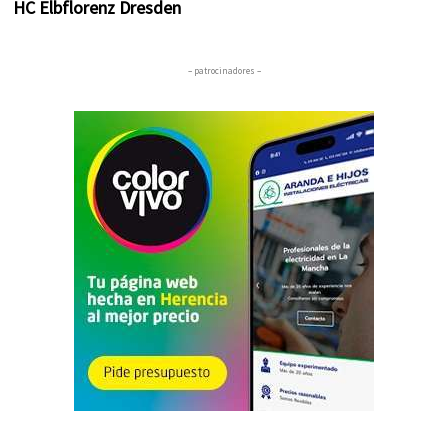
HC Elbflorenz Dresden
– patrocinadores –