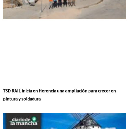
TSD RAIL inicia en Herencia una ampliación para crecer en
pintura y soldadura