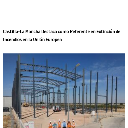
Castilla-La Mancha Destaca como Referente en Extinción de
Incendios en la Unión Europea