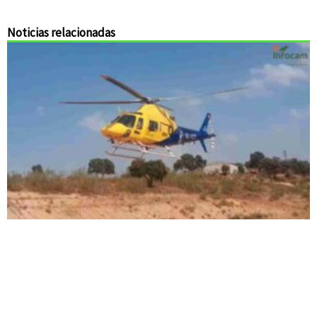
Noticias relacionadas