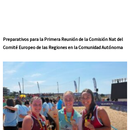
Preparativos para la Primera Reunión de la Comisión Nat del
Comité Europeo de las Regiones en la Comunidad Autónoma