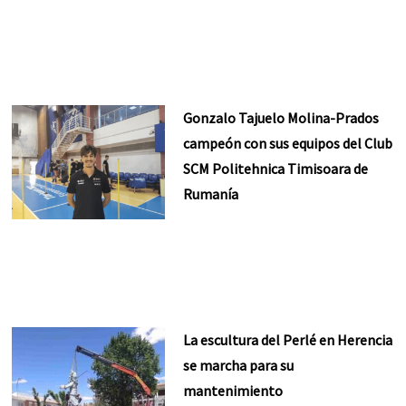
Gonzalo Tajuelo Molina-Prados
campeón con sus equipos del Club
SCM Politehnica Timisoara de
Rumanía
La escultura del Perlé en Herencia
se marcha para su
mantenimiento