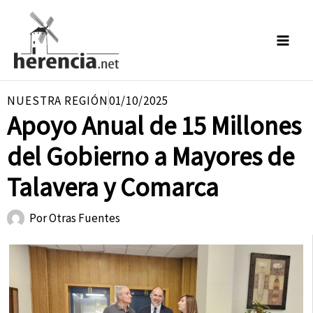
Ir
al
contenido
NUESTRA REGIÓN
01/10/2025
Apoyo Anual de 15 Millones
del Gobierno a Mayores de
Talavera y Comarca
Por
Otras Fuentes