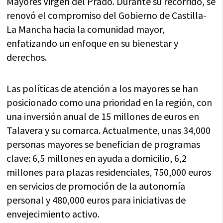
Mayores Virgen del Prado. Durante su recorrido, se
renovó el compromiso del Gobierno de Castilla-
La Mancha hacia la comunidad mayor,
enfatizando un enfoque en su bienestar y
derechos.
Las políticas de atención a los mayores se han
posicionado como una prioridad en la región, con
una inversión anual de 15 millones de euros en
Talavera y su comarca. Actualmente, unas 34,000
personas mayores se benefician de programas
clave: 6,5 millones en ayuda a domicilio, 6,2
millones para plazas residenciales, 750,000 euros
en servicios de promoción de la autonomía
personal y 480,000 euros para iniciativas de
envejecimiento activo.