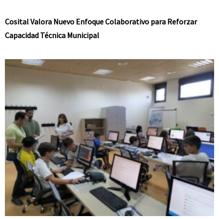
Cosital Valora Nuevo Enfoque Colaborativo para Reforzar
Capacidad Técnica Municipal