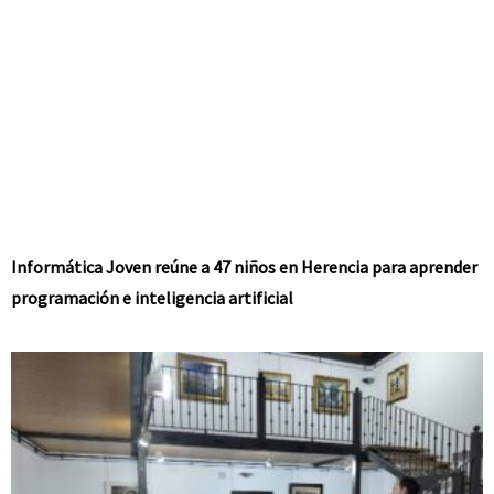
Informática Joven reúne a 47 niños en Herencia para aprender
programación e inteligencia artificial