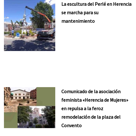
La escultura del Perlé en Herencia
se marcha para su
mantenimiento
Comunicado de la asociación
feminista «Herencia de Mujeres»
en repulsa a la feroz
remodelación de la plaza del
Convento