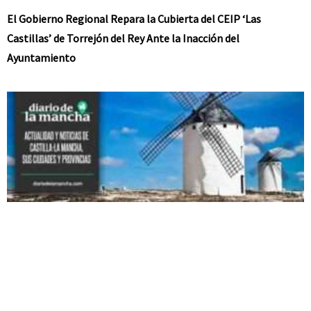
El Gobierno Regional Repara la Cubierta del CEIP ‘Las
Castillas’ de Torrejón del Rey Ante la Inacción del
Ayuntamiento