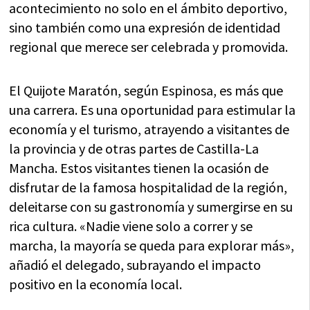
acontecimiento no solo en el ámbito deportivo,
sino también como una expresión de identidad
regional que merece ser celebrada y promovida.
El Quijote Maratón, según Espinosa, es más que
una carrera. Es una oportunidad para estimular la
economía y el turismo, atrayendo a visitantes de
la provincia y de otras partes de Castilla-La
Mancha. Estos visitantes tienen la ocasión de
disfrutar de la famosa hospitalidad de la región,
deleitarse con su gastronomía y sumergirse en su
rica cultura. «Nadie viene solo a correr y se
marcha, la mayoría se queda para explorar más»,
añadió el delegado, subrayando el impacto
positivo en la economía local.