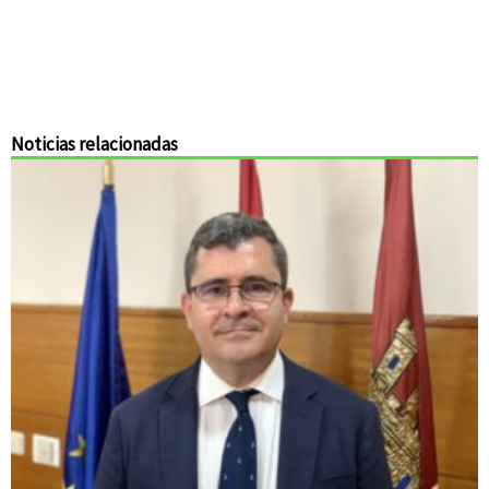
Noticias relacionadas