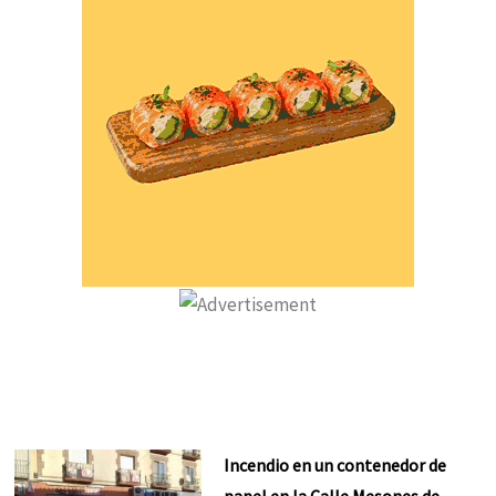
Incendio en un contenedor de