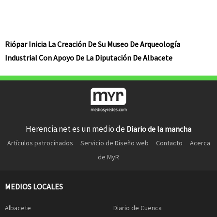
Riópar Inicia La Creación De Su Museo De Arqueología
Industrial Con Apoyo De La Diputación De Albacete
Herencia.net es un medio de
Diario de la mancha
Artículos patrocinados
Servicio de Diseño web
Contacto
Acerca
de MyR
MEDIOS LOCALES
Albacete
Diario de Cuenca