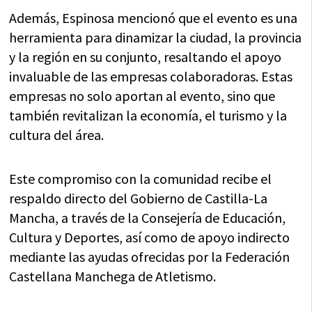
Además, Espinosa mencionó que el evento es una
herramienta para dinamizar la ciudad, la provincia
y la región en su conjunto, resaltando el apoyo
invaluable de las empresas colaboradoras. Estas
empresas no solo aportan al evento, sino que
también revitalizan la economía, el turismo y la
cultura del área.
Este compromiso con la comunidad recibe el
respaldo directo del Gobierno de Castilla-La
Mancha, a través de la Consejería de Educación,
Cultura y Deportes, así como de apoyo indirecto
mediante las ayudas ofrecidas por la Federación
Castellana Manchega de Atletismo.