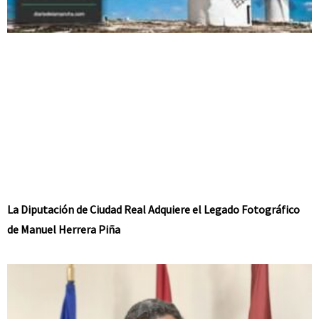
La Diputación de Ciudad Real Adquiere el Legado Fotográfico
de Manuel Herrera Piña