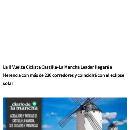
La II Vuelta Ciclista Castilla-La Mancha Leader llegará a
Herencia con más de 230 corredores y coincidirá con el eclipse
solar