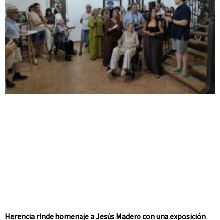
Herencia rinde homenaje a Jesús Madero con una exposición