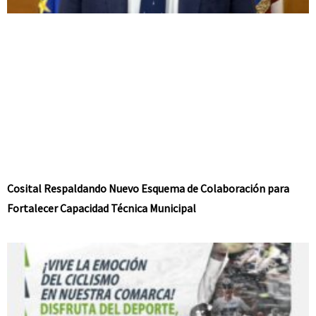
Cosital Respaldando Nuevo Esquema de Colaboración para
Fortalecer Capacidad Técnica Municipal