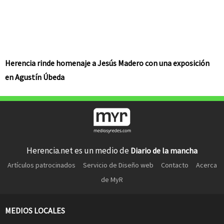
Herencia rinde homenaje a Jesús Madero con una exposición
en Agustín Úbeda
Herencia.net es un medio de
Diario de la mancha
Artículos patrocinados
Servicio de Diseño web
Contacto
Acerca
de MyR
MEDIOS LOCALES