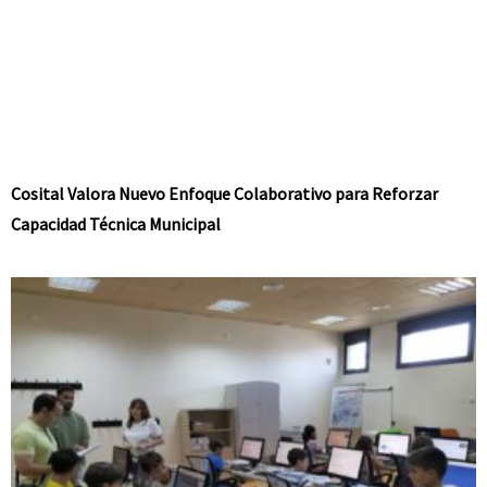
Cosital Valora Nuevo Enfoque Colaborativo para Reforzar
Capacidad Técnica Municipal