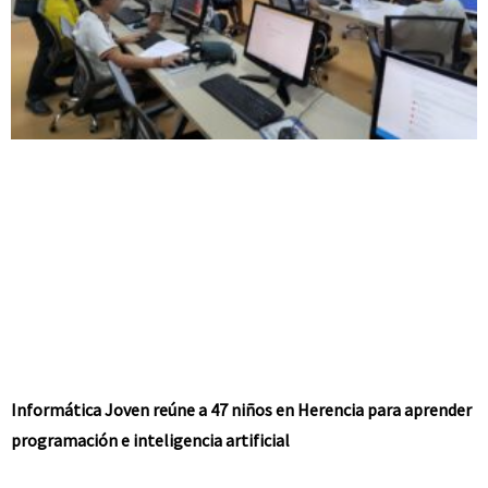
Informática Joven reúne a 47 niños en Herencia para aprender
programación e inteligencia artificial