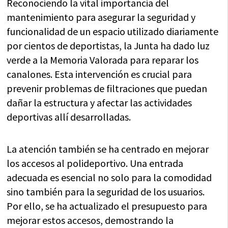
Reconociendo la vital importancia del
mantenimiento para asegurar la seguridad y
funcionalidad de un espacio utilizado diariamente
por cientos de deportistas, la Junta ha dado luz
verde a la Memoria Valorada para reparar los
canalones. Esta intervención es crucial para
prevenir problemas de filtraciones que puedan
dañar la estructura y afectar las actividades
deportivas allí desarrolladas.
La atención también se ha centrado en mejorar
los accesos al polideportivo. Una entrada
adecuada es esencial no solo para la comodidad
sino también para la seguridad de los usuarios.
Por ello, se ha actualizado el presupuesto para
mejorar estos accesos, demostrando la