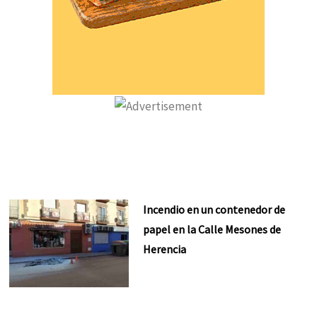
Incendio en un contenedor de
papel en la Calle Mesones de
Herencia