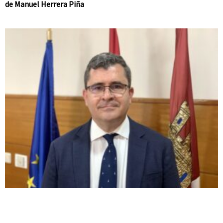
de Manuel Herrera Piña