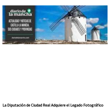
La Diputación de Ciudad Real Adquiere el Legado Fotográfico