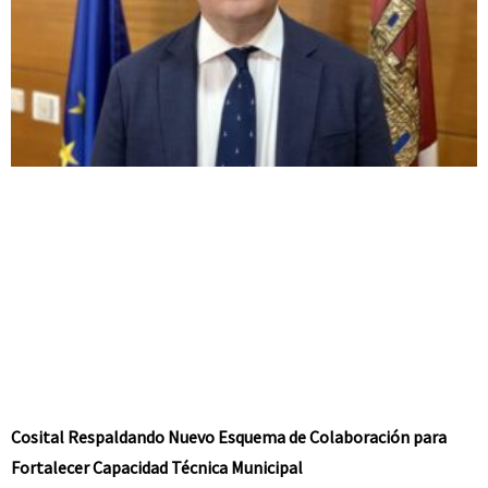
Cosital Respaldando Nuevo Esquema de Colaboración para
Fortalecer Capacidad Técnica Municipal