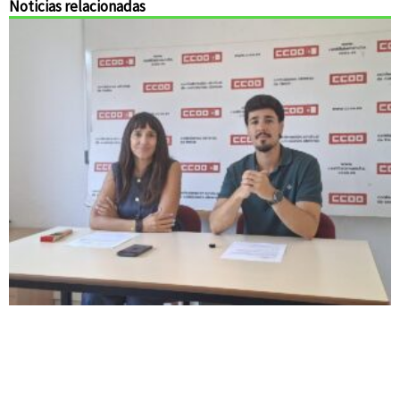
Noticias relacionadas