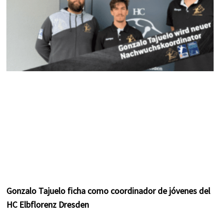
Gonzalo Tajuelo ficha como coordinador de jóvenes del
HC Elbflorenz Dresden