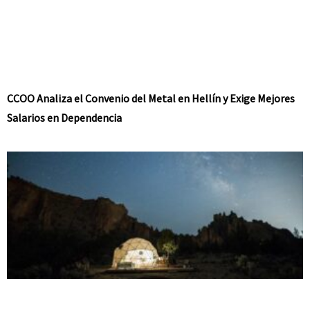
CCOO Analiza el Convenio del Metal en Hellín y Exige Mejores
Salarios en Dependencia