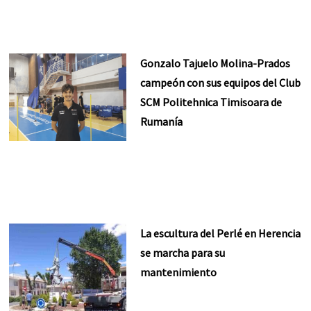
Gonzalo Tajuelo Molina-Prados
campeón con sus equipos del Club
SCM Politehnica Timisoara de
Rumanía
La escultura del Perlé en Herencia
se marcha para su
mantenimiento