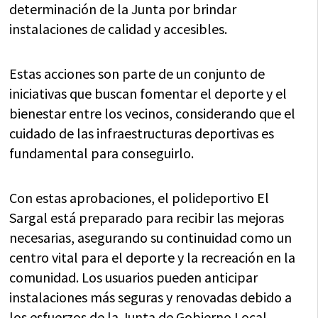
determinación de la Junta por brindar
instalaciones de calidad y accesibles.
Estas acciones son parte de un conjunto de
iniciativas que buscan fomentar el deporte y el
bienestar entre los vecinos, considerando que el
cuidado de las infraestructuras deportivas es
fundamental para conseguirlo.
Con estas aprobaciones, el polideportivo El
Sargal está preparado para recibir las mejoras
necesarias, asegurando su continuidad como un
centro vital para el deporte y la recreación en la
comunidad. Los usuarios pueden anticipar
instalaciones más seguras y renovadas debido a
los esfuerzos de la Junta de Gobierno Local.