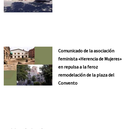
Comunicado de la asociación
feminista «Herencia de Mujeres»
en repulsa a la feroz
remodelación de la plaza del
Convento