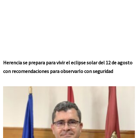
Herencia se prepara para vivir el eclipse solar del 12 de agosto
con recomendaciones para observarlo con seguridad