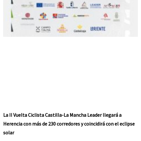
La II Vuelta Ciclista Castilla-La Mancha Leader llegará a
Herencia con más de 230 corredores y coincidirá con el eclipse
solar