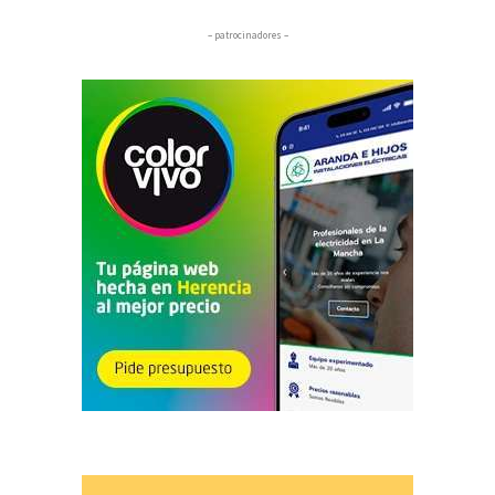
– patrocinadores –