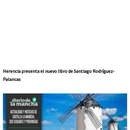
Herencia presenta el nuevo libro de Santiago Rodríguez-
Palancas