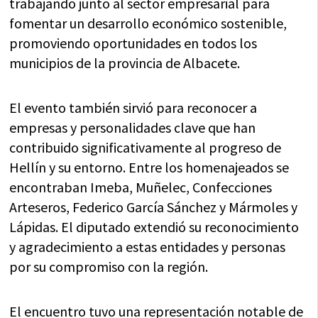
trabajando junto al sector empresarial para
fomentar un desarrollo económico sostenible,
promoviendo oportunidades en todos los
municipios de la provincia de Albacete.
El evento también sirvió para reconocer a
empresas y personalidades clave que han
contribuido significativamente al progreso de
Hellín y su entorno. Entre los homenajeados se
encontraban Imeba, Muñelec, Confecciones
Arteseros, Federico García Sánchez y Mármoles y
Lápidas. El diputado extendió su reconocimiento
y agradecimiento a estas entidades y personas
por su compromiso con la región.
El encuentro tuvo una representación notable de