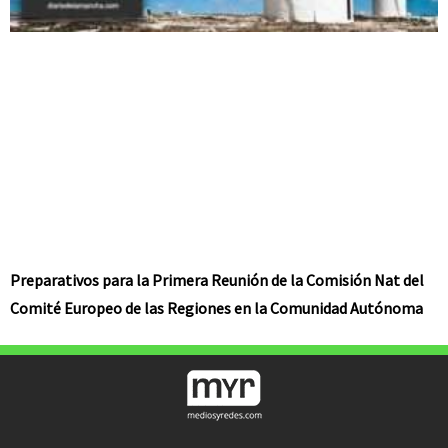
Preparativos para la Primera Reunión de la Comisión Nat del
Comité Europeo de las Regiones en la Comunidad Autónoma