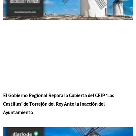
El Gobierno Regional Repara la Cubierta del CEIP ‘Las
Castillas’ de Torrejón del Rey Ante la Inacción del
Ayuntamiento