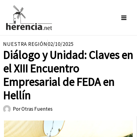
Ir
al
contenido
NUESTRA REGIÓN
02/10/2025
Diálogo y Unidad: Claves en
el XIII Encuentro
Empresarial de FEDA en
Hellín
Por
Otras Fuentes