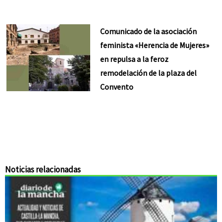
Comunicado de la asociación
feminista «Herencia de Mujeres»
en repulsa a la feroz
remodelación de la plaza del
Convento
Noticias relacionadas