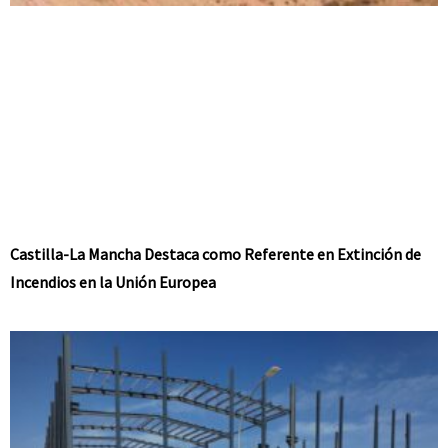
Castilla-La Mancha Destaca como Referente en Extinción de
Incendios en la Unión Europea