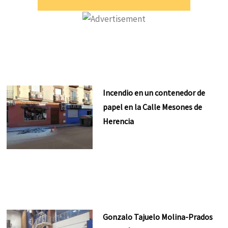
Incendio en un contenedor de
papel en la Calle Mesones de
Herencia
Gonzalo Tajuelo Molina-Prados