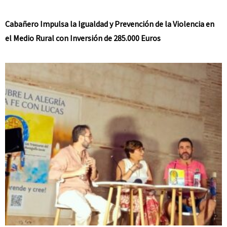
Cabañero Impulsa la Igualdad y Prevención de la Violencia en
el Medio Rural con Inversión de 285.000 Euros