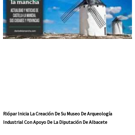
Riópar Inicia La Creación De Su Museo De Arqueología
Industrial Con Apoyo De La Diputación De Albacete