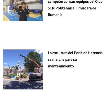
campeón con sus equipos del Club
SCM Politehnica Timisoara de
Rumanía
La escultura del Perlé en Herencia
se marcha para su
mantenimiento