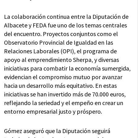
La colaboración continua entre la Diputación de
Albacete y FEDA fue uno de los temas centrales
del encuentro. Proyectos conjuntos como el
Observatorio Provincial de Igualdad en las
Relaciones Laborales (OPI), el programa de
apoyo al emprendimiento Sherpa, y diversas
iniciativas para combatir la economía sumergida,
evidencian el compromiso mutuo por avanzar
hacia un desarrollo más equitativo. En estas
iniciativas se han invertido más de 70.000 euros,
reflejando la seriedad y el empeño en crear un
entorno empresarial justo y próspero.
Gómez aseguró que la Diputación seguirá