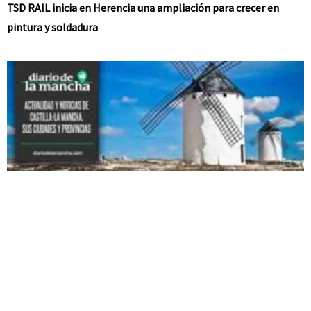
TSD RAIL inicia en Herencia una ampliación para crecer en
pintura y soldadura