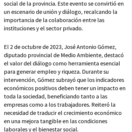
social de la provincia. Este evento se convirtió en
un escenario de unión y diálogo, recalcando la
importancia de la colaboración entre las
instituciones y el sector privado.
El 2 de octubre de 2023, José Antonio Gómez,
diputado provincial de Medio Ambiente, destacó
el valor del diálogo como herramienta esencial
para generar empleo y riqueza. Durante su
intervención, Gómez subrayó que los indicadores
económicos positivos deben tener un impacto en
toda la sociedad, beneficiando tanto a las
empresas como a los trabajadores. Reiteró la
necesidad de traducir el crecimiento económico
en una mejora tangible en las condiciones
laborales y el bienestar social.