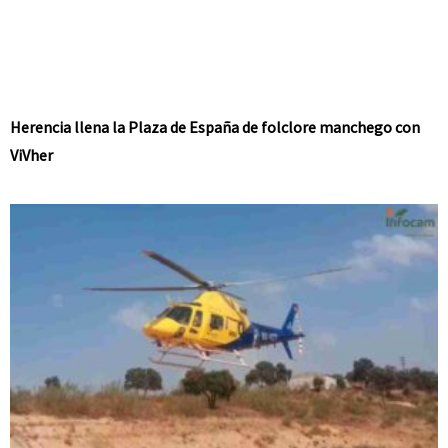
Herencia llena la Plaza de España de folclore manchego con
ViVher