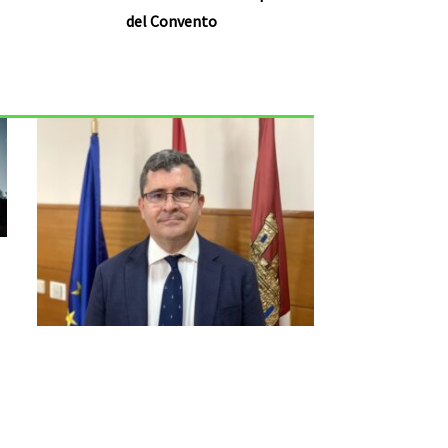
del Convento