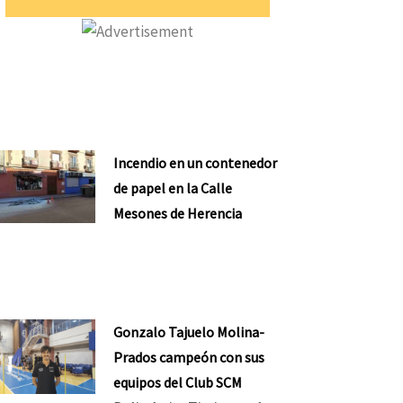
Incendio en un contenedor
de papel en la Calle
Mesones de Herencia
Gonzalo Tajuelo Molina-
Prados campeón con sus
equipos del Club SCM