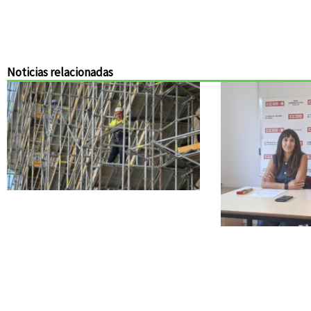
Noticias relacionadas