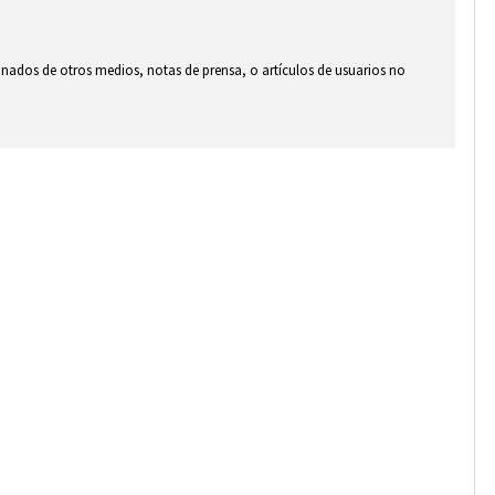
ionados de otros medios, notas de prensa, o artículos de usuarios no