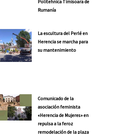
Politehnica Timisoara de
Rumanía
La escultura del Perlé en
Herencia se marcha para
su mantenimiento
Comunicado de la
asociación feminista
«Herencia de Mujeres» en
repulsa a la feroz
remodelación de la plaza