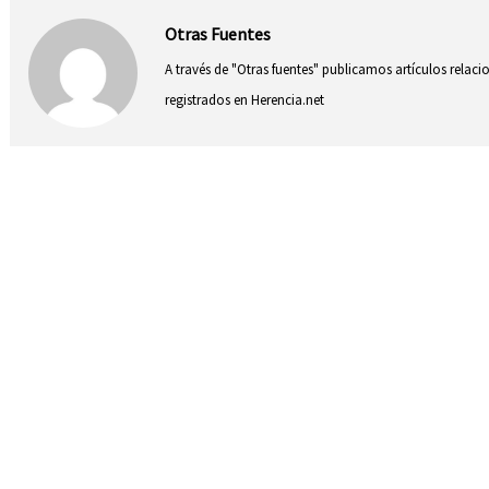
Otras Fuentes
A través de "Otras fuentes" publicamos artículos relac
registrados en Herencia.net