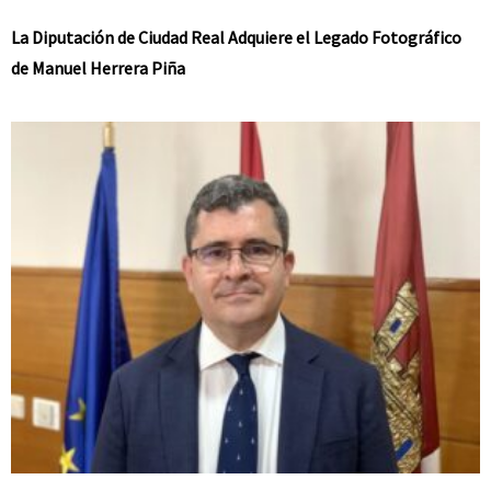
La Diputación de Ciudad Real Adquiere el Legado Fotográfico
de Manuel Herrera Piña