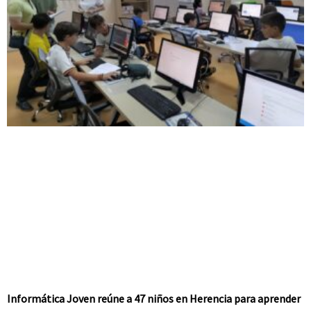
Informática Joven reúne a 47 niños en Herencia para aprender