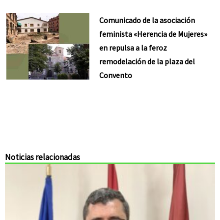
Comunicado de la asociación
feminista «Herencia de Mujeres»
en repulsa a la feroz
remodelación de la plaza del
Convento
Noticias relacionadas