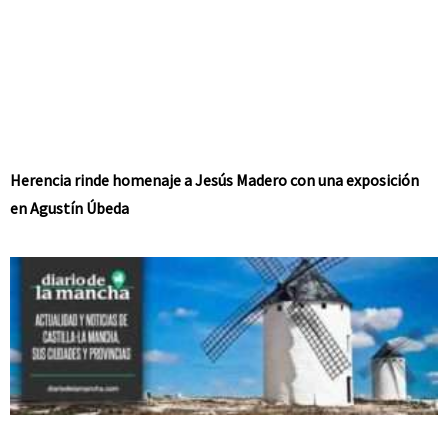
Herencia rinde homenaje a Jesús Madero con una exposición
en Agustín Úbeda