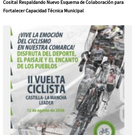
Cosital Respaldando Nuevo Esquema de Colaboración para
Fortalecer Capacidad Técnica Municipal