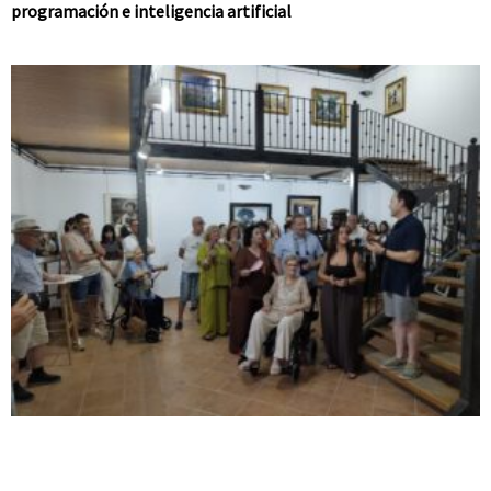
programación e inteligencia artificial