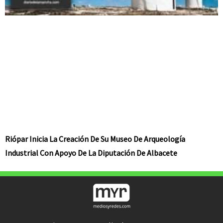
Riópar Inicia La Creación De Su Museo De Arqueología
Industrial Con Apoyo De La Diputación De Albacete