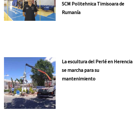
SCM Politehnica Timisoara de
Rumanía
La escultura del Perlé en Herencia
se marcha para su
mantenimiento