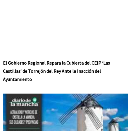
El Gobierno Regional Repara la Cubierta del CEIP ‘Las
Castillas’ de Torrejón del Rey Ante la Inacción del
Ayuntamiento