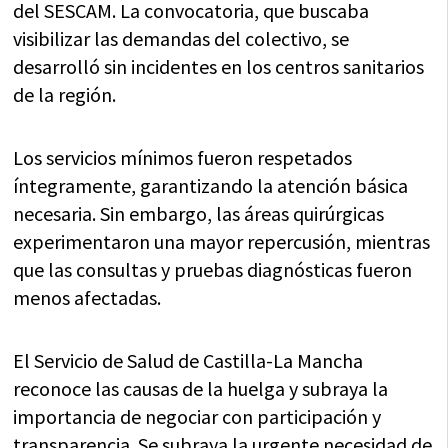
del SESCAM. La convocatoria, que buscaba
visibilizar las demandas del colectivo, se
desarrolló sin incidentes en los centros sanitarios
de la región.
Los servicios mínimos fueron respetados
íntegramente, garantizando la atención básica
necesaria. Sin embargo, las áreas quirúrgicas
experimentaron una mayor repercusión, mientras
que las consultas y pruebas diagnósticas fueron
menos afectadas.
El Servicio de Salud de Castilla-La Mancha
reconoce las causas de la huelga y subraya la
importancia de negociar con participación y
transparencia. Se subraya la urgente necesidad de