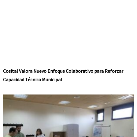
Cosital Valora Nuevo Enfoque Colaborativo para Reforzar
Capacidad Técnica Municipal