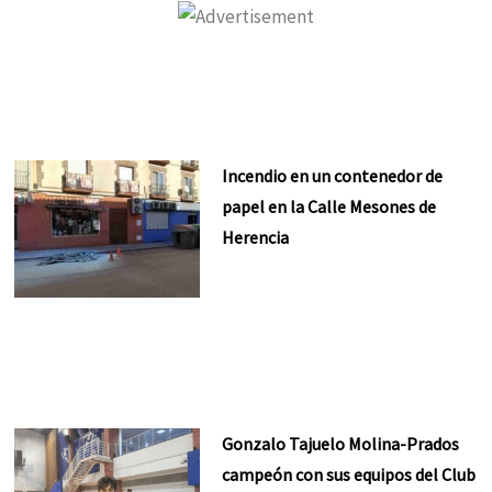
Incendio en un contenedor de
papel en la Calle Mesones de
Herencia
Gonzalo Tajuelo Molina-Prados
campeón con sus equipos del Club