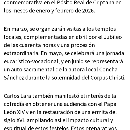
conmemorativa en el Pósito Real de Criptana en
los meses de enero y febrero de 2026.
En marzo, se organizarán visitas a los templos
locales, complementadas en abril por el Jubileo
de las cuarenta horas y una procesión
extraordinaria. En mayo, se celebrará una jornada
eucarístico-vocacional, y en junio se representará
un auto sacramental de la autora local Concha
Sánchez durante la solemnidad del Corpus Christi.
Carlos Lara también manifestó el interés de la
cofradía en obtener una audiencia con el Papa
León XIV y en la restauración de una ermita del
siglo XVI, ampliando así el impacto cultural y
espiritual de estos festejos. Estos preparativos