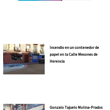
Incendio en un contenedor de
papel en la Calle Mesones de
Herencia
Gonzalo Tajuelo Molina-Prados