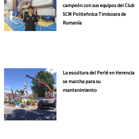
campeón con sus equipos del Club
SCM Politehnica Timisoara de
Rumanía
La escultura del Perlé en Herencia
se marcha para su
mantenimiento