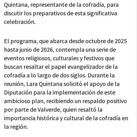
Quintana, representante de la cofradía, para
discutir los preparativos de esta significativa
celebración.
El programa, que abarca desde octubre de 2025
hasta junio de 2026, contempla una serie de
eventos religiosos, culturales y festivos que
buscan resaltar el papel evangelizador de la
cofradía a lo largo de dos siglos. Durante la
reunión, Lara Quintana solicitó el apoyo de la
Diputación para la implementación de este
ambicioso plan, recibiendo un respaldo positivo
por parte de Valverde, quien resaltó la
importancia histórica y cultural de la cofradía en
la región.