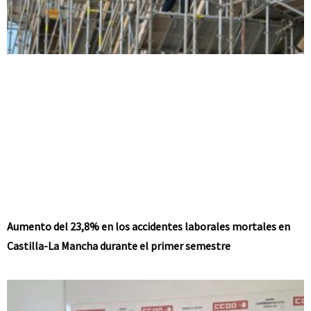
Aumento del 23,8% en los accidentes laborales mortales en
Castilla-La Mancha durante el primer semestre