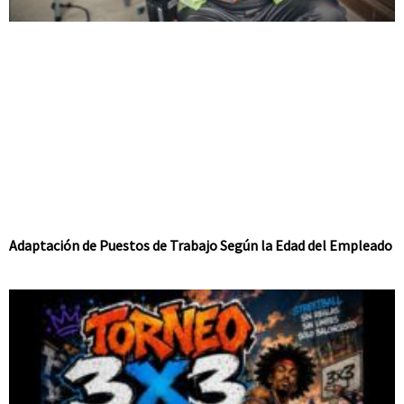
Adaptación de Puestos de Trabajo Según la Edad del Empleado