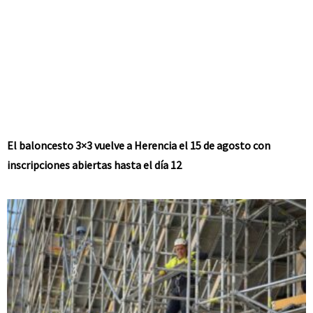
El baloncesto 3×3 vuelve a Herencia el 15 de agosto con
inscripciones abiertas hasta el día 12