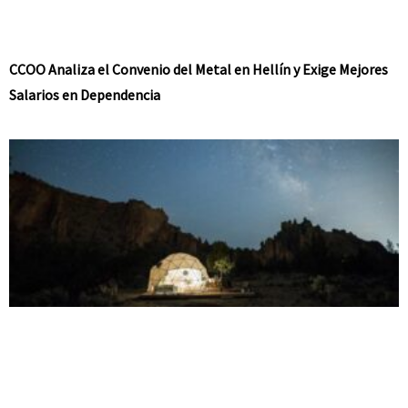
CCOO Analiza el Convenio del Metal en Hellín y Exige Mejores
Salarios en Dependencia