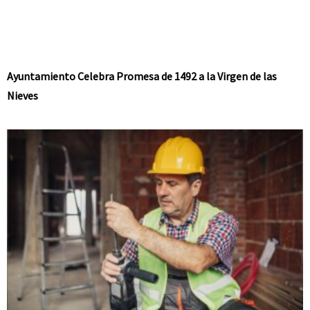
Ayuntamiento Celebra Promesa de 1492 a la Virgen de las
Nieves