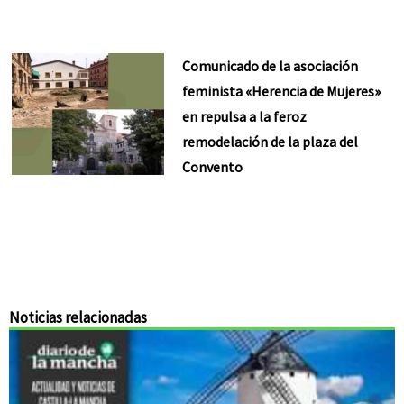
Comunicado de la asociación
feminista «Herencia de Mujeres»
en repulsa a la feroz
remodelación de la plaza del
Convento
Noticias relacionadas