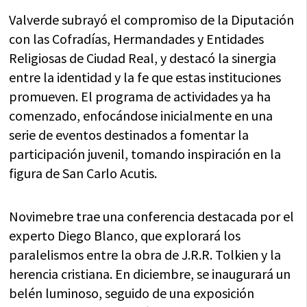
Valverde subrayó el compromiso de la Diputación
con las Cofradías, Hermandades y Entidades
Religiosas de Ciudad Real, y destacó la sinergia
entre la identidad y la fe que estas instituciones
promueven. El programa de actividades ya ha
comenzado, enfocándose inicialmente en una
serie de eventos destinados a fomentar la
participación juvenil, tomando inspiración en la
figura de San Carlo Acutis.
Novimebre trae una conferencia destacada por el
experto Diego Blanco, que explorará los
paralelismos entre la obra de J.R.R. Tolkien y la
herencia cristiana. En diciembre, se inaugurará un
belén luminoso, seguido de una exposición