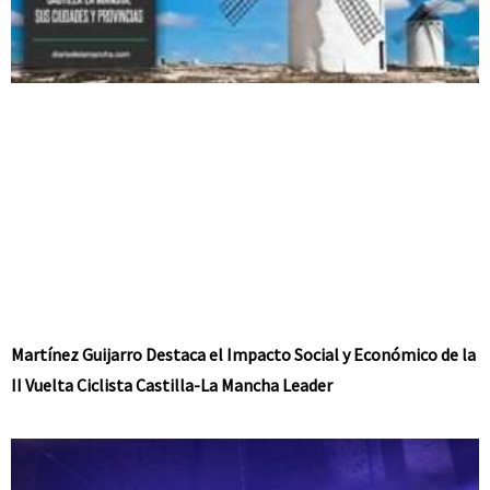
Martínez Guijarro Destaca el Impacto Social y Económico de la
II Vuelta Ciclista Castilla-La Mancha Leader