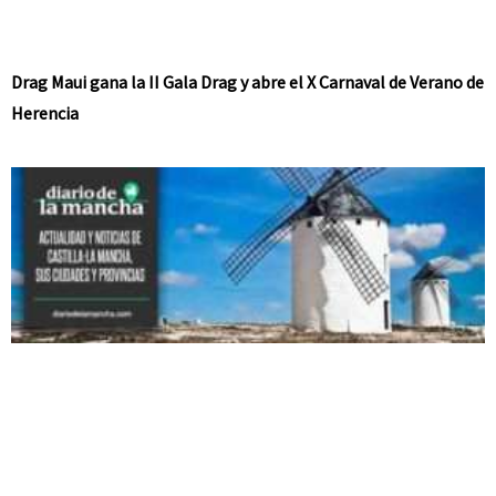
Drag Maui gana la II Gala Drag y abre el X Carnaval de Verano de
Herencia