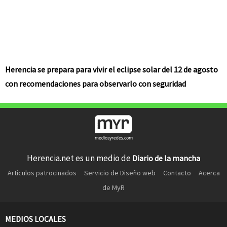
Herencia se prepara para vivir el eclipse solar del 12 de agosto
con recomendaciones para observarlo con seguridad
Herencia.net es un medio de
Diario de la mancha
Artículos patrocinados
Servicio de Diseño web
Contacto
Acerca
de MyR
MEDIOS LOCALES