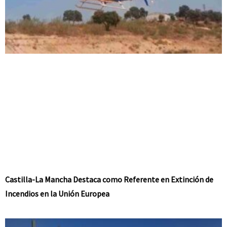
Castilla-La Mancha Destaca como Referente en Extinción de
Incendios en la Unión Europea