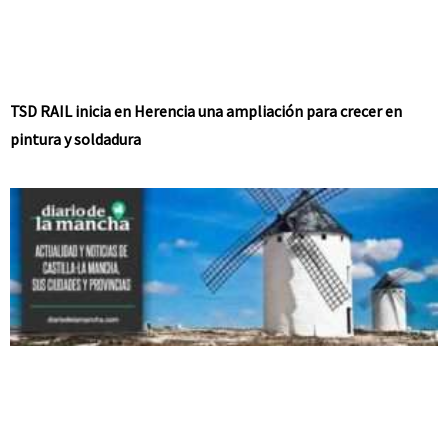
TSD RAIL inicia en Herencia una ampliación para crecer en
pintura y soldadura