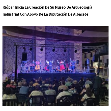
Riópar Inicia La Creación De Su Museo De Arqueología
Industrial Con Apoyo De La Diputación De Albacete