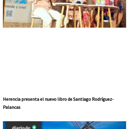
Herencia presenta el nuevo libro de Santiago Rodríguez-
Palancas