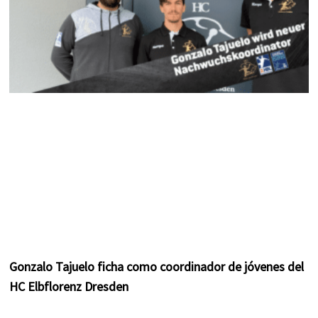
Gonzalo Tajuelo ficha como coordinador de jóvenes del
HC Elbflorenz Dresden