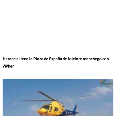
Herencia llena la Plaza de España de folclore manchego con
ViVher