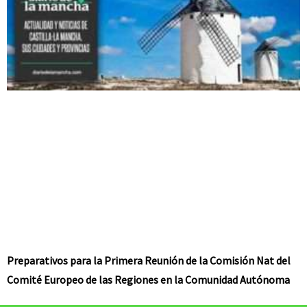
Preparativos para la Primera Reunión de la Comisión Nat del
Comité Europeo de las Regiones en la Comunidad Autónoma