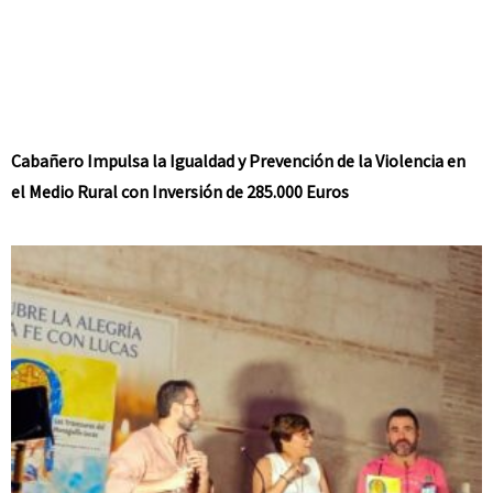
Cabañero Impulsa la Igualdad y Prevención de la Violencia en
el Medio Rural con Inversión de 285.000 Euros