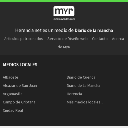
Herencia.net es un medio de
Diario de la mancha
Artículos patrocinados
Servicio de Diseño web
Contacto
Acerca
de MyR
MEDIOS LOCALES
Albacete
Diario de Cuenca
Alcázar de San Juan
Diario de La Mancha
Argamasilla
Herencia
Campo de Criptana
Más medios locales...
Ciudad Real