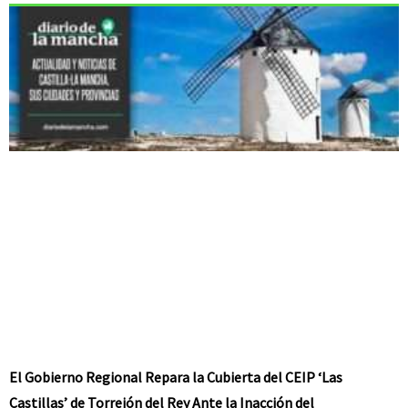
El Gobierno Regional Repara la Cubierta del CEIP ‘Las
Castillas’ de Torrejón del Rey Ante la Inacción del