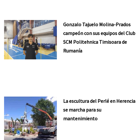
Gonzalo Tajuelo Molina-Prados
campeón con sus equipos del Club
SCM Politehnica Timisoara de
Rumanía
La escultura del Perlé en Herencia
se marcha para su
mantenimiento