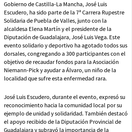
Gobierno de Castilla-La Mancha, José Luis
Escudero, ha sido parte de la 7ª Carrera Rupestre
Solidaria de Puebla de Valles, junto con la
alcaldesa Elena Martín y el presidente de la
Diputación de Guadalajara, José Luis Vega. Este
evento solidario y deportivo ha agotado todos sus
dorsales, congregando a 300 participantes con el
objetivo de recaudar fondos para la Asociación
Niemann-Pick y ayudar a Álvaro, un niño de la
localidad que sufre esta enfermedad rara.
José Luis Escudero, durante el evento, expresó su
reconocimiento hacia la comunidad local por su
ejemplo de unidad y solidaridad. También destacó
el apoyo recibido de la Diputación Provincial de
Guadalajara y subrayó la importancia de la