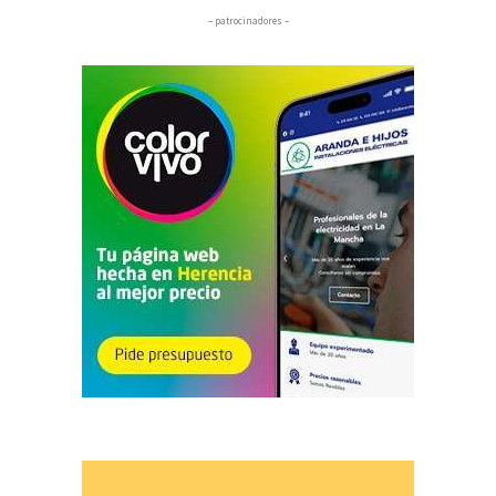
– patrocinadores –