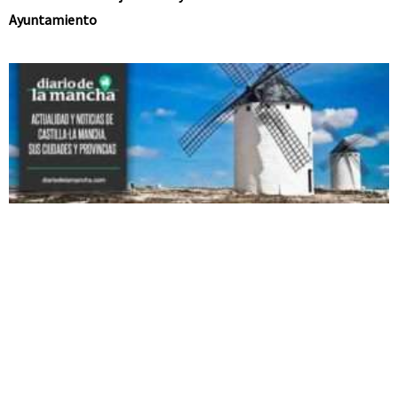
Ayuntamiento