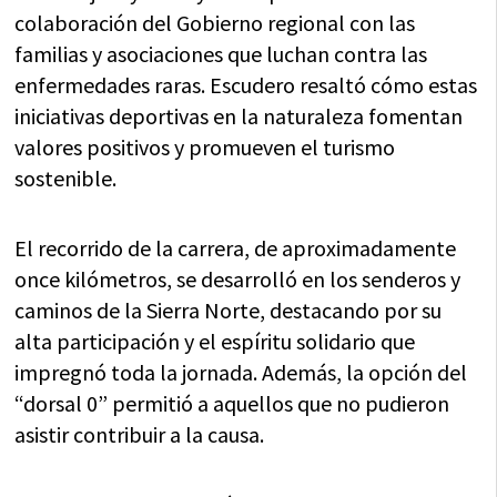
colaboración del Gobierno regional con las
familias y asociaciones que luchan contra las
enfermedades raras. Escudero resaltó cómo estas
iniciativas deportivas en la naturaleza fomentan
valores positivos y promueven el turismo
sostenible.
El recorrido de la carrera, de aproximadamente
once kilómetros, se desarrolló en los senderos y
caminos de la Sierra Norte, destacando por su
alta participación y el espíritu solidario que
impregnó toda la jornada. Además, la opción del
“dorsal 0” permitió a aquellos que no pudieron
asistir contribuir a la causa.