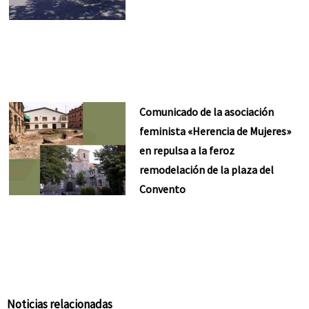
Comunicado de la asociación
feminista «Herencia de Mujeres»
en repulsa a la feroz
remodelación de la plaza del
Convento
Noticias relacionadas