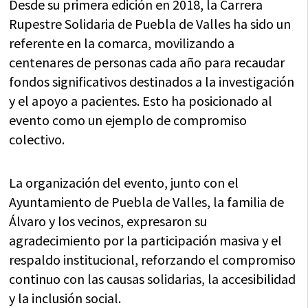
Desde su primera edición en 2018, la Carrera
Rupestre Solidaria de Puebla de Valles ha sido un
referente en la comarca, movilizando a
centenares de personas cada año para recaudar
fondos significativos destinados a la investigación
y el apoyo a pacientes. Esto ha posicionado al
evento como un ejemplo de compromiso
colectivo.
La organización del evento, junto con el
Ayuntamiento de Puebla de Valles, la familia de
Álvaro y los vecinos, expresaron su
agradecimiento por la participación masiva y el
respaldo institucional, reforzando el compromiso
continuo con las causas solidarias, la accesibilidad
y la inclusión social.