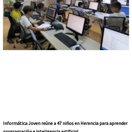
Informática Joven reúne a 47 niños en Herencia para aprender
programación e inteligencia artificial