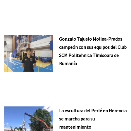
Gonzalo Tajuelo Molina-Prados
campeón con sus equipos del Club
SCM Politehnica Timisoara de
Rumanía
La escultura del Perlé en Herencia
se marcha para su
mantenimiento