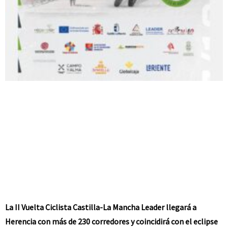
La II Vuelta Ciclista Castilla-La Mancha Leader llegará a
Herencia con más de 230 corredores y coincidirá con el eclipse