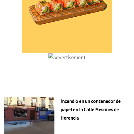
Incendio en un contenedor de
papel en la Calle Mesones de
Herencia