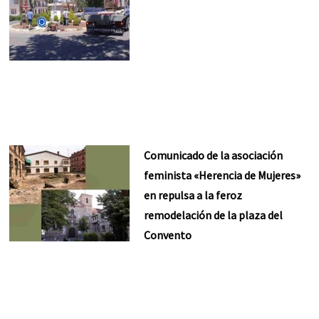
Comunicado de la asociación
feminista «Herencia de Mujeres»
en repulsa a la feroz
remodelación de la plaza del
Convento