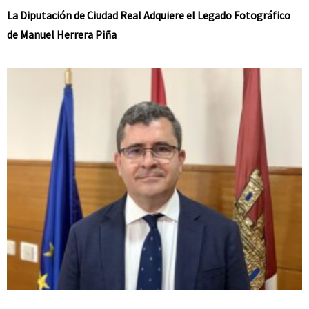
La Diputación de Ciudad Real Adquiere el Legado Fotográfico
de Manuel Herrera Piña