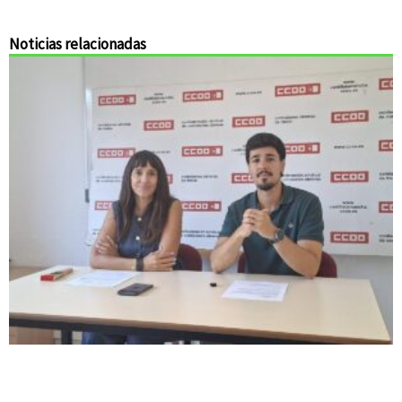
Noticias relacionadas