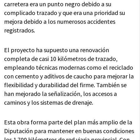
carretera era un punto negro debido a su
complicado trazado y que era una prioridad su
mejora debido a los numerosos accidentes
registrados.
El proyecto ha supuesto una renovación
completa de casi 10 kilómetros de trazado,
empleando técnicas modernas como el reciclado
con cemento y aditivos de caucho para mejorar la
flexibilidad y durabilidad del firme. También se
han mejorado la señalización, los accesos a
caminos y los sistemas de drenaje.
Esta obra forma parte del plan más amplio de la
Diputación para mantener en buenas condiciones
los 1.700 kilómetros de red viaria provincial. Con