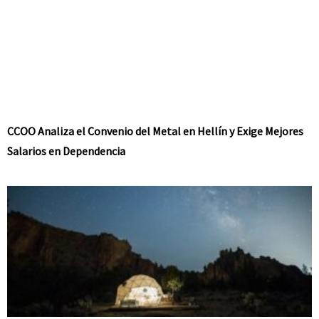
CCOO Analiza el Convenio del Metal en Hellín y Exige Mejores
Salarios en Dependencia