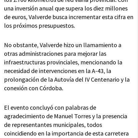
una inversión anual que supera los diez millones
de euros, Valverde busca incrementar esta cifra en
los próximos presupuestos.
No obstante, Valverde hizo un llamamiento a
otras administraciones para mejorar las
infraestructuras provinciales, mencionando la
necesidad de intervenciones en la A-43, la
prolongación de la Autovía del IV Centenario y la
conexión con Córdoba.
El evento concluyó con palabras de
agradecimiento de Manuel Torres y la presencia
de representantes municipales, todos
coincidiendo en la importancia de esta carretera