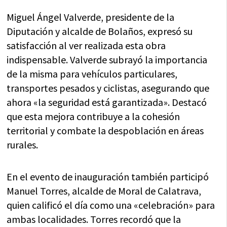
Miguel Ángel Valverde, presidente de la
Diputación y alcalde de Bolaños, expresó su
satisfacción al ver realizada esta obra
indispensable. Valverde subrayó la importancia
de la misma para vehículos particulares,
transportes pesados y ciclistas, asegurando que
ahora «la seguridad está garantizada». Destacó
que esta mejora contribuye a la cohesión
territorial y combate la despoblación en áreas
rurales.
En el evento de inauguración también participó
Manuel Torres, alcalde de Moral de Calatrava,
quien calificó el día como una «celebración» para
ambas localidades. Torres recordó que la