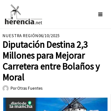
Ir
al
contenido
NUESTRA REGIÓN
06/10/2025
Diputación Destina 2,3
Millones para Mejorar
Carretera entre Bolaños y
Moral
Por
Otras Fuentes