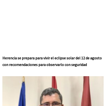
Herencia se prepara para vivir el eclipse solar del 12 de agosto
con recomendaciones para observarlo con seguridad