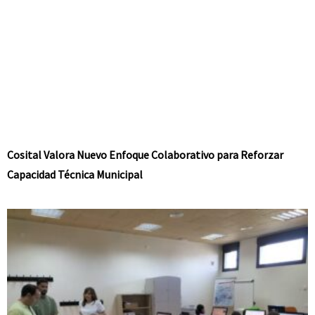
Cosital Valora Nuevo Enfoque Colaborativo para Reforzar
Capacidad Técnica Municipal