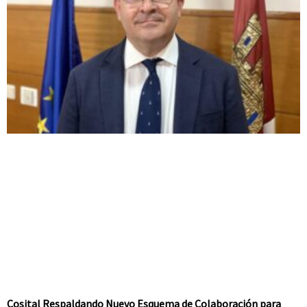
Cosital Respaldando Nuevo Esquema de Colaboración para