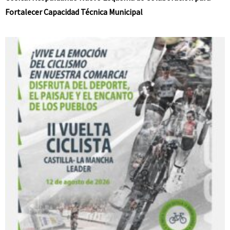
Fortalecer Capacidad Técnica Municipal