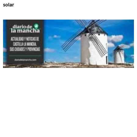
solar