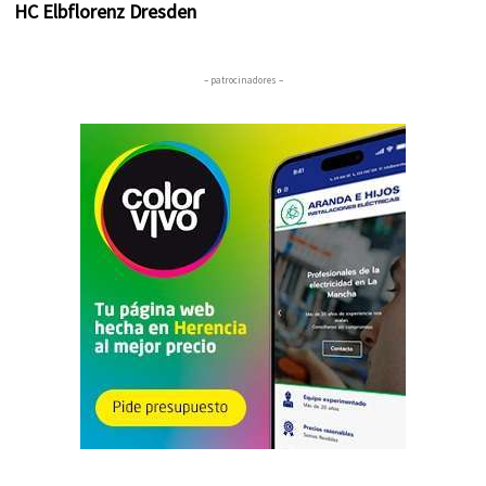
HC Elbflorenz Dresden
– patrocinadores –