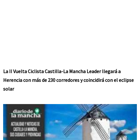
La II Vuelta Ciclista Castilla-La Mancha Leader llegará a
Herencia con más de 230 corredores y coincidirá con el eclipse
solar