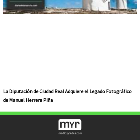
La Diputación de Ciudad Real Adquiere el Legado Fotográfico
de Manuel Herrera Piña