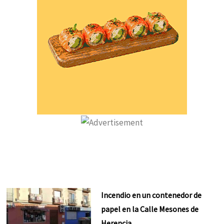
Incendio en un contenedor de
papel en la Calle Mesones de
Herencia