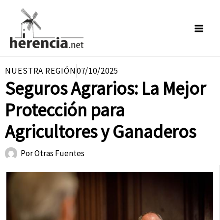
Ir
al
contenido
NUESTRA REGIÓN
07/10/2025
Seguros Agrarios: La Mejor
Protección para
Agricultores y Ganaderos
Por
Otras Fuentes