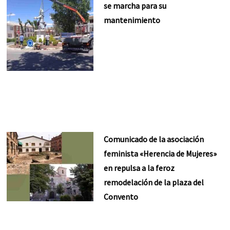
se marcha para su
mantenimiento
Comunicado de la asociación
feminista «Herencia de Mujeres»
en repulsa a la feroz
remodelación de la plaza del
Convento