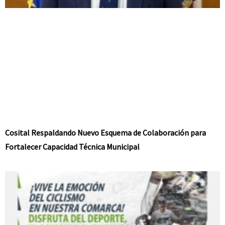
Cosital Respaldando Nuevo Esquema de Colaboración para
Fortalecer Capacidad Técnica Municipal