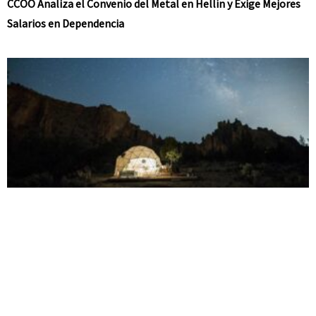
CCOO Analiza el Convenio del Metal en Hellín y Exige Mejores
Salarios en Dependencia