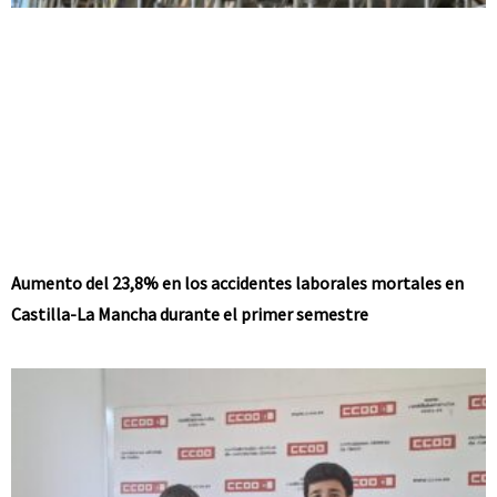
Aumento del 23,8% en los accidentes laborales mortales en
Castilla-La Mancha durante el primer semestre