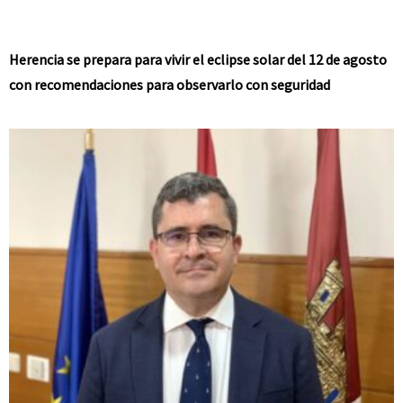
Herencia se prepara para vivir el eclipse solar del 12 de agosto
con recomendaciones para observarlo con seguridad