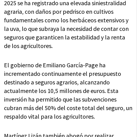
2025 se ha registrado una elevada siniestralidad
agraria, con daños por pedrisco en cultivos
fundamentales como los herbáceos extensivos y
la uva, lo que subraya la necesidad de contar con
seguros que garanticen la estabilidad y la renta
de los agricultores.
El gobierno de Emiliano García-Page ha
incrementado continuamente el presupuesto
destinado a seguros agrarios, alcanzando
actualmente los 10,5 millones de euros. Esta
inversión ha permitido que las subvenciones
cubran más del 50% del coste total del seguro, un
respaldo vital para los agricultores.
Martínez Lizán también abogó por realizar