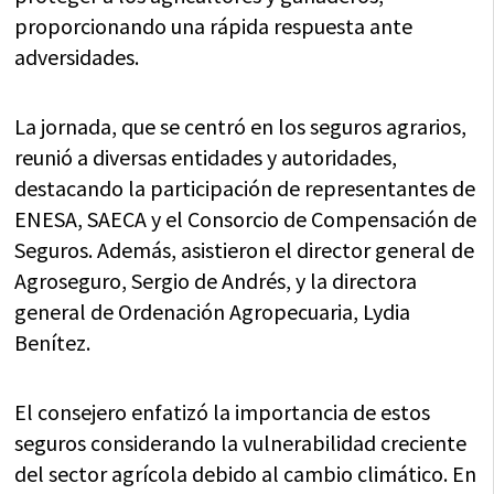
proporcionando una rápida respuesta ante
adversidades.
La jornada, que se centró en los seguros agrarios,
reunió a diversas entidades y autoridades,
destacando la participación de representantes de
ENESA, SAECA y el Consorcio de Compensación de
Seguros. Además, asistieron el director general de
Agroseguro, Sergio de Andrés, y la directora
general de Ordenación Agropecuaria, Lydia
Benítez.
El consejero enfatizó la importancia de estos
seguros considerando la vulnerabilidad creciente
del sector agrícola debido al cambio climático. En