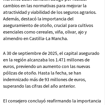
cambios en las normativas para mejorar la
atractividad y viabilidad de los seguros agrarios.
Además, destacó la importancia del
aseguramiento de otoño, crucial para cultivos
esenciales como cereales, viña, olivar, ajo y
almendro en Castilla-La Mancha.
A 30 de septiembre de 2025, el capital asegurado
en la región alcanzaba los 1.471 millones de
euros, previendo un aumento con las nuevas
pólizas de otoño. Hasta la fecha, se han
indemnizado más de 93 millones de euros,
superando las cifras del año anterior.
El consejero concluyó reafirmando la importancia