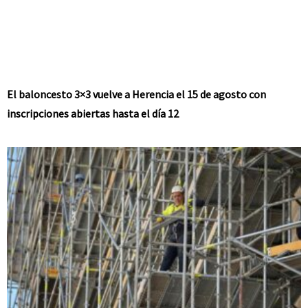
El baloncesto 3×3 vuelve a Herencia el 15 de agosto con
inscripciones abiertas hasta el día 12