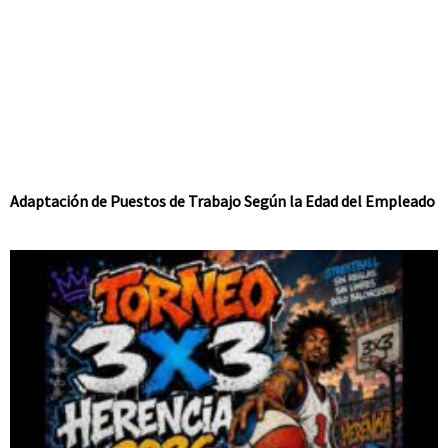
Adaptación de Puestos de Trabajo Según la Edad del Empleado