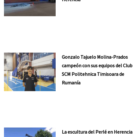
Gonzalo Tajuelo Molina-Prados
campeón con sus equipos del Club
SCM Politehnica Timisoara de
Rumanía
La escultura del Perlé en Herencia