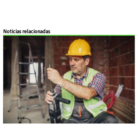
Noticias relacionadas