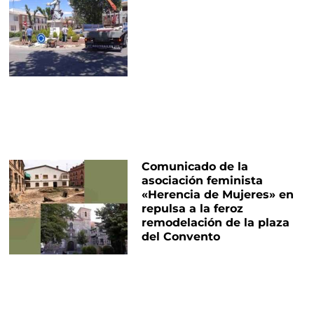
Comunicado de la
asociación feminista
«Herencia de Mujeres» en
repulsa a la feroz
remodelación de la plaza
del Convento