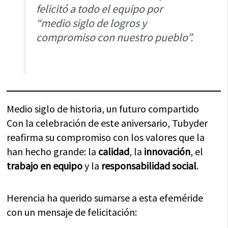
felicitó a todo el equipo por
“medio siglo de logros y
compromiso con nuestro pueblo”.
Medio siglo de historia, un futuro compartido
Con la celebración de este aniversario, Tubyder
reafirma su compromiso con los valores que la
han hecho grande: la
calidad
, la
innovación
, el
trabajo en equipo
y la
responsabilidad social
.
Herencia ha querido sumarse a esta efeméride
con un mensaje de felicitación: