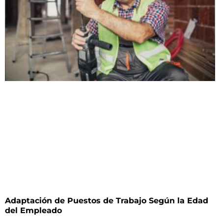
Adaptación de Puestos de Trabajo Según la Edad
del Empleado