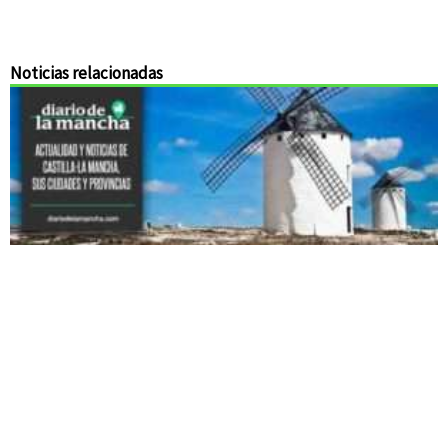
Noticias relacionadas