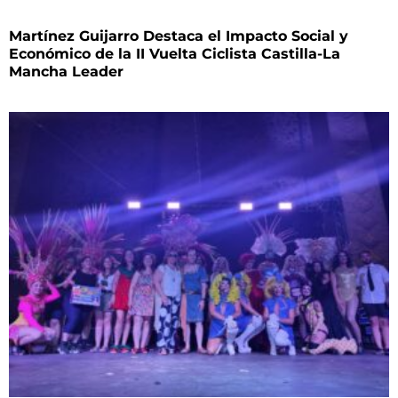
Martínez Guijarro Destaca el Impacto Social y
Económico de la II Vuelta Ciclista Castilla-La
Mancha Leader