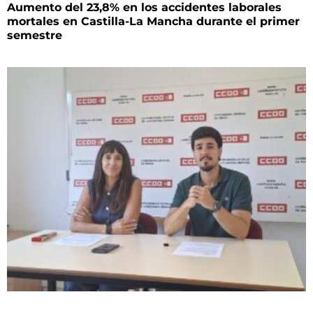
Aumento del 23,8% en los accidentes laborales
mortales en Castilla-La Mancha durante el primer
semestre