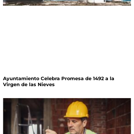
Ayuntamiento Celebra Promesa de 1492 a la
Virgen de las Nieves