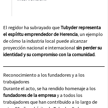
El regidor ha subrayado que
Tubyder representa
el espíritu emprendedor de Herencia
, un ejemplo
de cómo la industria local puede alcanzar
proyección nacional e internacional
sin perder su
identidad y su compromiso con la comunidad
.
Reconocimiento a los fundadores y a los
trabajadores
Durante el acto, se ha rendido homenaje a los
fundadores de la empresa
y a todos los
trabajadores que han contribuido a lo largo de