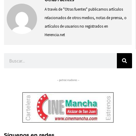
A través de "Otras fuentes" publicamos artículos
relacionados de otros medios, notas de prensa, o
artículos de usuarios no registrados en
Herencia.net
Buscar
– patrocinadores –
Síguenos en redes