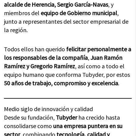
alcalde de Herencia, Sergio García-Navas
, y
miembros del
equipo de Gobierno municipal
,
junto a representantes del sector empresarial de
la región.
Todos ellos han querido
felicitar personalmente a
los responsables de la compañía
,
Juan Ramón
Ramírez y Gregorio Ramírez
, así como a todo el
equipo humano que conforma Tubyder, por estos
50 años de trabajo, compromiso y excelencia
.
Medio siglo de innovación y calidad
Desde su fundación,
Tubyder
ha crecido hasta
consolidarse como
una empresa puntera en su
sector
, combinando
tecnología, calidad y