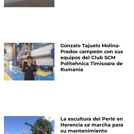
Gonzalo Tajuelo Molina-
Prados campeón con sus
equipos del Club SCM
Politehnica Timisoara de
Rumanía
La escultura del Perlé en
Herencia se marcha para
su mantenimiento