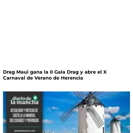
Drag Maui gana la II Gala Drag y abre el X
Carnaval de Verano de Herencia