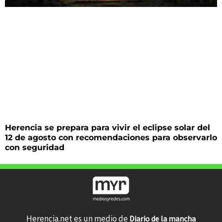
Herencia se prepara para vivir el eclipse solar del
12 de agosto con recomendaciones para observarlo
con seguridad
Herencia.net es un medio de
Diario de la mancha