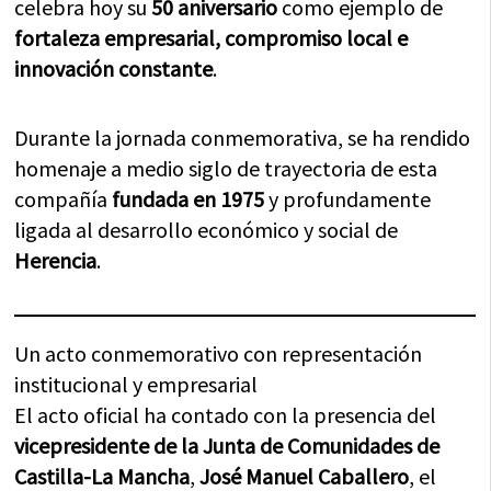
celebra hoy su
50 aniversario
como ejemplo de
fortaleza empresarial, compromiso local e
innovación constante
.
Durante la jornada conmemorativa, se ha rendido
homenaje a medio siglo de trayectoria de esta
compañía
fundada en 1975
y profundamente
ligada al desarrollo económico y social de
Herencia
.
Un acto conmemorativo con representación
institucional y empresarial
El acto oficial ha contado con la presencia del
vicepresidente de la Junta de Comunidades de
Castilla-La Mancha
,
José Manuel Caballero
, el