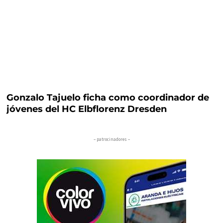
Gonzalo Tajuelo ficha como coordinador de
jóvenes del HC Elbflorenz Dresden
– patrocinadores –