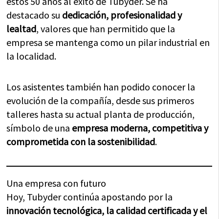
estos 50 años al éxito de Tubyder. Se ha
destacado su
dedicación, profesionalidad y
lealtad
, valores que han permitido que la
empresa se mantenga como un pilar industrial en
la localidad.
Los asistentes también han podido conocer la
evolución de la compañía, desde sus primeros
talleres hasta su actual planta de producción,
símbolo de una
empresa moderna, competitiva y
comprometida con la sostenibilidad
.
Una empresa con futuro
Hoy, Tubyder continúa apostando por la
innovación tecnológica, la calidad certificada y el