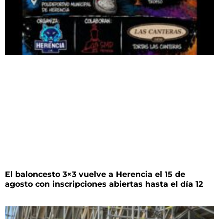
El baloncesto 3×3 vuelve a Herencia el 15 de
agosto con inscripciones abiertas hasta el día 12