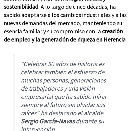
sostenibilidad
. A lo largo de cinco décadas, ha
sabido adaptarse a los cambios industriales y a las
nuevas demandas del mercado, manteniendo su
esencia familiar y su compromiso con la
creación
de empleo y la generación de riqueza en Herencia
.
“Celebrar 50 años de historia es
celebrar también el esfuerzo de
muchas personas, generaciones
de trabajadores y una visión
empresarial que ha sabido mirar
siempre al futuro sin olvidar sus
raíces”, ha destacado el alcalde
Sergio García-Navas
durante su
intervención.