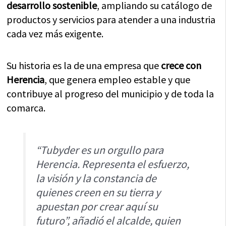
desarrollo sostenible
, ampliando su catálogo de
productos y servicios para atender a una industria
cada vez más exigente.
Su historia es la de una empresa que
crece con
Herencia
, que genera empleo estable y que
contribuye al progreso del municipio y de toda la
comarca.
“Tubyder es un orgullo para
Herencia. Representa el esfuerzo,
la visión y la constancia de
quienes creen en su tierra y
apuestan por crear aquí su
futuro”, añadió el alcalde, quien