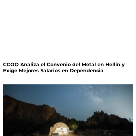
CCOO Analiza el Convenio del Metal en Hellín y
Exige Mejores Salarios en Dependencia