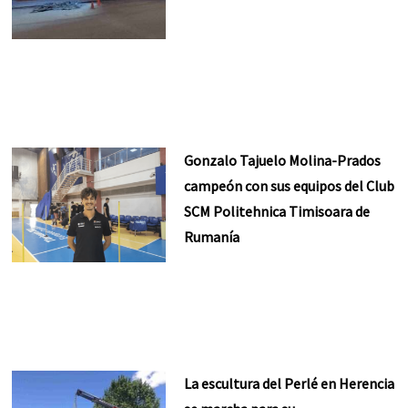
Gonzalo Tajuelo Molina-Prados
campeón con sus equipos del Club
SCM Politehnica Timisoara de
Rumanía
La escultura del Perlé en Herencia