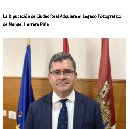
La Diputación de Ciudad Real Adquiere el Legado Fotográfico
de Manuel Herrera Piña