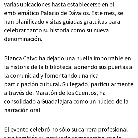
varias ubicaciones hasta establecerse en el
emblemático Palacio de Dávalos. Este mes, se
han planificado visitas guiadas gratuitas para
celebrar tanto su historia como su nueva
denominación.
Blanca Calvo ha dejado una huella imborrable en
la historia de la biblioteca, abriendo sus puertas a
la comunidad y fomentando una rica
participación cultural. Su legado, particularmente
a través del Maratón de los Cuentos, ha
consolidado a Guadalajara como un núcleo de la
narración oral.
El evento celebró no sólo su carrera profesional
sino también su profundo compromiso con la