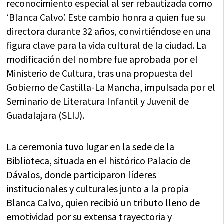
reconocimiento especial al ser rebautizada como
‘Blanca Calvo’. Este cambio honra a quien fue su
directora durante 32 años, convirtiéndose en una
figura clave para la vida cultural de la ciudad. La
modificación del nombre fue aprobada por el
Ministerio de Cultura, tras una propuesta del
Gobierno de Castilla-La Mancha, impulsada por el
Seminario de Literatura Infantil y Juvenil de
Guadalajara (SLIJ).
La ceremonia tuvo lugar en la sede de la
Biblioteca, situada en el histórico Palacio de
Dávalos, donde participaron líderes
institucionales y culturales junto a la propia
Blanca Calvo, quien recibió un tributo lleno de
emotividad por su extensa trayectoria y