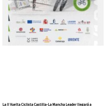
La II Vuelta Ciclista Castilla-La Mancha Leader llegará a