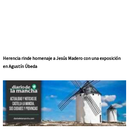
Herencia rinde homenaje a Jesús Madero con una exposición
en Agustín Úbeda