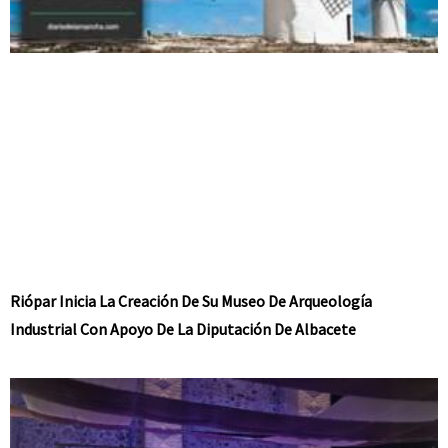
Riópar Inicia La Creación De Su Museo De Arqueología
Industrial Con Apoyo De La Diputación De Albacete