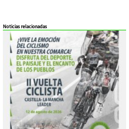
Noticias relacionadas