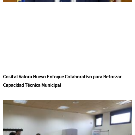
Cosital Valora Nuevo Enfoque Colaborativo para Reforzar
Capacidad Técnica Municipal