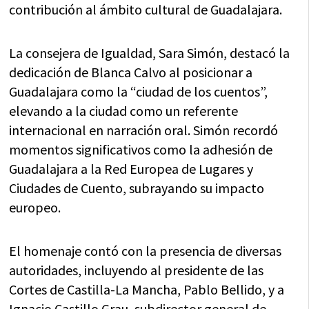
contribución al ámbito cultural de Guadalajara.
La consejera de Igualdad, Sara Simón, destacó la
dedicación de Blanca Calvo al posicionar a
Guadalajara como la “ciudad de los cuentos”,
elevando a la ciudad como un referente
internacional en narración oral. Simón recordó
momentos significativos como la adhesión de
Guadalajara a la Red Europea de Lugares y
Ciudades de Cuento, subrayando su impacto
europeo.
El homenaje contó con la presencia de diversas
autoridades, incluyendo al presidente de las
Cortes de Castilla-La Mancha, Pablo Bellido, y a
Ignacio Castillo Grau, subdirector general de