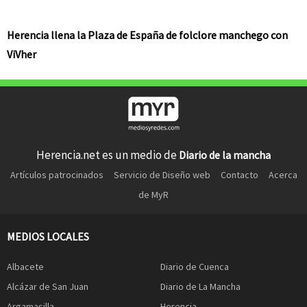
Herencia llena la Plaza de España de folclore manchego con
ViVher
Herencia.net es un medio de
Diario de la mancha
Artículos patrocinados
Servicio de Diseño web
Contacto
Acerca
de MyR
MEDIOS LOCALES
Albacete
Diario de Cuenca
Alcázar de San Juan
Diario de La Mancha
Argamasilla
Herencia