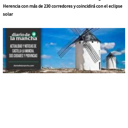
Herencia con más de 230 corredores y coincidirá con el eclipse
solar