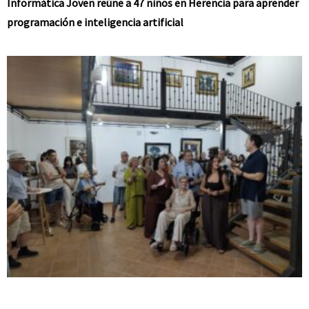
Informática Joven reúne a 47 niños en Herencia para aprender
programación e inteligencia artificial