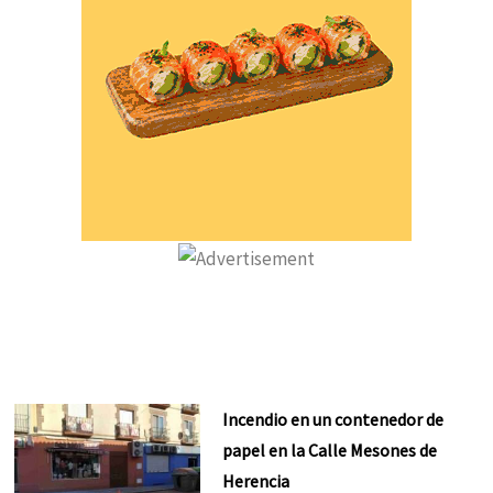
Incendio en un contenedor de
papel en la Calle Mesones de
Herencia