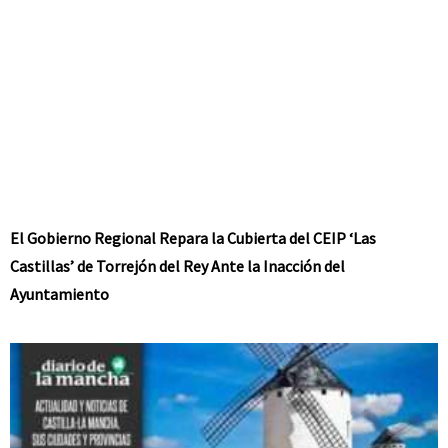
El Gobierno Regional Repara la Cubierta del CEIP ‘Las
Castillas’ de Torrejón del Rey Ante la Inacción del
Ayuntamiento