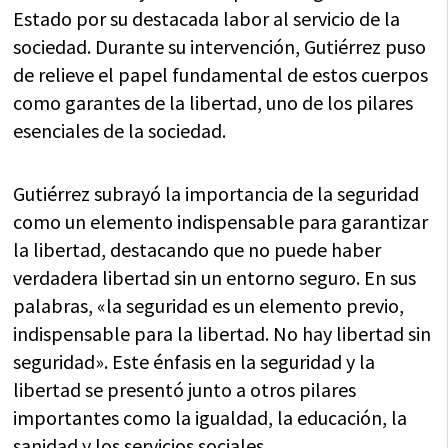
Estado por su destacada labor al servicio de la
sociedad. Durante su intervención, Gutiérrez puso
de relieve el papel fundamental de estos cuerpos
como garantes de la libertad, uno de los pilares
esenciales de la sociedad.
Gutiérrez subrayó la importancia de la seguridad
como un elemento indispensable para garantizar
la libertad, destacando que no puede haber
verdadera libertad sin un entorno seguro. En sus
palabras, «la seguridad es un elemento previo,
indispensable para la libertad. No hay libertad sin
seguridad». Este énfasis en la seguridad y la
libertad se presentó junto a otros pilares
importantes como la igualdad, la educación, la
sanidad y los servicios sociales.