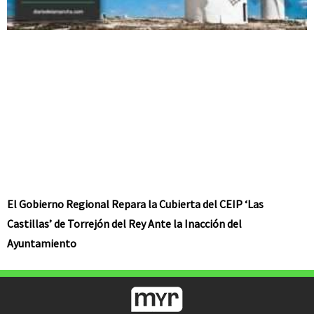
El Gobierno Regional Repara la Cubierta del CEIP ‘Las
Castillas’ de Torrejón del Rey Ante la Inacción del
Ayuntamiento