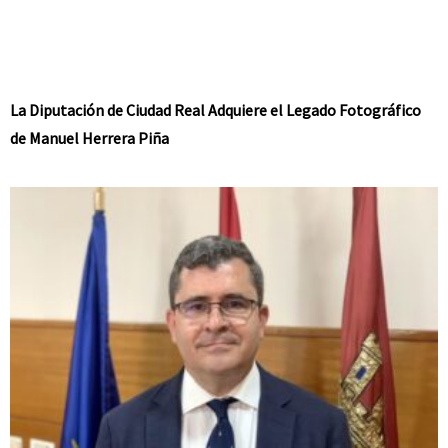
La Diputación de Ciudad Real Adquiere el Legado Fotográfico
de Manuel Herrera Piña