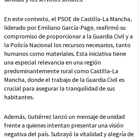
En este contexto, el PSOE de Castilla-La Mancha,
liderado por Emiliano García-Page, reafirmó su
compromiso de proporcionar a la Guardia Civil y a
la Policía Nacional los recursos necesarios, tanto
humanos como materiales. Esta iniciativa tiene
una especial relevancia en una región
predominantemente rural como Castilla-La
Mancha, donde el trabajo de la Guardia Civil es
crucial para asegurar la tranquilidad de sus
habitantes.
Además, Gutiérrez lanzó un mensaje de unidad
frente a quienes intentan presentar una visión
negativa del país. Subrayó la vitalidad y alegría de