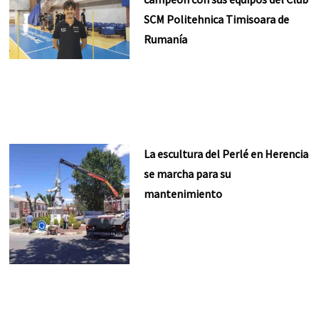
SCM Politehnica Timisoara de
Rumanía
La escultura del Perlé en Herencia
se marcha para su
mantenimiento