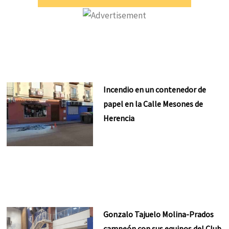
Incendio en un contenedor de
papel en la Calle Mesones de
Herencia
Gonzalo Tajuelo Molina-Prados
campeón con sus equipos del Club