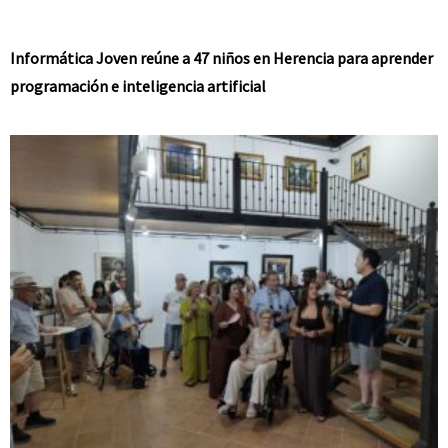
Informática Joven reúne a 47 niños en Herencia para aprender
programación e inteligencia artificial