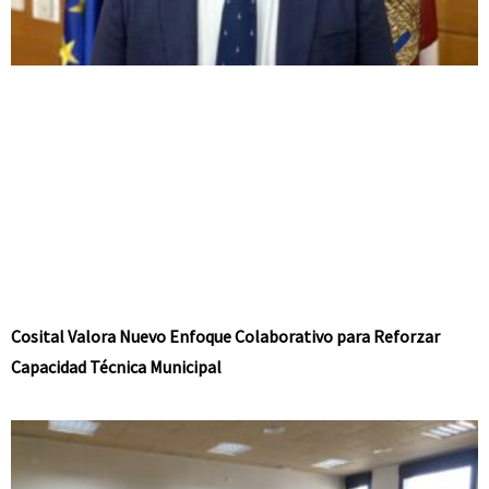
Cosital Valora Nuevo Enfoque Colaborativo para Reforzar
Capacidad Técnica Municipal