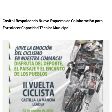
Cosital Respaldando Nuevo Esquema de Colaboración para
Fortalecer Capacidad Técnica Municipal