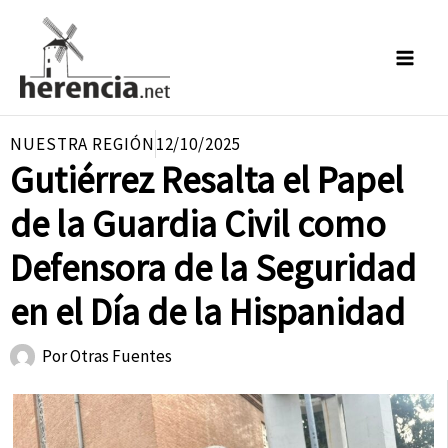
Ir
al
contenido
NUESTRA REGIÓN
12/10/2025
Gutiérrez Resalta el Papel
de la Guardia Civil como
Defensora de la Seguridad
en el Día de la Hispanidad
Por
Otras Fuentes