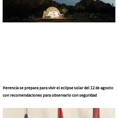
Herencia se prepara para vivir el eclipse solar del 12 de agosto
con recomendaciones para observarlo con seguridad