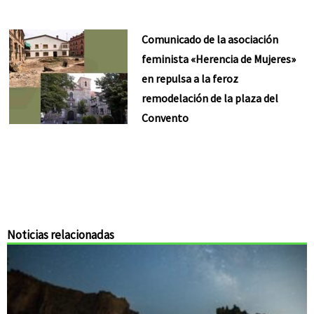
Comunicado de la asociación
feminista «Herencia de Mujeres»
en repulsa a la feroz
remodelación de la plaza del
Convento
Noticias relacionadas