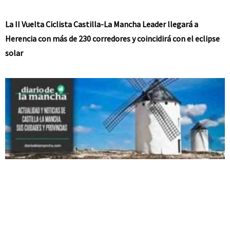
La II Vuelta Ciclista Castilla-La Mancha Leader llegará a
Herencia con más de 230 corredores y coincidirá con el eclipse
solar