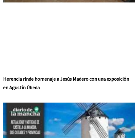
Herencia rinde homenaje a Jesús Madero con una exposición
en Agustín Úbeda