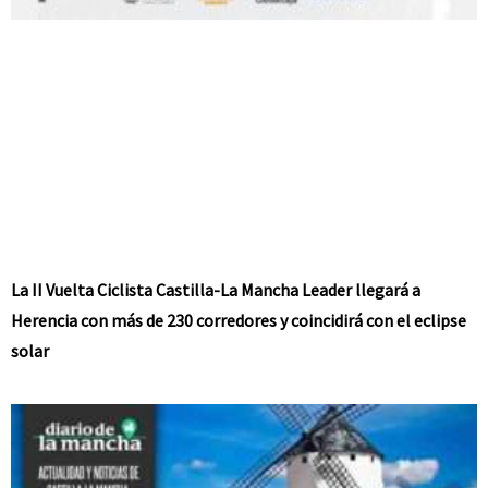
La II Vuelta Ciclista Castilla-La Mancha Leader llegará a
Herencia con más de 230 corredores y coincidirá con el eclipse
solar