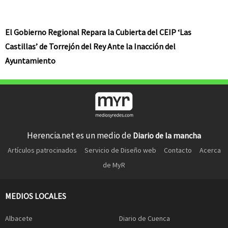
El Gobierno Regional Repara la Cubierta del CEIP ‘Las
Castillas’ de Torrejón del Rey Ante la Inacción del
Ayuntamiento
Herencia.net es un medio de
Diario de la mancha
Artículos patrocinados
Servicio de Diseño web
Contacto
Acerca
de MyR
MEDIOS LOCALES
Albacete
Diario de Cuenca