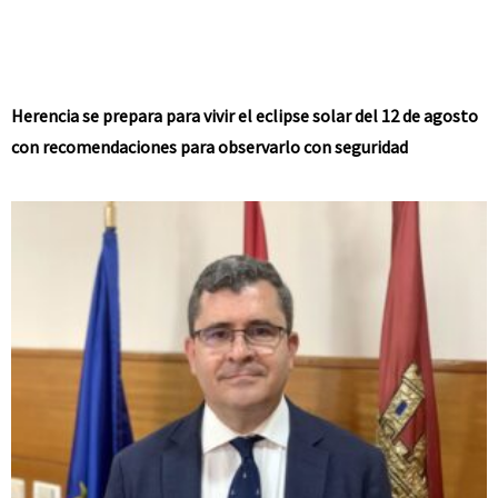
Herencia se prepara para vivir el eclipse solar del 12 de agosto
con recomendaciones para observarlo con seguridad