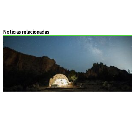
Noticias relacionadas