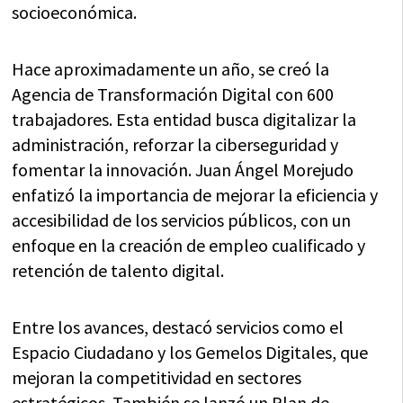
socioeconómica.
Hace aproximadamente un año, se creó la
Agencia de Transformación Digital con 600
trabajadores. Esta entidad busca digitalizar la
administración, reforzar la ciberseguridad y
fomentar la innovación. Juan Ángel Morejudo
enfatizó la importancia de mejorar la eficiencia y
accesibilidad de los servicios públicos, con un
enfoque en la creación de empleo cualificado y
retención de talento digital.
Entre los avances, destacó servicios como el
Espacio Ciudadano y los Gemelos Digitales, que
mejoran la competitividad en sectores
estratégicos. También se lanzó un Plan de