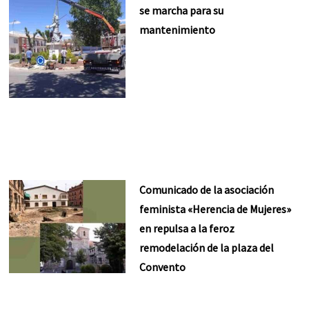
se marcha para su
mantenimiento
Comunicado de la asociación
feminista «Herencia de Mujeres»
en repulsa a la feroz
remodelación de la plaza del
Convento