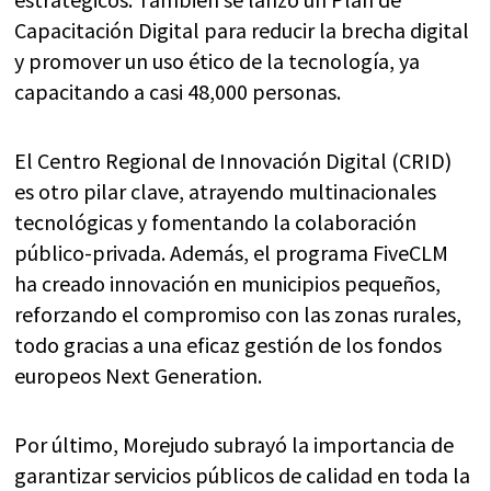
Capacitación Digital para reducir la brecha digital
y promover un uso ético de la tecnología, ya
capacitando a casi 48,000 personas.
El Centro Regional de Innovación Digital (CRID)
es otro pilar clave, atrayendo multinacionales
tecnológicas y fomentando la colaboración
público-privada. Además, el programa FiveCLM
ha creado innovación en municipios pequeños,
reforzando el compromiso con las zonas rurales,
todo gracias a una eficaz gestión de los fondos
europeos Next Generation.
Por último, Morejudo subrayó la importancia de
garantizar servicios públicos de calidad en toda la