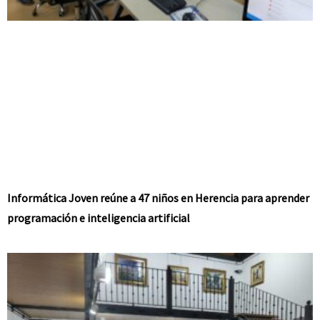
Informática Joven reúne a 47 niños en Herencia para aprender
programación e inteligencia artificial