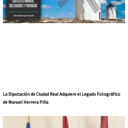
La Diputación de Ciudad Real Adquiere el Legado Fotográfico
de Manuel Herrera Piña