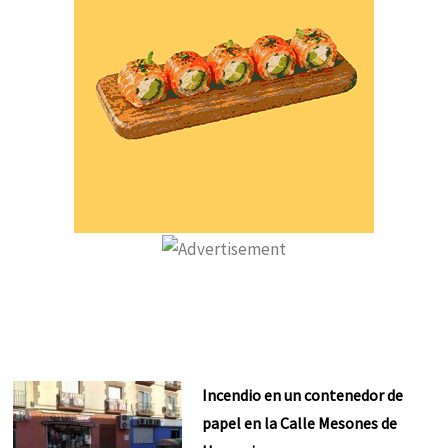
Incendio en un contenedor de
papel en la Calle Mesones de