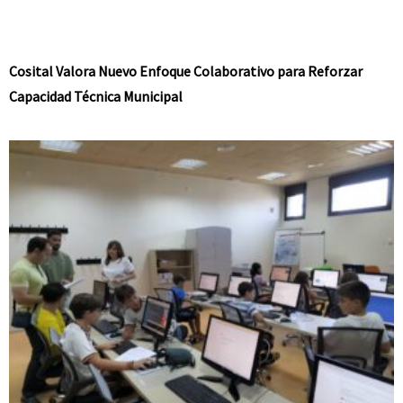
Cosital Valora Nuevo Enfoque Colaborativo para Reforzar
Capacidad Técnica Municipal