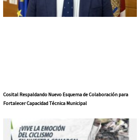
Cosital Respaldando Nuevo Esquema de Colaboración para
Fortalecer Capacidad Técnica Municipal