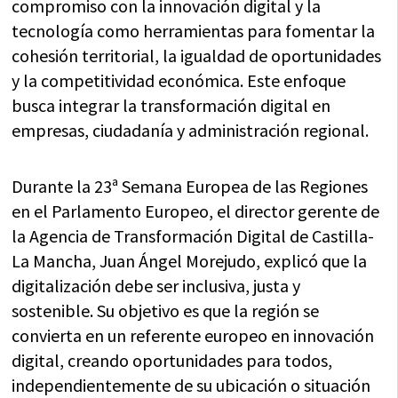
compromiso con la innovación digital y la
tecnología como herramientas para fomentar la
cohesión territorial, la igualdad de oportunidades
y la competitividad económica. Este enfoque
busca integrar la transformación digital en
empresas, ciudadanía y administración regional.
Durante la 23ª Semana Europea de las Regiones
en el Parlamento Europeo, el director gerente de
la Agencia de Transformación Digital de Castilla-
La Mancha, Juan Ángel Morejudo, explicó que la
digitalización debe ser inclusiva, justa y
sostenible. Su objetivo es que la región se
convierta en un referente europeo en innovación
digital, creando oportunidades para todos,
independientemente de su ubicación o situación