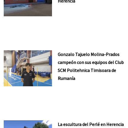
Herencia
Gonzalo Tajuelo Molina-Prados
campeón con sus equipos del Club
SCM Politehnica Timisoara de
Rumanía
La escultura del Perlé en Herencia