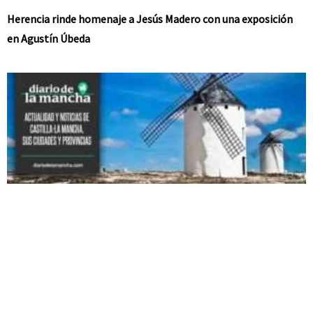
Herencia rinde homenaje a Jesús Madero con una exposición
en Agustín Úbeda