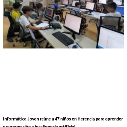
Informática Joven reúne a 47 niños en Herencia para aprender
programación e inteligencia artificial