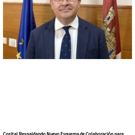
Cosital Respaldando Nuevo Esquema de Colaboración para