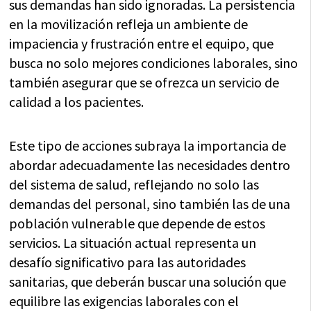
sus demandas han sido ignoradas. La persistencia
en la movilización refleja un ambiente de
impaciencia y frustración entre el equipo, que
busca no solo mejores condiciones laborales, sino
también asegurar que se ofrezca un servicio de
calidad a los pacientes.
Este tipo de acciones subraya la importancia de
abordar adecuadamente las necesidades dentro
del sistema de salud, reflejando no solo las
demandas del personal, sino también las de una
población vulnerable que depende de estos
servicios. La situación actual representa un
desafío significativo para las autoridades
sanitarias, que deberán buscar una solución que
equilibre las exigencias laborales con el