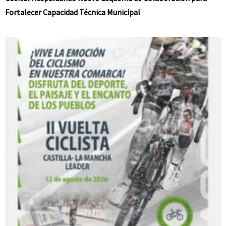
Fortalecer Capacidad Técnica Municipal