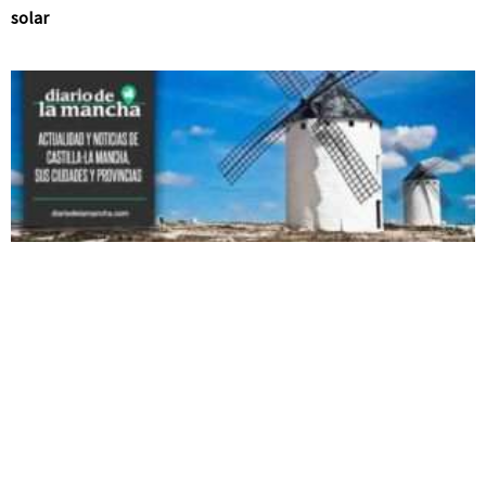
solar