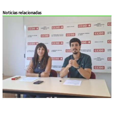
Noticias relacionadas