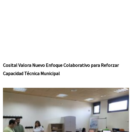
Cosital Valora Nuevo Enfoque Colaborativo para Reforzar
Capacidad Técnica Municipal