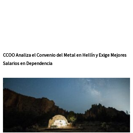
CCOO Analiza el Convenio del Metal en Hellín y Exige Mejores
Salarios en Dependencia