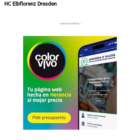
HC Elbflorenz Dresden
– patrocinadores –