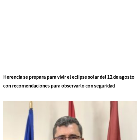
Herencia se prepara para vivir el eclipse solar del 12 de agosto
con recomendaciones para observarlo con seguridad