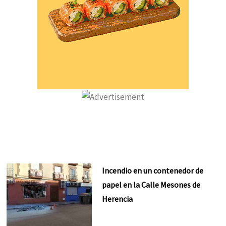
Incendio en un contenedor de
papel en la Calle Mesones de
Herencia