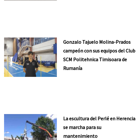
Gonzalo Tajuelo Molina-Prados
campeón con sus equipos del Club
SCM Politehnica Timisoara de
Rumanía
La escultura del Perlé en Herencia
se marcha para su
mantenimiento