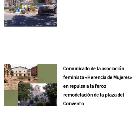
Comunicado de la asociación
feminista «Herencia de Mujeres»
en repulsa a la feroz
remodelación de la plaza del
Convento