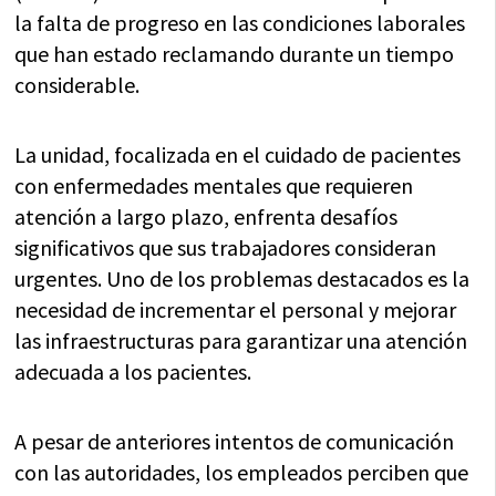
la falta de progreso en las condiciones laborales
que han estado reclamando durante un tiempo
considerable.
La unidad, focalizada en el cuidado de pacientes
con enfermedades mentales que requieren
atención a largo plazo, enfrenta desafíos
significativos que sus trabajadores consideran
urgentes. Uno de los problemas destacados es la
necesidad de incrementar el personal y mejorar
las infraestructuras para garantizar una atención
adecuada a los pacientes.
A pesar de anteriores intentos de comunicación
con las autoridades, los empleados perciben que