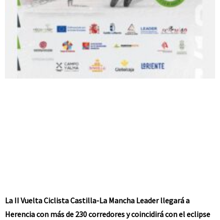
La II Vuelta Ciclista Castilla-La Mancha Leader llegará a
Herencia con más de 230 corredores y coincidirá con el eclipse