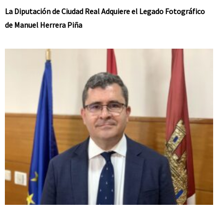
La Diputación de Ciudad Real Adquiere el Legado Fotográfico
de Manuel Herrera Piña