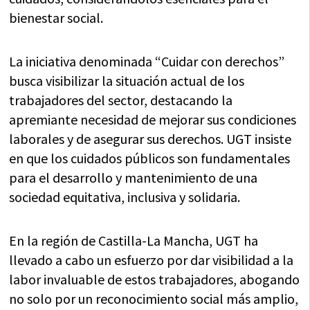
bienestar social.
La iniciativa denominada “Cuidar con derechos”
busca visibilizar la situación actual de los
trabajadores del sector, destacando la
apremiante necesidad de mejorar sus condiciones
laborales y de asegurar sus derechos. UGT insiste
en que los cuidados públicos son fundamentales
para el desarrollo y mantenimiento de una
sociedad equitativa, inclusiva y solidaria.
En la región de Castilla-La Mancha, UGT ha
llevado a cabo un esfuerzo por dar visibilidad a la
labor invaluable de estos trabajadores, abogando
no solo por un reconocimiento social más amplio,