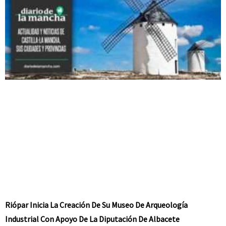
Riópar Inicia La Creación De Su Museo De Arqueología
Industrial Con Apoyo De La Diputación De Albacete