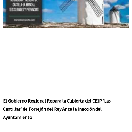
El Gobierno Regional Repara la Cubierta del CEIP ‘Las
Castillas’ de Torrejón del Rey Ante la Inacción del
Ayuntamiento