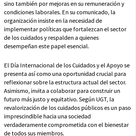
sino también por mejoras en su remuneración y
condiciones laborales. En su comunicado, la
organización insiste en la necesidad de
implementar políticas que fortalezcan el sector
de los cuidados y respalden a quienes
desempeñan este papel esencial.
El Día Internacional de los Cuidados y el Apoyo se
presenta así como una oportunidad crucial para
reflexionar sobre la estructura actual del sector.
Asimismo, invita a colaborar para construir un
futuro más justo y equitativo. Según UGT, la
revalorización de los cuidados públicos es un paso
imprescindible hacia una sociedad
verdaderamente comprometida con el bienestar
de todos sus miembros.