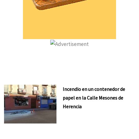
Incendio en un contenedor de
papel en la Calle Mesones de
Herencia