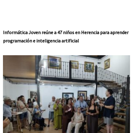
Informática Joven reúne a 47 niños en Herencia para aprender
programación e inteligencia artificial