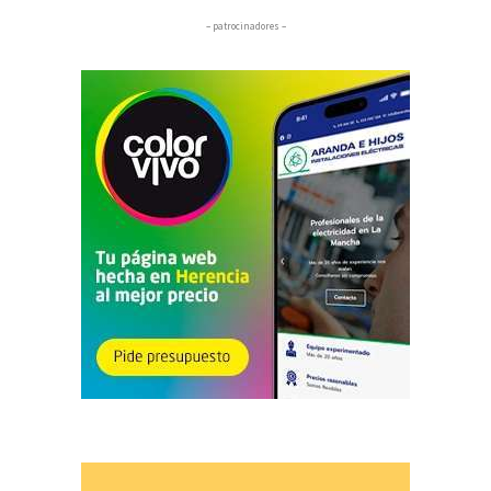
– patrocinadores –