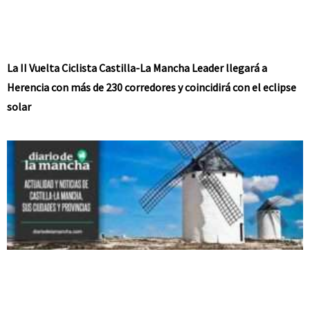
La II Vuelta Ciclista Castilla-La Mancha Leader llegará a
Herencia con más de 230 corredores y coincidirá con el eclipse
solar