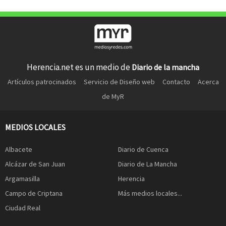
Herencia.net es un medio de
Diario de la mancha
Artículos patrocinados
Servicio de Diseño web
Contacto
Acerca
de MyR
MEDIOS LOCALES
Albacete
Diario de Cuenca
Alcázar de San Juan
Diario de La Mancha
Argamasilla
Herencia
Campo de Criptana
Más medios locales...
Ciudad Real