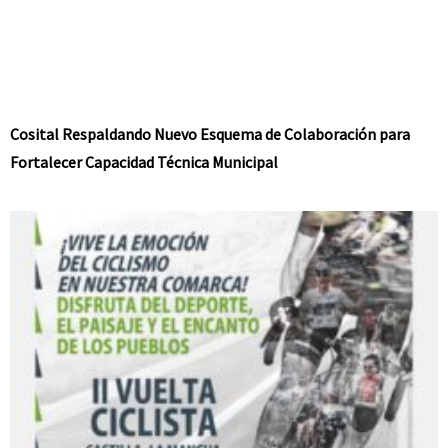
Cosital Respaldando Nuevo Esquema de Colaboración para
Fortalecer Capacidad Técnica Municipal