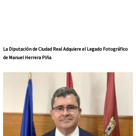
La Diputación de Ciudad Real Adquiere el Legado Fotográfico
de Manuel Herrera Piña