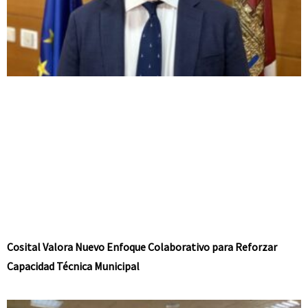
Cosital Valora Nuevo Enfoque Colaborativo para Reforzar
Capacidad Técnica Municipal