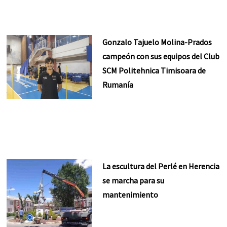
Gonzalo Tajuelo Molina-Prados
campeón con sus equipos del Club
SCM Politehnica Timisoara de
Rumanía
La escultura del Perlé en Herencia
se marcha para su
mantenimiento