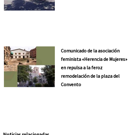
Comunicado de la asociación
feminista «Herencia de Mujeres»
en repulsa a la feroz
remodelación de la plaza del
Convento
Noticias relacionadas