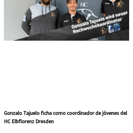
Gonzalo Tajuelo ficha como coordinador de jóvenes del
HC Elbflorenz Dresden