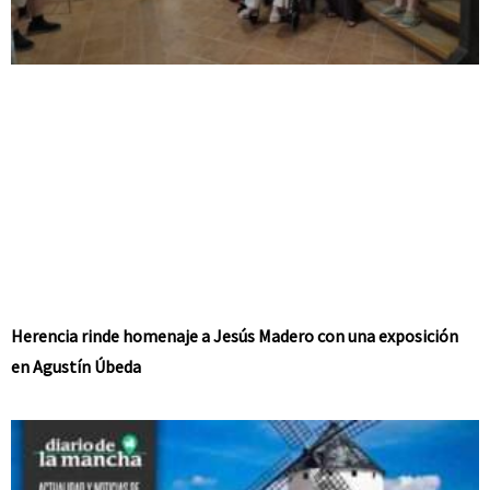
Herencia rinde homenaje a Jesús Madero con una exposición
en Agustín Úbeda