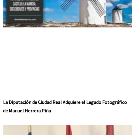
La Diputación de Ciudad Real Adquiere el Legado Fotográfico
de Manuel Herrera Piña