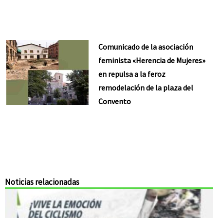
Comunicado de la asociación
feminista «Herencia de Mujeres»
en repulsa a la feroz
remodelación de la plaza del
Convento
Noticias relacionadas