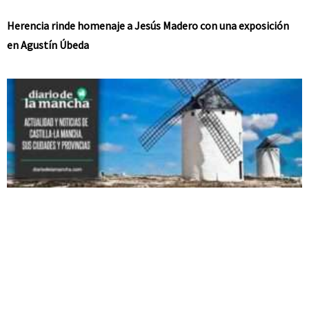
Herencia rinde homenaje a Jesús Madero con una exposición
en Agustín Úbeda