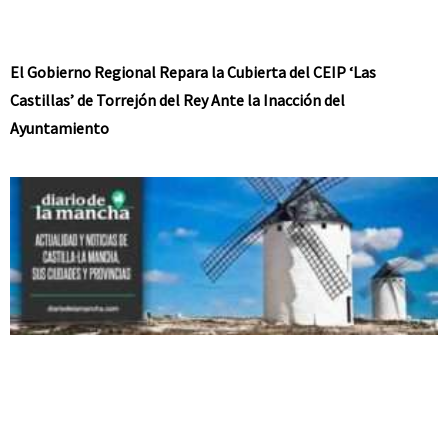
El Gobierno Regional Repara la Cubierta del CEIP ‘Las
Castillas’ de Torrejón del Rey Ante la Inacción del
Ayuntamiento