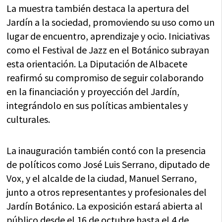
La muestra también destaca la apertura del
Jardín a la sociedad, promoviendo su uso como un
lugar de encuentro, aprendizaje y ocio. Iniciativas
como el Festival de Jazz en el Botánico subrayan
esta orientación. La Diputación de Albacete
reafirmó su compromiso de seguir colaborando
en la financiación y proyección del Jardín,
integrándolo en sus políticas ambientales y
culturales.
La inauguración también contó con la presencia
de políticos como José Luis Serrano, diputado de
Vox, y el alcalde de la ciudad, Manuel Serrano,
junto a otros representantes y profesionales del
Jardín Botánico. La exposición estará abierta al
público desde el 16 de octubre hasta el 4 de