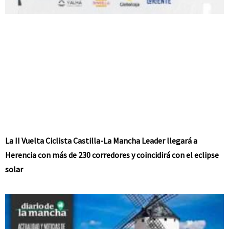
La II Vuelta Ciclista Castilla-La Mancha Leader llegará a
Herencia con más de 230 corredores y coincidirá con el eclipse
solar