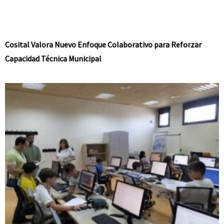
Cosital Valora Nuevo Enfoque Colaborativo para Reforzar
Capacidad Técnica Municipal