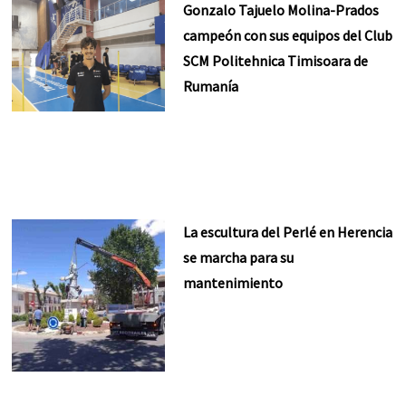
Gonzalo Tajuelo Molina-Prados
campeón con sus equipos del Club
SCM Politehnica Timisoara de
Rumanía
La escultura del Perlé en Herencia
se marcha para su
mantenimiento