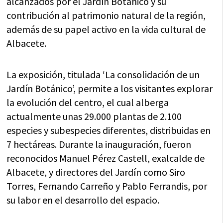
alcanzados por el Jardín Botánico y su
contribución al patrimonio natural de la región,
además de su papel activo en la vida cultural de
Albacete.
La exposición, titulada ‘La consolidación de un
Jardín Botánico’, permite a los visitantes explorar
la evolución del centro, el cual alberga
actualmente unas 29.000 plantas de 2.100
especies y subespecies diferentes, distribuidas en
7 hectáreas. Durante la inauguración, fueron
reconocidos Manuel Pérez Castell, exalcalde de
Albacete, y directores del Jardín como Siro
Torres, Fernando Carreño y Pablo Ferrandis, por
su labor en el desarrollo del espacio.