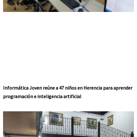
Informática Joven reúne a 47 niños en Herencia para aprender
programación e inteligencia artificial