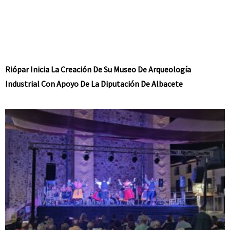
Riópar Inicia La Creación De Su Museo De Arqueología
Industrial Con Apoyo De La Diputación De Albacete