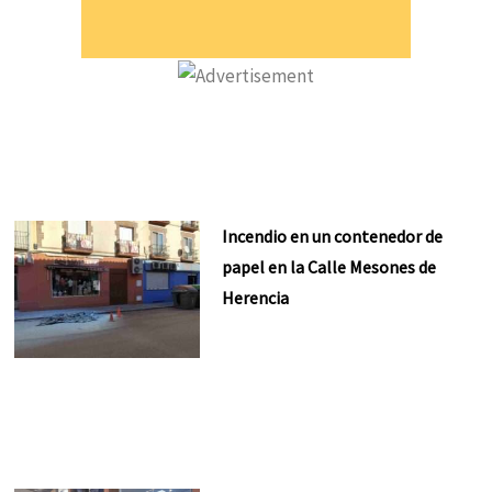
Incendio en un contenedor de
papel en la Calle Mesones de
Herencia