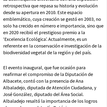
retrospectiva que repasa su historia y evolución
desde su apertura en 2010. Este espacio
emblemático, cuya creación se gestó en 2003, no
solo ha crecido en número e importancia, sino que
en 2020 recibió el prestigioso premio a la
‘Excelencia Ecológica’. Actualmente, es un
referente en la conservación e investigación de la
biodiversidad vegetal de la región y del país.
El evento inaugural, que fue ocasión para
reafirmar el compromiso de la Diputación de
Albacete, contó con la presencia de Ana
Albaladejo, diputada de Atención Ciudadana, y
José González, diputado del Área Social.
Albaladejo resaltó la importancia de los logros