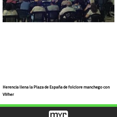
Herencia llena la Plaza de España de folclore manchego con
ViVher