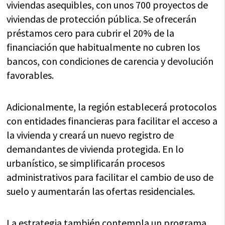
viviendas asequibles, con unos 700 proyectos de
viviendas de protección pública. Se ofrecerán
préstamos cero para cubrir el 20% de la
financiación que habitualmente no cubren los
bancos, con condiciones de carencia y devolución
favorables.
Adicionalmente, la región establecerá protocolos
con entidades financieras para facilitar el acceso a
la vivienda y creará un nuevo registro de
demandantes de vivienda protegida. En lo
urbanístico, se simplificarán procesos
administrativos para facilitar el cambio de uso de
suelo y aumentarán las ofertas residenciales.
La estrategia también contempla un programa