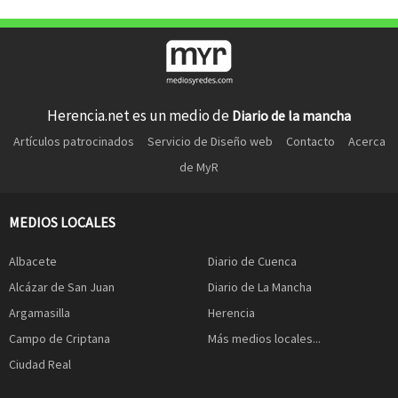
Herencia.net es un medio de
Diario de la mancha
Artículos patrocinados
Servicio de Diseño web
Contacto
Acerca
de MyR
MEDIOS LOCALES
Albacete
Diario de Cuenca
Alcázar de San Juan
Diario de La Mancha
Argamasilla
Herencia
Campo de Criptana
Más medios locales...
Ciudad Real