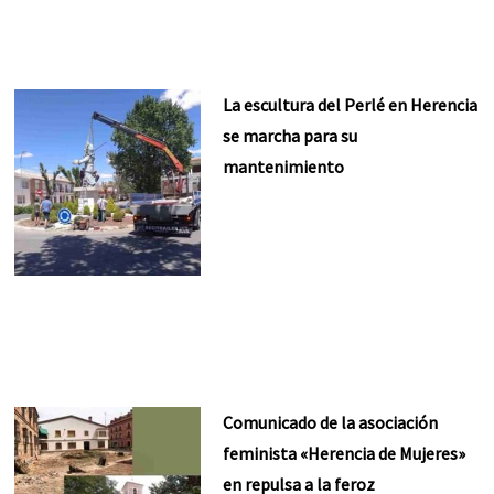
La escultura del Perlé en Herencia
se marcha para su
mantenimiento
Comunicado de la asociación
feminista «Herencia de Mujeres»
en repulsa a la feroz