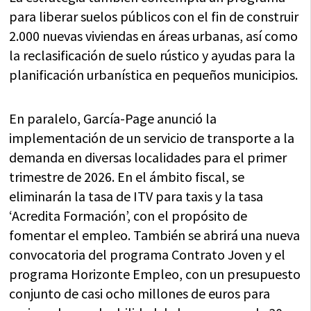
para liberar suelos públicos con el fin de construir
2.000 nuevas viviendas en áreas urbanas, así como
la reclasificación de suelo rústico y ayudas para la
planificación urbanística en pequeños municipios.
En paralelo, García-Page anunció la
implementación de un servicio de transporte a la
demanda en diversas localidades para el primer
trimestre de 2026. En el ámbito fiscal, se
eliminarán la tasa de ITV para taxis y la tasa
‘Acredita Formación’, con el propósito de
fomentar el empleo. También se abrirá una nueva
convocatoria del programa Contrato Joven y el
programa Horizonte Empleo, con un presupuesto
conjunto de casi ocho millones de euros para