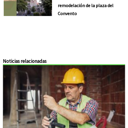
remodelación de la plaza del
Convento
Noticias relacionadas