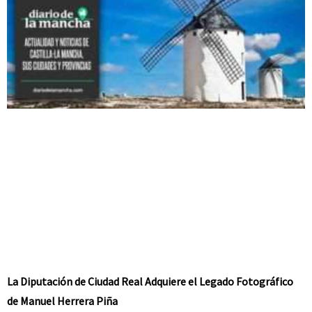
La Diputación de Ciudad Real Adquiere el Legado Fotográfico
de Manuel Herrera Piña