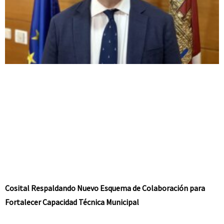
Cosital Respaldando Nuevo Esquema de Colaboración para
Fortalecer Capacidad Técnica Municipal