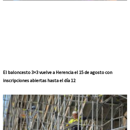
El baloncesto 3×3 vuelve a Herencia el 15 de agosto con
inscripciones abiertas hasta el día 12