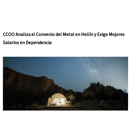
CCOO Analiza el Convenio del Metal en Hellín y Exige Mejores
Salarios en Dependencia