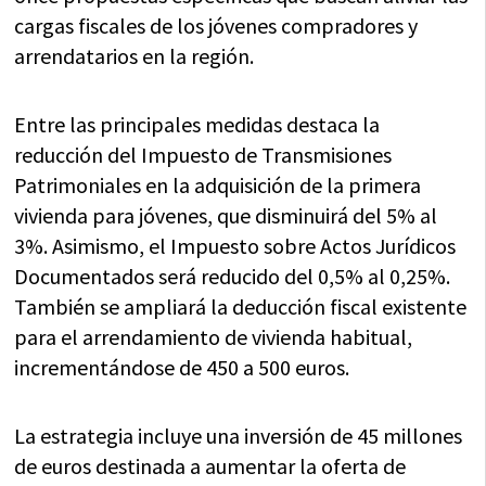
cargas fiscales de los jóvenes compradores y
arrendatarios en la región.
Entre las principales medidas destaca la
reducción del Impuesto de Transmisiones
Patrimoniales en la adquisición de la primera
vivienda para jóvenes, que disminuirá del 5% al
3%. Asimismo, el Impuesto sobre Actos Jurídicos
Documentados será reducido del 0,5% al 0,25%.
También se ampliará la deducción fiscal existente
para el arrendamiento de vivienda habitual,
incrementándose de 450 a 500 euros.
La estrategia incluye una inversión de 45 millones
de euros destinada a aumentar la oferta de