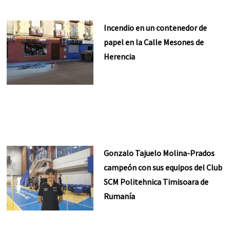
Incendio en un contenedor de
papel en la Calle Mesones de
Herencia
Gonzalo Tajuelo Molina-Prados
campeón con sus equipos del Club
SCM Politehnica Timisoara de
Rumanía