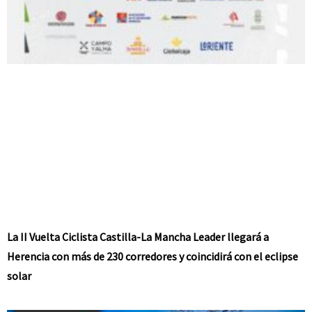
La II Vuelta Ciclista Castilla-La Mancha Leader llegará a
Herencia con más de 230 corredores y coincidirá con el eclipse
solar