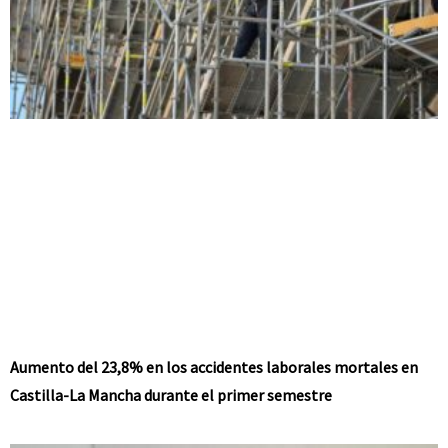
Aumento del 23,8% en los accidentes laborales mortales en
Castilla-La Mancha durante el primer semestre