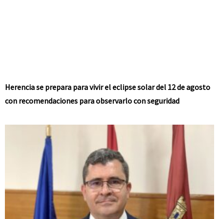
Herencia se prepara para vivir el eclipse solar del 12 de agosto
con recomendaciones para observarlo con seguridad