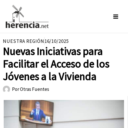
Ir
al
contenido
NUESTRA REGIÓN
16/10/2025
Nuevas Iniciativas para
Facilitar el Acceso de los
Jóvenes a la Vivienda
Por
Otras Fuentes