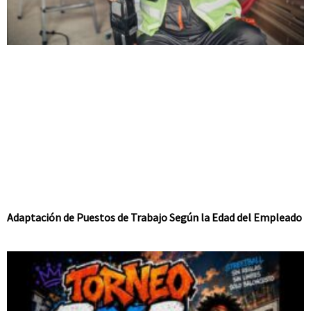
Adaptación de Puestos de Trabajo Según la Edad del Empleado