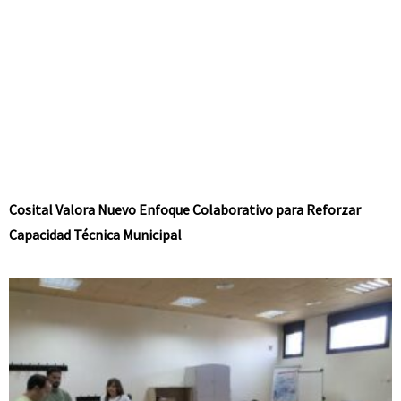
Cosital Valora Nuevo Enfoque Colaborativo para Reforzar
Capacidad Técnica Municipal