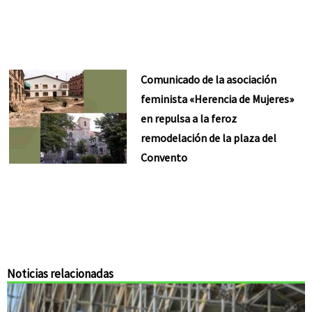
Comunicado de la asociación
feminista «Herencia de Mujeres»
en repulsa a la feroz
remodelación de la plaza del
Convento
Noticias relacionadas