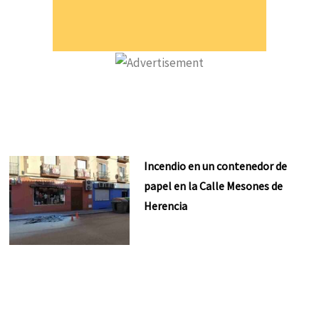
Incendio en un contenedor de
papel en la Calle Mesones de
Herencia