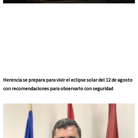
Herencia se prepara para vivir el eclipse solar del 12 de agosto
con recomendaciones para observarlo con seguridad