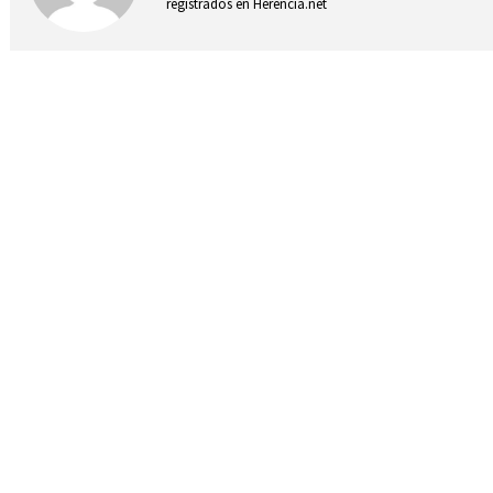
registrados en Herencia.net