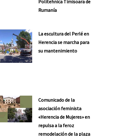
Politehnica Timisoara de
Rumanía
La escultura del Perlé en
Herencia se marcha para
su mantenimiento
Comunicado de la
asociación feminista
«Herencia de Mujeres» en
repulsa a la feroz
remodelación de la plaza