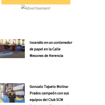
Incendio en un contenedor
de papel en la Calle
Mesones de Herencia
Gonzalo Tajuelo Molina-
Prados campeón con sus
equipos del Club SCM