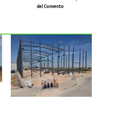
del Convento