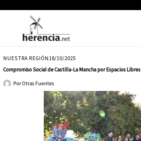
Ir
al
contenido
NUESTRA REGIÓN
18/10/2025
Compromiso Social de Castilla-La Mancha por Espacios Libres 
Por
Otras Fuentes