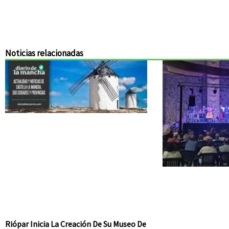
Noticias relacionadas
Riópar Inicia La Creación De Su Museo De