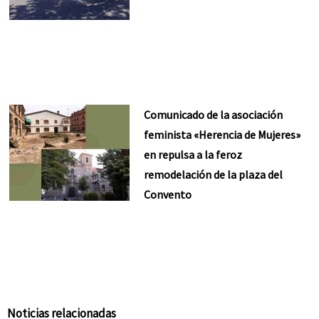
Comunicado de la asociación
feminista «Herencia de Mujeres»
en repulsa a la feroz
remodelación de la plaza del
Convento
Noticias relacionadas