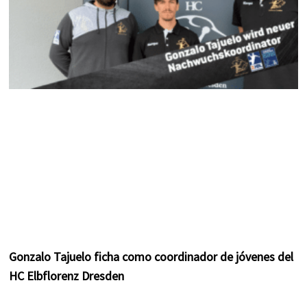
Gonzalo Tajuelo ficha como coordinador de jóvenes del
HC Elbflorenz Dresden