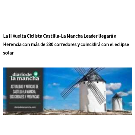
La II Vuelta Ciclista Castilla-La Mancha Leader llegará a
Herencia con más de 230 corredores y coincidirá con el eclipse
solar