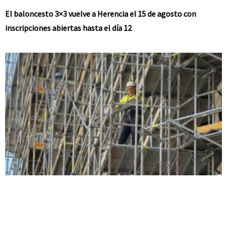
El baloncesto 3×3 vuelve a Herencia el 15 de agosto con
inscripciones abiertas hasta el día 12