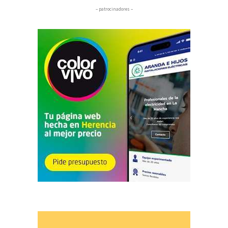
– patrocinadores –