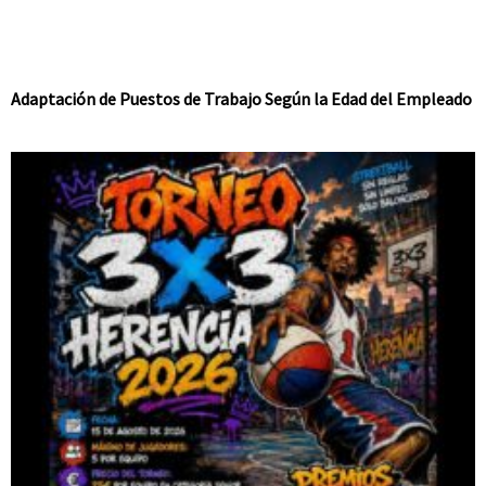
Adaptación de Puestos de Trabajo Según la Edad del Empleado