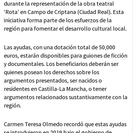
durante la representación de la obra teatral
‘Rota’ en Campo de Criptana (Ciudad Real). Esta
iniciativa forma parte de los esfuerzos de la
región para fomentar el desarrollo cultural local.
Las ayudas, con una dotación total de 50,000
euros, estarán disponibles para guiones de ficción
y documentales. Los beneficiarios deberán ser
quienes posean los derechos sobre los
argumentos presentados, ser nacidos o
residentes en Castilla-La Mancha, o tener
argumentos relacionados sustantivamente con la
región.
Carmen Teresa Olmedo recordó que estas ayudas
se introdujeron en 2019 bajo el gobierno de