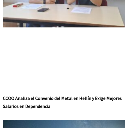
CCOO Analiza el Convenio del Metal en Hellín y Exige Mejores
Salarios en Dependencia