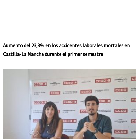
Aumento del 23,8% en los accidentes laborales mortales en
Castilla-La Mancha durante el primer semestre