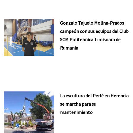
Gonzalo Tajuelo Molina-Prados
campeón con sus equipos del Club
SCM Politehnica Timisoara de
Rumanía
La escultura del Perlé en Herencia
se marcha para su
mantenimiento