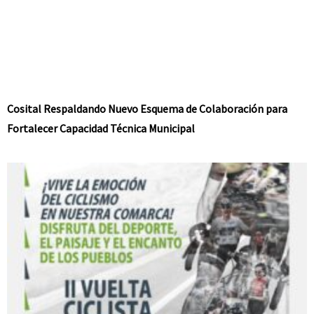
Cosital Respaldando Nuevo Esquema de Colaboración para
Fortalecer Capacidad Técnica Municipal