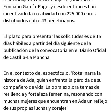
Emiliano García-Page, y desde entonces han
incentivado la creatividad con 225,000 euros
distribuidos entre 43 beneficiarios.
El plazo para presentar las solicitudes es de 15
días hábiles a partir del día siguiente de la
publicación de la convocatoria en el Diario Oficial
de Castilla-La Mancha.
En el contexto del espectáculo, ‘Rota’ narra la
historia de Ada, quien enfrenta la pérdida de su
compañero de vida. La obra explora temas de
resiliencia y fortaleza femenina, resonando con
muchas mujeres que encuentran en Ada un reflejo
de sus propias luchas y corajes.