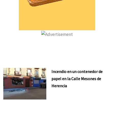
Incendio en un contenedor de
papel en la Calle Mesones de
Herencia