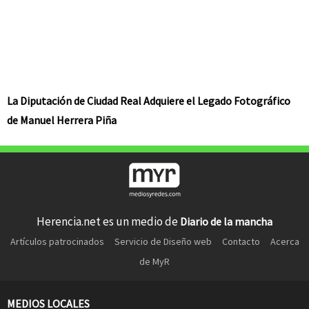
La Diputación de Ciudad Real Adquiere el Legado Fotográfico
de Manuel Herrera Piña
Herencia.net es un medio de
Diario de la mancha
Artículos patrocinados
Servicio de Diseño web
Contacto
Acerca
de MyR
MEDIOS LOCALES