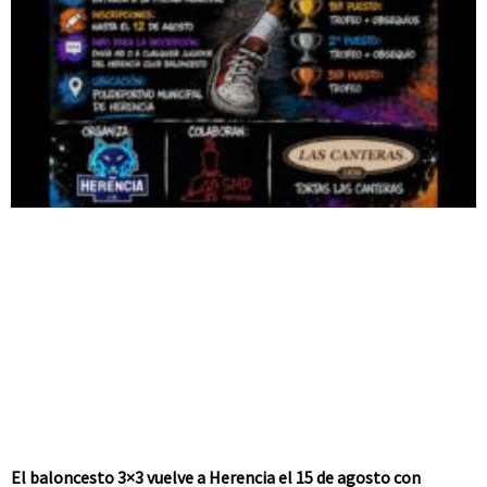
El baloncesto 3×3 vuelve a Herencia el 15 de agosto con