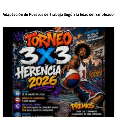
Adaptación de Puestos de Trabajo Según la Edad del Empleado