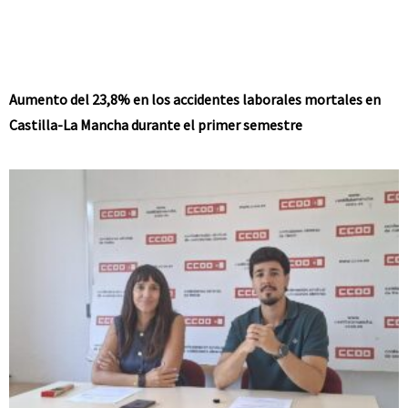
Aumento del 23,8% en los accidentes laborales mortales en
Castilla-La Mancha durante el primer semestre