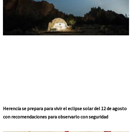
Herencia se prepara para vivir el eclipse solar del 12 de agosto
con recomendaciones para observarlo con seguridad