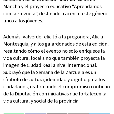
Mancha y el proyecto educativo “Aprendamos
con la zarzuela”, destinado a acercar este género
lírico a los jóvenes.
Además, Valverde felicitó a la pregonera, Alicia
Montesquiu, y a los galardonados de esta edición,
resaltando cómo el evento no solo enriquece la
vida cultural local sino que también proyecta la
imagen de Ciudad Real a nivel internacional.
Subrayó que la Semana de la Zarzuela es un
símbolo de cultura, identidad y orgullo para los
ciudadanos, reafirmando el compromiso continuo
de la Diputación con iniciativas que fortalecen la
vida cultural y social de la provincia.