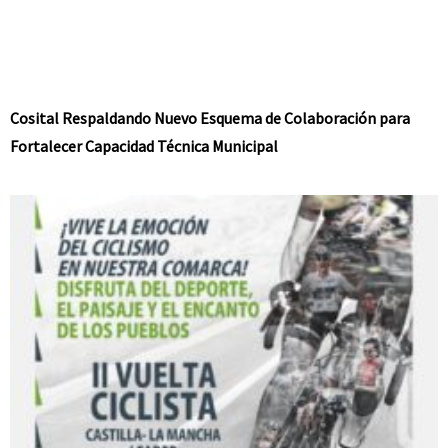
Cosital Respaldando Nuevo Esquema de Colaboración para
Fortalecer Capacidad Técnica Municipal