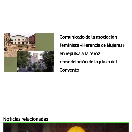
Comunicado de la asociación
feminista «Herencia de Mujeres»
en repulsa a la feroz
remodelación de la plaza del
Convento
Noticias relacionadas