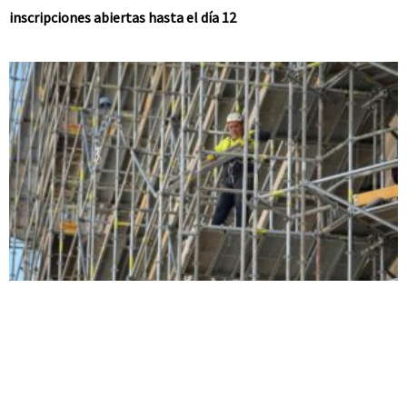
inscripciones abiertas hasta el día 12