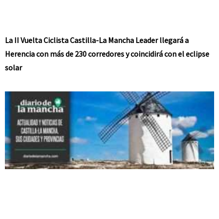
La II Vuelta Ciclista Castilla-La Mancha Leader llegará a
Herencia con más de 230 corredores y coincidirá con el eclipse
solar