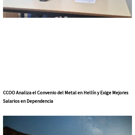
CCOO Analiza el Convenio del Metal en Hellín y Exige Mejores
Salarios en Dependencia