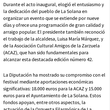
Durante el acto inaugural, elogió el entusiasmo y
la dedicación del pueblo de La Solana en
organizar un evento que se extiende por nueve
días y ofrece una programación de gran calidad y
arraigo popular. El presidente también reconoció
el trabajo de la alcaldesa, Luisa María Márquez, y
de la Asociación Cultural Amigos de la Zarzuela
(ACAZ), que han sido fundamentales para
alcanzar esta destacada edición número 42.
La Diputación ha mostrado su compromiso con el
festival mediante aportaciones económicas
significativas: 18.000 euros para la ACAZ y 15.000
euros para el Ayuntamiento de La Solana. Estos
fondos apoyan, entre otros aspectos, la
actuación de la Orquesta Filarmónica de La