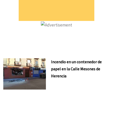
Incendio en un contenedor de
papel en la Calle Mesones de
Herencia