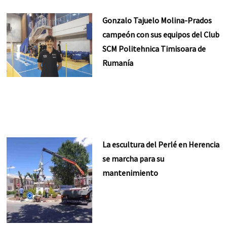
Gonzalo Tajuelo Molina-Prados
campeón con sus equipos del Club
SCM Politehnica Timisoara de
Rumanía
La escultura del Perlé en Herencia
se marcha para su
mantenimiento