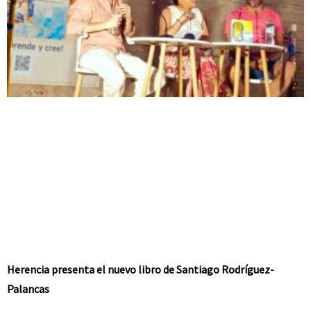
Herencia presenta el nuevo libro de Santiago Rodríguez-
Palancas