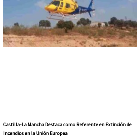
Castilla-La Mancha Destaca como Referente en Extinción de
Incendios en la Unión Europea