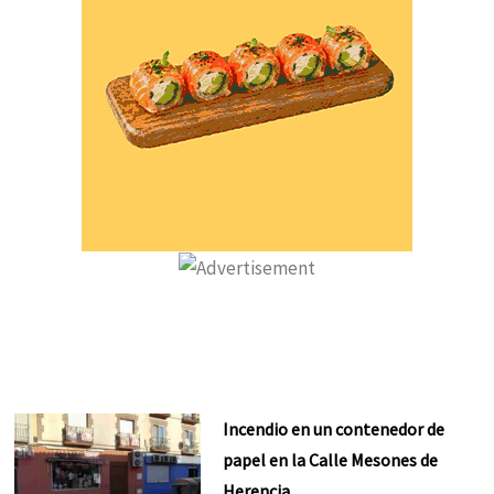
Incendio en un contenedor de
papel en la Calle Mesones de
Herencia