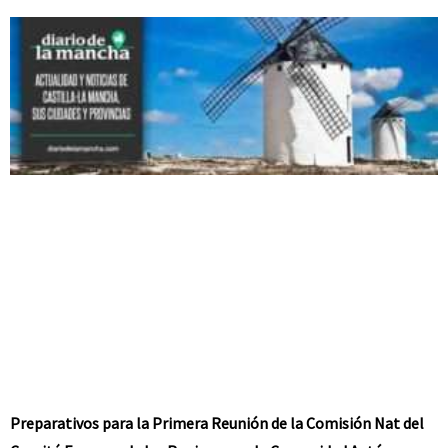
Preparativos para la Primera Reunión de la Comisión Nat del