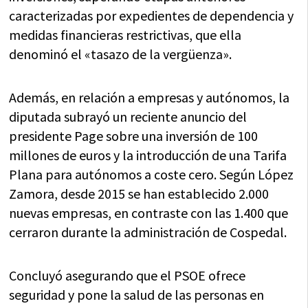
caracterizadas por expedientes de dependencia y
medidas financieras restrictivas, que ella
denominó el «tasazo de la vergüenza».
Además, en relación a empresas y autónomos, la
diputada subrayó un reciente anuncio del
presidente Page sobre una inversión de 100
millones de euros y la introducción de una Tarifa
Plana para autónomos a coste cero. Según López
Zamora, desde 2015 se han establecido 2.000
nuevas empresas, en contraste con las 1.400 que
cerraron durante la administración de Cospedal.
Concluyó asegurando que el PSOE ofrece
seguridad y pone la salud de las personas en