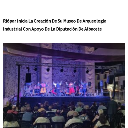
Riópar Inicia La Creación De Su Museo De Arqueología
Industrial Con Apoyo De La Diputación De Albacete