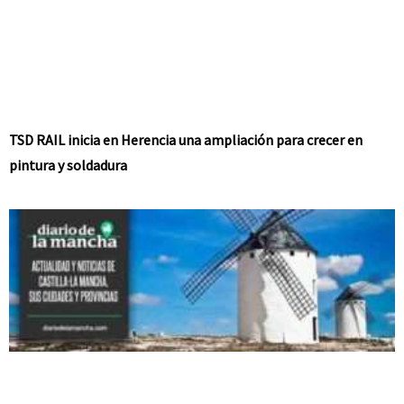
TSD RAIL inicia en Herencia una ampliación para crecer en
pintura y soldadura