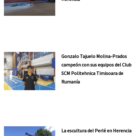
Gonzalo Tajuelo Molina-Prados
campeón con sus equipos del Club
SCM Politehnica Timisoara de
Rumanía
La escultura del Perlé en Herencia