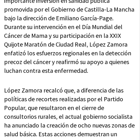
importante inversión en sanidad pública
promovida por el Gobierno de Castilla-La Mancha
bajo la dirección de Emiliano García-Page.
Durante su intervención en el Día Mundial del
Cáncer de Mama y su participación en la XXIX
Quijote Maratón de Ciudad Real, López Zamora
enfatizó los esfuerzos regionales en la detección
precoz del cáncer y reafirmó su apoyo a quienes
luchan contra esta enfermedad.
López Zamora recalcó que, a diferencia de las
políticas de recortes realizadas por el Partido
Popular, que resultaron en el cierre de
consultorios rurales, el actual gobierno socialista
ha anunciado la creación de ocho nuevas zonas de
salud básica. Estas acciones demuestran un