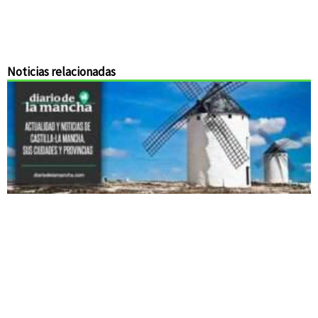
Noticias relacionadas