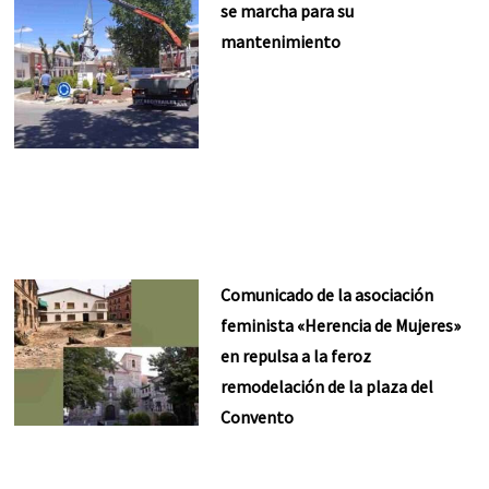
se marcha para su
mantenimiento
Comunicado de la asociación
feminista «Herencia de Mujeres»
en repulsa a la feroz
remodelación de la plaza del
Convento