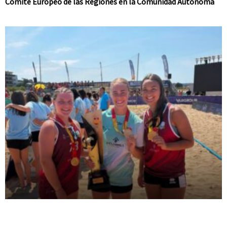
Comité Europeo de las Regiones en la Comunidad Autónoma