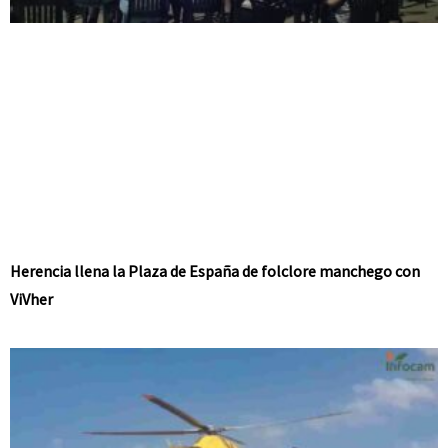
Herencia llena la Plaza de España de folclore manchego con
ViVher