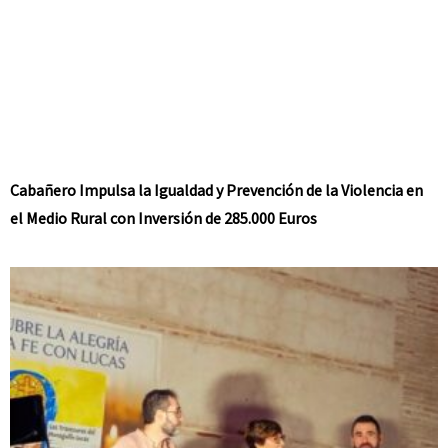
Cabañero Impulsa la Igualdad y Prevención de la Violencia en
el Medio Rural con Inversión de 285.000 Euros