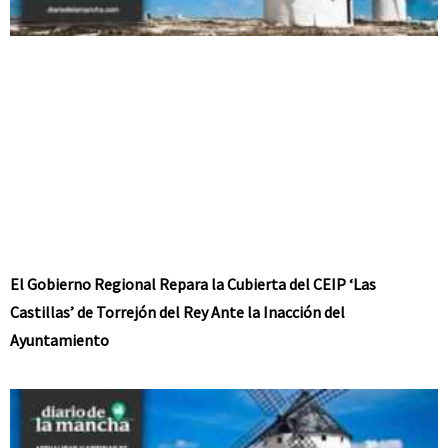
El Gobierno Regional Repara la Cubierta del CEIP ‘Las
Castillas’ de Torrejón del Rey Ante la Inacción del
Ayuntamiento