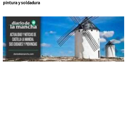
pintura y soldadura