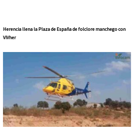
Herencia llena la Plaza de España de folclore manchego con
ViVher