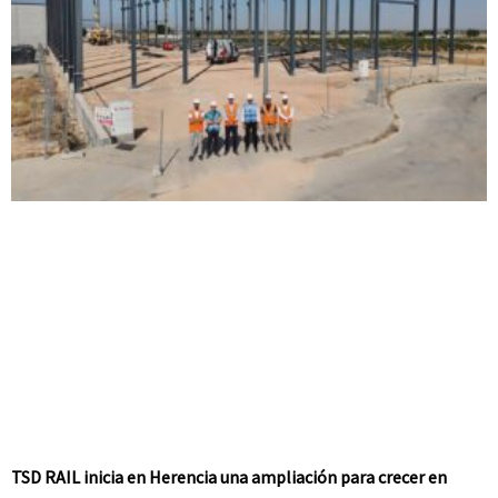
TSD RAIL inicia en Herencia una ampliación para crecer en