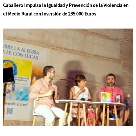
Cabañero Impulsa la Igualdad y Prevención de la Violencia en
el Medio Rural con Inversión de 285.000 Euros