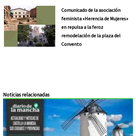
Comunicado de la asociación
feminista «Herencia de Mujeres»
en repulsa a la feroz
remodelación de la plaza del
Convento
Noticias relacionadas