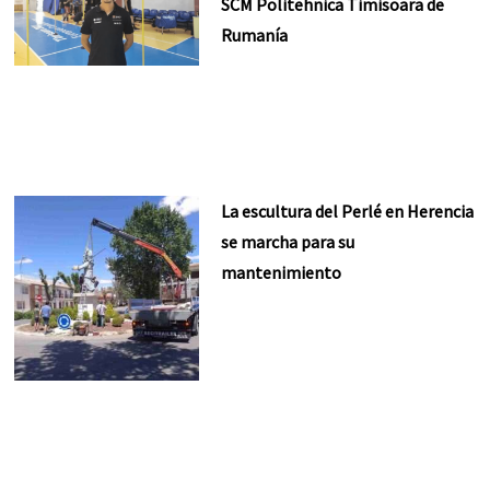
SCM Politehnica Timisoara de
Rumanía
La escultura del Perlé en Herencia
se marcha para su
mantenimiento