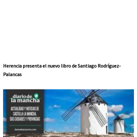
Herencia presenta el nuevo libro de Santiago Rodríguez-
Palancas