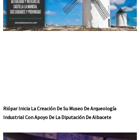
Riópar Inicia La Creación De Su Museo De Arqueología
Industrial Con Apoyo De La Diputación De Albacete