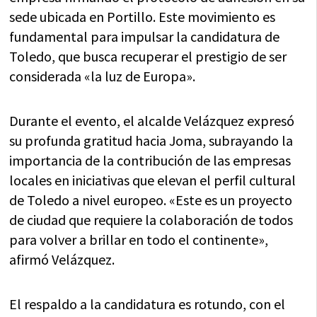
sede ubicada en Portillo. Este movimiento es
fundamental para impulsar la candidatura de
Toledo, que busca recuperar el prestigio de ser
considerada «la luz de Europa».
Durante el evento, el alcalde Velázquez expresó
su profunda gratitud hacia Joma, subrayando la
importancia de la contribución de las empresas
locales en iniciativas que elevan el perfil cultural
de Toledo a nivel europeo. «Este es un proyecto
de ciudad que requiere la colaboración de todos
para volver a brillar en todo el continente»,
afirmó Velázquez.
El respaldo a la candidatura es rotundo, con el