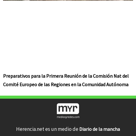
Preparativos para la Primera Reunión de la Comisión Nat del
Comité Europeo de las Regiones en la Comunidad Autónoma
Herencia.net es un medio de
Diario de la mancha