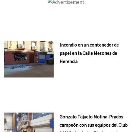
Incendio en un contenedor de
papel en la Calle Mesones de
Herencia
Gonzalo Tajuelo Molina-Prados
campeón con sus equipos del Club