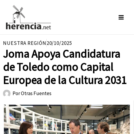
Ir
al
contenido
NUESTRA REGIÓN
20/10/2025
Joma Apoya Candidatura
de Toledo como Capital
Europea de la Cultura 2031
Por
Otras Fuentes