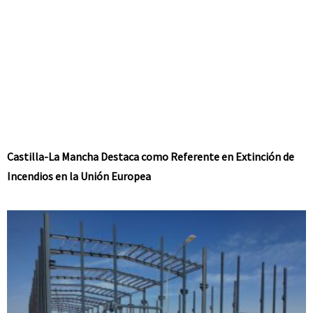
Castilla-La Mancha Destaca como Referente en Extinción de
Incendios en la Unión Europea