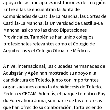
apoyo de las principales instituciones de la región.
Entre ellas se encuentran la Junta de
Comunidades de Castilla-La Mancha, las Cortes de
Castilla-La Mancha, la Universidad de Castilla-La
Mancha, así como las cinco Diputaciones
Provinciales. También se han unido colegios
profesionales relevantes como el Colegio de
Arquitectos y el Colegio Oficial de Médicos.
A nivel internacional, las ciudades hermanadas de
Aquisgrán y Agén han mostrado su apoyo a la
candidatura de Toledo, junto con importantes
organizaciones como la Archidiócesis de Toledo,
Fedeto y CECAM. Además, el parque temático Puy
du Fou y ahora Joma, son parte de las empresas
que han ofrecido su colaboración, fortaleciendo