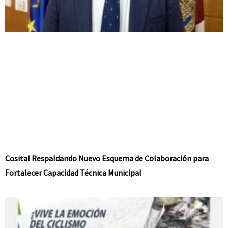
Cosital Respaldando Nuevo Esquema de Colaboración para
Fortalecer Capacidad Técnica Municipal