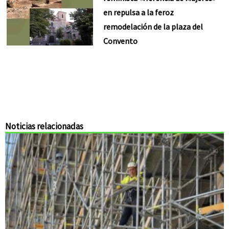
en repulsa a la feroz
remodelación de la plaza del
Convento
Noticias relacionadas