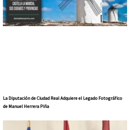
La Diputación de Ciudad Real Adquiere el Legado Fotográfico
de Manuel Herrera Piña