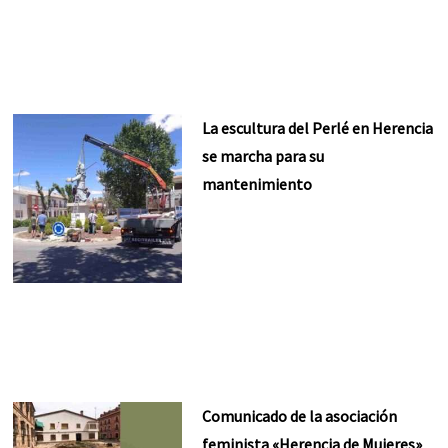
La escultura del Perlé en Herencia
se marcha para su
mantenimiento
Comunicado de la asociación
feminista «Herencia de Mujeres»