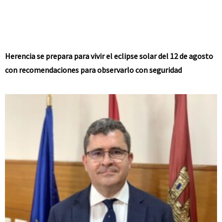
Herencia se prepara para vivir el eclipse solar del 12 de agosto
con recomendaciones para observarlo con seguridad