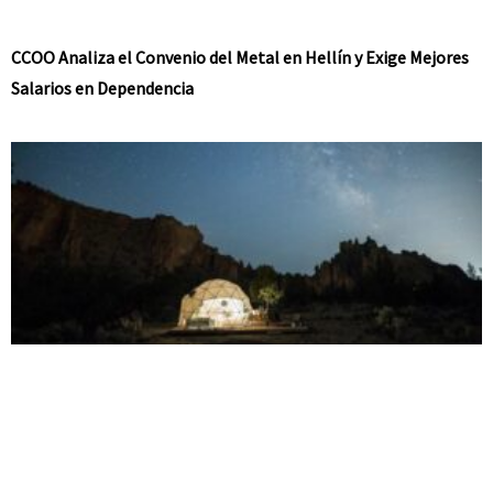
CCOO Analiza el Convenio del Metal en Hellín y Exige Mejores
Salarios en Dependencia