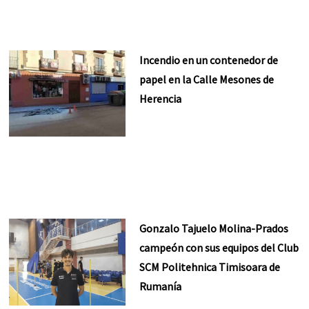
Incendio en un contenedor de
papel en la Calle Mesones de
Herencia
Gonzalo Tajuelo Molina-Prados
campeón con sus equipos del Club
SCM Politehnica Timisoara de
Rumanía