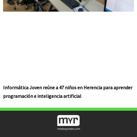
Informática Joven reúne a 47 niños en Herencia para aprender
programación e inteligencia artificial