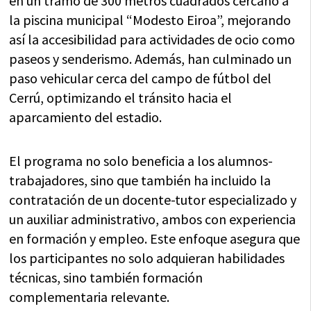
en un tramo de 300 metros cuadrados cercano a
la piscina municipal “Modesto Eiroa”, mejorando
así la accesibilidad para actividades de ocio como
paseos y senderismo. Además, han culminado un
paso vehicular cerca del campo de fútbol del
Cerrú, optimizando el tránsito hacia el
aparcamiento del estadio.
El programa no solo beneficia a los alumnos-
trabajadores, sino que también ha incluido la
contratación de un docente-tutor especializado y
un auxiliar administrativo, ambos con experiencia
en formación y empleo. Este enfoque asegura que
los participantes no solo adquieran habilidades
técnicas, sino también formación
complementaria relevante.