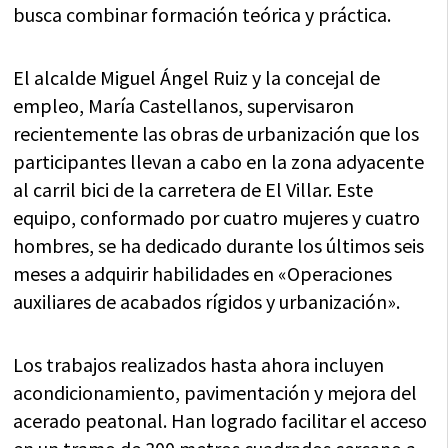
busca combinar formación teórica y práctica.
El alcalde Miguel Ángel Ruiz y la concejal de
empleo, María Castellanos, supervisaron
recientemente las obras de urbanización que los
participantes llevan a cabo en la zona adyacente
al carril bici de la carretera de El Villar. Este
equipo, conformado por cuatro mujeres y cuatro
hombres, se ha dedicado durante los últimos seis
meses a adquirir habilidades en «Operaciones
auxiliares de acabados rígidos y urbanización».
Los trabajos realizados hasta ahora incluyen
acondicionamiento, pavimentación y mejora del
acerado peatonal. Han logrado facilitar el acceso