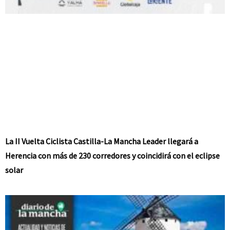
La II Vuelta Ciclista Castilla-La Mancha Leader llegará a
Herencia con más de 230 corredores y coincidirá con el eclipse
solar