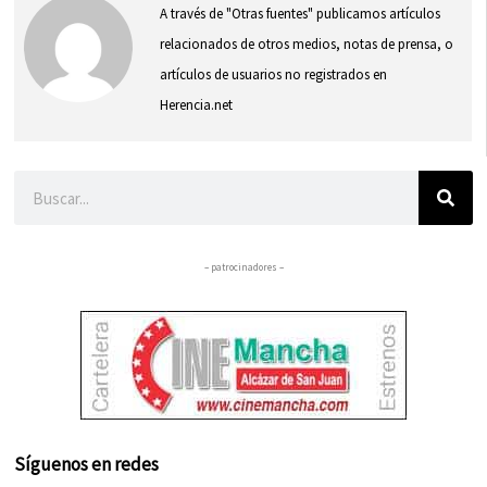
A través de "Otras fuentes" publicamos artículos
relacionados de otros medios, notas de prensa, o
artículos de usuarios no registrados en
Herencia.net
Buscar
– patrocinadores –
Síguenos en redes