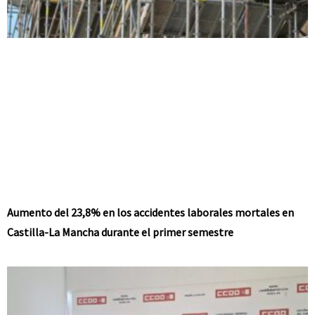
Aumento del 23,8% en los accidentes laborales mortales en
Castilla-La Mancha durante el primer semestre