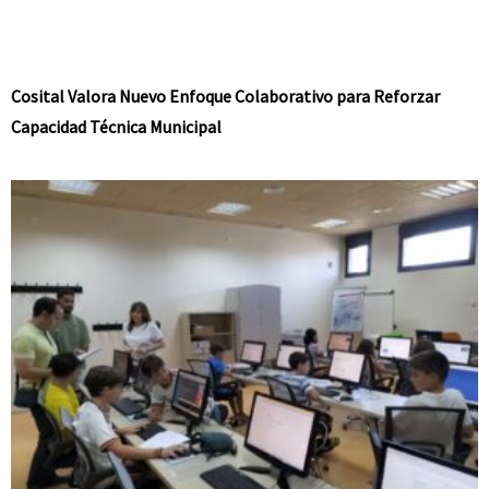
Cosital Valora Nuevo Enfoque Colaborativo para Reforzar
Capacidad Técnica Municipal